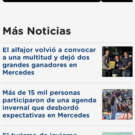
Más Noticias
El alfajor volvió a convocar
a una multitud y dejó dos
grandes ganadores en
Mercedes
Más de 15 mil personas
participaron de una agenda
invernal que desbordó
expectativas en Mercedes