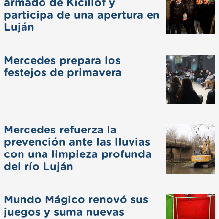
armado de Kicillof y
participa de una apertura en
Luján
Mercedes prepara los
festejos de primavera
Mercedes refuerza la
prevención ante las lluvias
con una limpieza profunda
del río Luján
Mundo Mágico renovó sus
juegos y suma nuevas