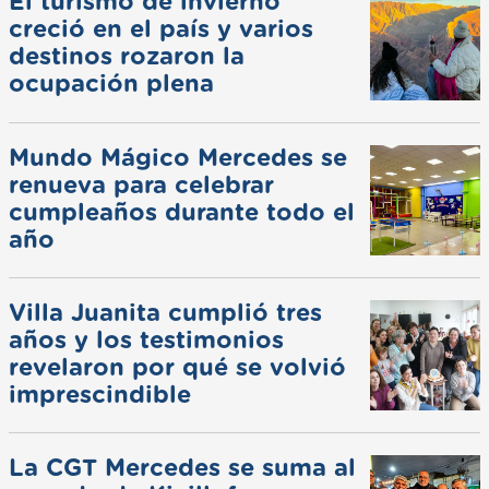
El turismo de invierno
creció en el país y varios
destinos rozaron la
ocupación plena
Mundo Mágico Mercedes se
renueva para celebrar
cumpleaños durante todo el
año
Villa Juanita cumplió tres
años y los testimonios
revelaron por qué se volvió
imprescindible
La CGT Mercedes se suma al