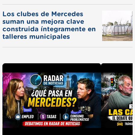
Los clubes de Mercedes
suman una mejora clave
construida íntegramente en
talleres municipales