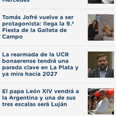
Mercedes
Tomás Jofré vuelve a ser
protagonista: llega la 9.ª
Fiesta de la Galleta de
Campo
La rearmada de la UCR
bonaerense tendrá una
parada clave en La Plata y
ya mira hacia 2027
El papa León XIV vendrá a
la Argentina y una de sus
tres escalas será Luján