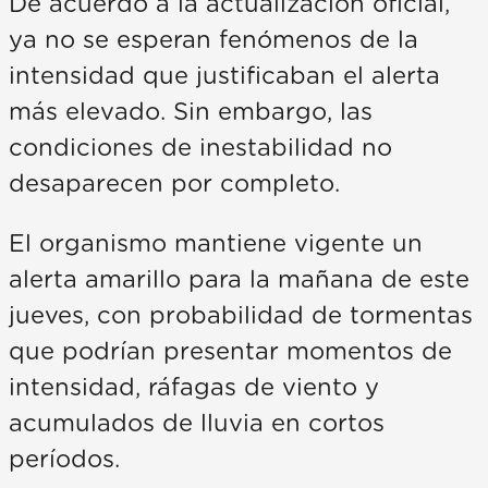
De acuerdo a la actualización oficial,
ya no se esperan fenómenos de la
intensidad que justificaban el alerta
más elevado. Sin embargo, las
condiciones de inestabilidad no
desaparecen por completo.
El organismo mantiene vigente un
alerta amarillo para la mañana de este
jueves, con probabilidad de tormentas
que podrían presentar momentos de
intensidad, ráfagas de viento y
acumulados de lluvia en cortos
períodos.