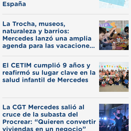
España
La Trocha, museos,
naturaleza y barrios:
Mercedes lanzó una amplia
agenda para las vacaciones
de invierno
El CETIM cumplió 9 años y
reafirmó su lugar clave en la
salud infantil de Mercedes
La CGT Mercedes salió al
cruce de la subasta del
Procrear: “Quieren convertir
viviendas en un negocio”