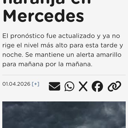
Mercedes
El pronóstico fue actualizado y ya no
rige el nivel más alto para esta tarde y
noche. Se mantiene un alerta amarillo
para mañana por la mañana.
01.04.2026
[+]