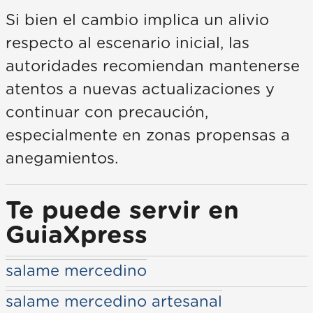
Si bien el cambio implica un alivio
respecto al escenario inicial, las
autoridades recomiendan mantenerse
atentos a nuevas actualizaciones y
continuar con precaución,
especialmente en zonas propensas a
anegamientos.
Te puede servir en
GuiaXpress
salame mercedino
salame mercedino artesanal