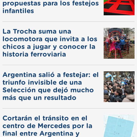
propuestas para los festejos
infantiles
La Trocha suma una
locomotora que invita a los
chicos a jugar y conocer la
historia ferroviaria
Argentina salió a festejar: el
triunfo invisible de una
Selección que dejó mucho
más que un resultado
Cortarán el tránsito en el
centro de Mercedes por la
final entre Argentina y