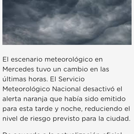
El escenario meteorológico en
Mercedes tuvo un cambio en las
últimas horas. El Servicio
Meteorológico Nacional desactivó el
alerta naranja que había sido emitido
para esta tarde y noche, reduciendo el
nivel de riesgo previsto para la ciudad.