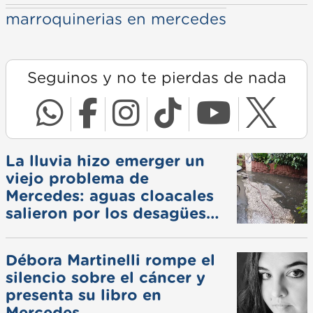
marroquinerias en mercedes
Seguinos y no te pierdas de nada
La lluvia hizo emerger un
viejo problema de
Mercedes: aguas cloacales
salieron por los desagües
pluviales
Débora Martinelli rompe el
silencio sobre el cáncer y
presenta su libro en