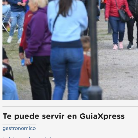
Te puede servir en GuiaXpress
gastronomico