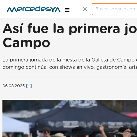
Así fue la primera j
Campo
La primera jornada de la Fiesta de la Galleta de Campo
domingo continúa, con shows en vivo, gastronomía, art
06.08.2023
[+]