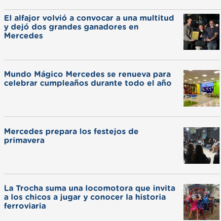
El alfajor volvió a convocar a una multitud
y dejó dos grandes ganadores en
Mercedes
Mundo Mágico Mercedes se renueva para
celebrar cumpleaños durante todo el año
Mercedes prepara los festejos de
primavera
La Trocha suma una locomotora que invita
a los chicos a jugar y conocer la historia
ferroviaria