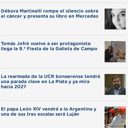
Débora Martinelli rompe el silencio sobre
el cáncer y presenta su libro en Mercedes
Tomás Jofré vuelve a ser protagonista:
llega la 9.ª Fiesta de la Galleta de Campo
La rearmada de la UCR bonaerense tendrá
una parada clave en La Plata y ya mira
hacia 2027
El papa León XIV vendrá a la Argentina y
una de sus tres escalas será Luján