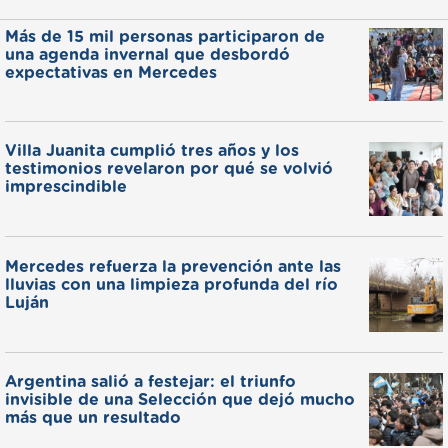
Más de 15 mil personas participaron de
una agenda invernal que desbordó
expectativas en Mercedes
Villa Juanita cumplió tres años y los
testimonios revelaron por qué se volvió
imprescindible
Mercedes refuerza la prevención ante las
lluvias con una limpieza profunda del río
Luján
Argentina salió a festejar: el triunfo
invisible de una Selección que dejó mucho
más que un resultado