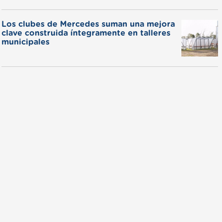
Los clubes de Mercedes suman una mejora
clave construida íntegramente en talleres
municipales