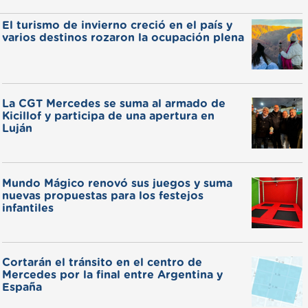
El turismo de invierno creció en el país y
varios destinos rozaron la ocupación plena
La CGT Mercedes se suma al armado de
Kicillof y participa de una apertura en
Luján
Mundo Mágico renovó sus juegos y suma
nuevas propuestas para los festejos
infantiles
Cortarán el tránsito en el centro de
Mercedes por la final entre Argentina y
España