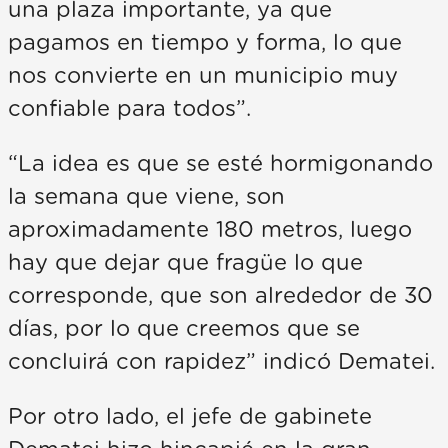
una plaza importante, ya que
pagamos en tiempo y forma, lo que
nos convierte en un municipio muy
confiable para todos”.
“La idea es que se esté hormigonando
la semana que viene, son
aproximadamente 180 metros, luego
hay que dejar que fragüe lo que
corresponde, que son alrededor de 30
días, por lo que creemos que se
concluirá con rapidez” indicó Dematei.
Por otro lado, el jefe de gabinete