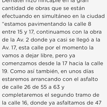
Dematei hizo hincapié en la gran
cantidad de obras que se están
efectuando en simultáneo en la ciudad
“estamos pavimentando la calle 8
entre 15 y 17, continuamos con la obra
de la Av. 2 donde ya casi se llegó a la
Av. 17, esta calle por el momento la
vamos a dejar libre, pero ya
comenzamos desde la 17 hacia la calle
19. Como así también, en unos días
estaremos arrancando con el asfalto
de calle 26 de 55 a 63 y
completaremos el segundo tramo de
la calle 16, donde ya asfaltamos de 47