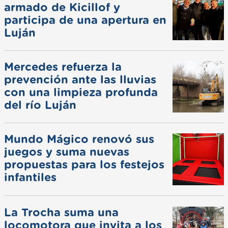
armado de Kicillof y
participa de una apertura en
Luján
Mercedes refuerza la
prevención ante las lluvias
con una limpieza profunda
del río Luján
Mundo Mágico renovó sus
juegos y suma nuevas
propuestas para los festejos
infantiles
La Trocha suma una
locomotora que invita a los