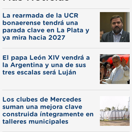
La rearmada de la UCR
bonaerense tendrá una
parada clave en La Plata y
ya mira hacia 2027
El papa León XIV vendrá a
la Argentina y una de sus
tres escalas será Luján
Los clubes de Mercedes
suman una mejora clave
construida íntegramente en
talleres municipales