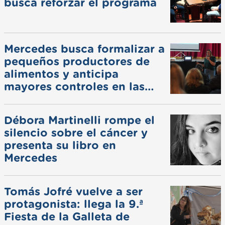
busca reforzar el programa
Mercedes busca formalizar a
pequeños productores de
alimentos y anticipa
mayores controles en las
ferias
Débora Martinelli rompe el
silencio sobre el cáncer y
presenta su libro en
Mercedes
Tomás Jofré vuelve a ser
protagonista: llega la 9.ª
Fiesta de la Galleta de