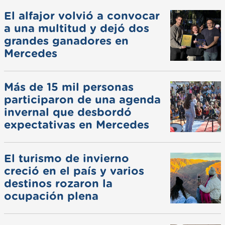
El alfajor volvió a convocar
a una multitud y dejó dos
grandes ganadores en
Mercedes
Más de 15 mil personas
participaron de una agenda
invernal que desbordó
expectativas en Mercedes
El turismo de invierno
creció en el país y varios
destinos rozaron la
ocupación plena