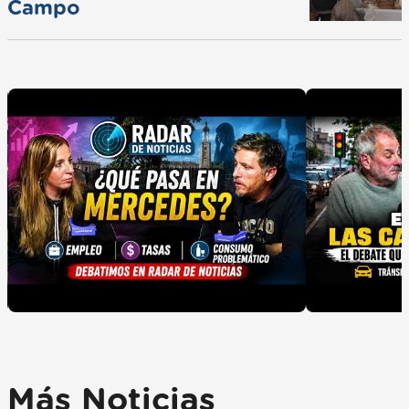
Campo
Más Noticias