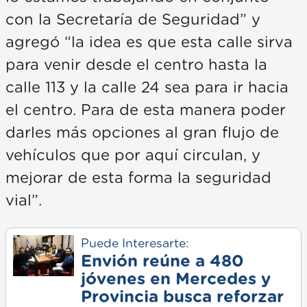
con la Secretaría de Seguridad” y
agregó “la idea es que esta calle sirva
para venir desde el centro hasta la
calle 113 y la calle 24 sea para ir hacia
el centro. Para de esta manera poder
darles más opciones al gran flujo de
vehículos que por aquí circulan, y
mejorar de esta forma la seguridad
vial”.
Puede Interesarte:
Envión reúne a 480
jóvenes en Mercedes y
Provincia busca reforzar