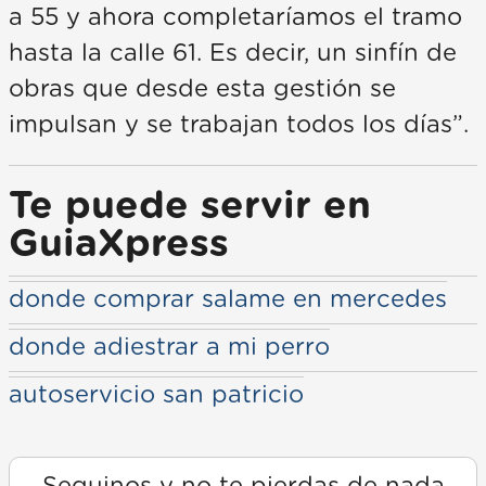
a 55 y ahora completaríamos el tramo
hasta la calle 61. Es decir, un sinfín de
obras que desde esta gestión se
impulsan y se trabajan todos los días”.
Te puede servir en
GuiaXpress
donde comprar salame en mercedes
donde adiestrar a mi perro
autoservicio san patricio