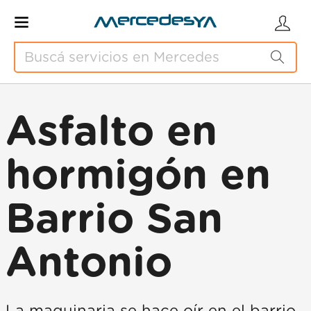
Asfalto en
hormigón en
Barrio San
Antonio