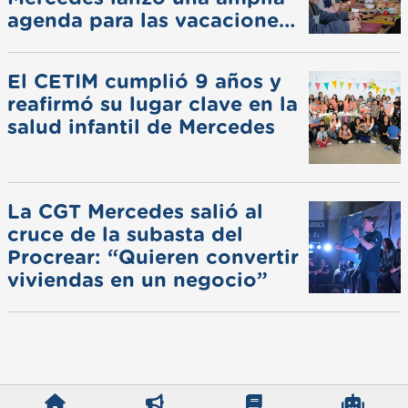
agenda para las vacaciones
de invierno
El CETIM cumplió 9 años y
reafirmó su lugar clave en la
salud infantil de Mercedes
La CGT Mercedes salió al
cruce de la subasta del
Procrear: “Quieren convertir
viviendas en un negocio”