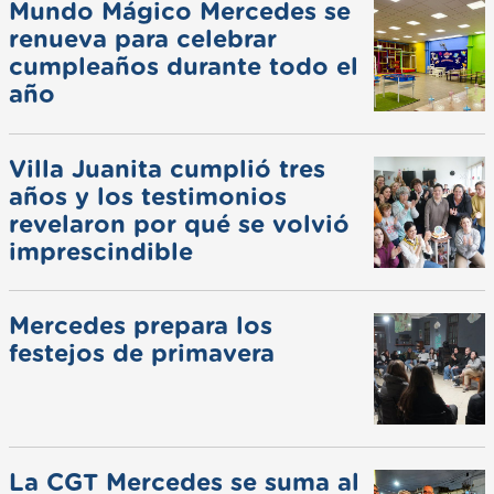
Mundo Mágico Mercedes se
renueva para celebrar
cumpleaños durante todo el
año
Villa Juanita cumplió tres
años y los testimonios
revelaron por qué se volvió
imprescindible
Mercedes prepara los
festejos de primavera
La CGT Mercedes se suma al