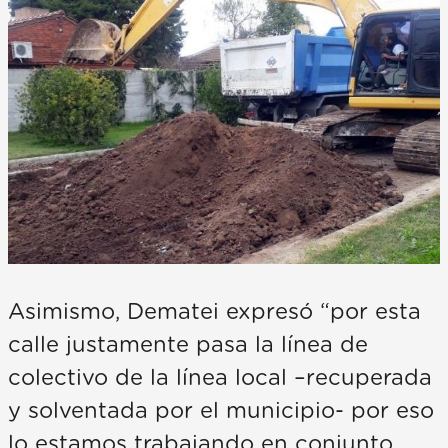
Asimismo, Dematei expresó “por esta
calle justamente pasa la línea de
colectivo de la línea local –recuperada
y solventada por el municipio- por eso
lo estamos trabajando en conjunto