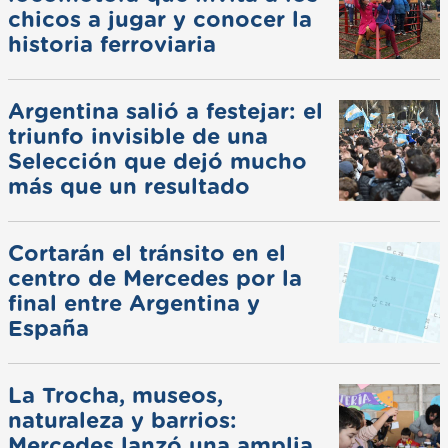
chicos a jugar y conocer la
historia ferroviaria
Argentina salió a festejar: el
triunfo invisible de una
Selección que dejó mucho
más que un resultado
Cortarán el tránsito en el
centro de Mercedes por la
final entre Argentina y
España
La Trocha, museos,
naturaleza y barrios:
Mercedes lanzó una amplia