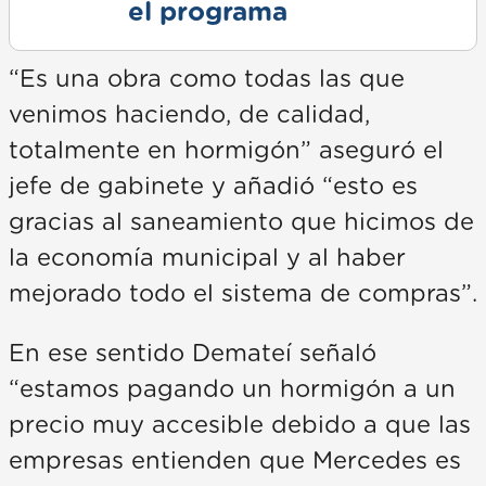
el programa
“Es una obra como todas las que
venimos haciendo, de calidad,
totalmente en hormigón” aseguró el
jefe de gabinete y añadió “esto es
gracias al saneamiento que hicimos de
la economía municipal y al haber
mejorado todo el sistema de compras”.
En ese sentido Demateí señaló
“estamos pagando un hormigón a un
precio muy accesible debido a que las
empresas entienden que Mercedes es