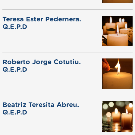
Teresa Ester Pedernera.
Q.E.P.D
Roberto Jorge Cotutiu.
Q.E.P.D
Beatriz Teresita Abreu.
Q.E.P.D