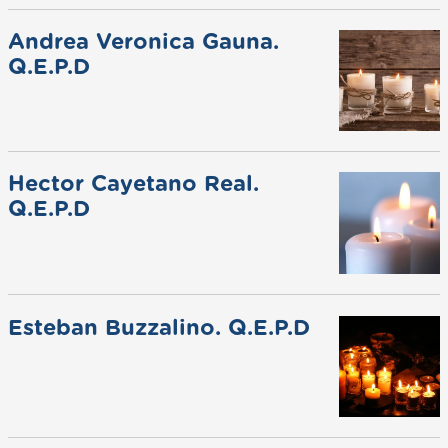
Andrea Veronica Gauna.
Q.E.P.D
Hector Cayetano Real.
Q.E.P.D
Esteban Buzzalino. Q.E.P.D