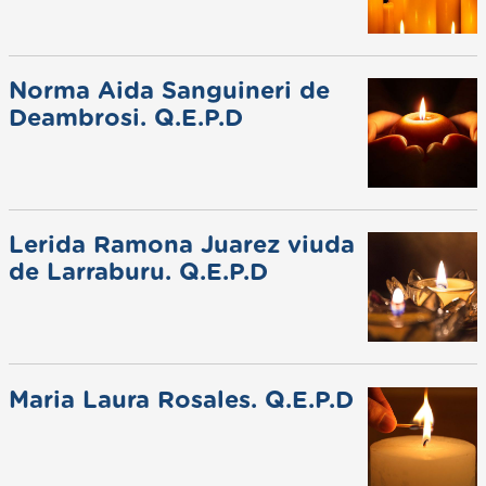
Norma Aida Sanguineri de
Deambrosi. Q.E.P.D
Lerida Ramona Juarez viuda
de Larraburu. Q.E.P.D
Maria Laura Rosales. Q.E.P.D