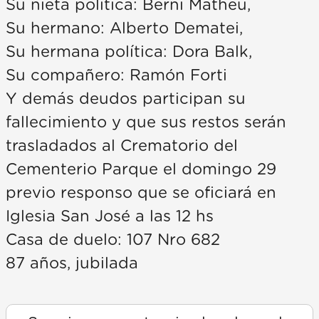
Su nieta política: Berni Matheu,
Su hermano: Alberto Dematei,
Su hermana política: Dora Balk,
Su compañero: Ramón Forti
Y demás deudos participan su
fallecimiento y que sus restos serán
trasladados al Crematorio del
Cementerio Parque el domingo 29
previo responso que se oficiará en
Iglesia San José a las 12 hs
Casa de duelo: 107 Nro 682
87 años, jubilada