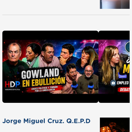
Jorge Miguel Cruz. Q.E.P.D