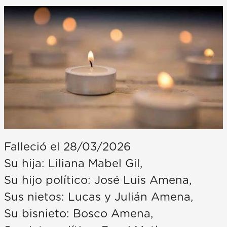
Falleció el 28/03/2026
Su hija: Liliana Mabel Gil,
Su hijo político: José Luis Amena,
Sus nietos: Lucas y Julián Amena,
Su bisnieto: Bosco Amena,