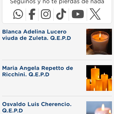
Seguinos y no te pierdas de nada
Blanca Adelina Lucero
viuda de Zuleta. Q.E.P.D
Maria Angela Repetto de
Ricchini. Q.E.P.D
Osvaldo Luis Cherencio.
Q.E.P.D