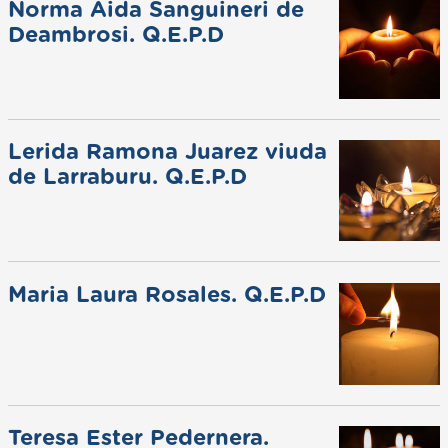
Norma Aida Sanguineri de
Deambrosi. Q.E.P.D
Lerida Ramona Juarez viuda
de Larraburu. Q.E.P.D
Maria Laura Rosales. Q.E.P.D
Teresa Ester Pedernera.