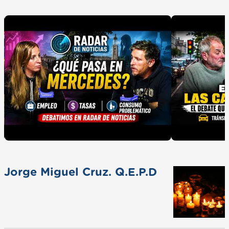
Jorge Miguel Cruz. Q.E.P.D