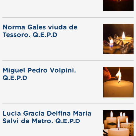
Norma Gales viuda de
Tessoro. Q.E.P.D
Miguel Pedro Volpini.
Q.E.P.D
Lucia Gracia Delfina Maria
Salvi de Metro. Q.E.P.D