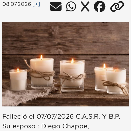
08.07.2026
[+]
Falleció el 07/07/2026 C.A.S.R. Y B.P.
Su esposo : Diego Chappe,