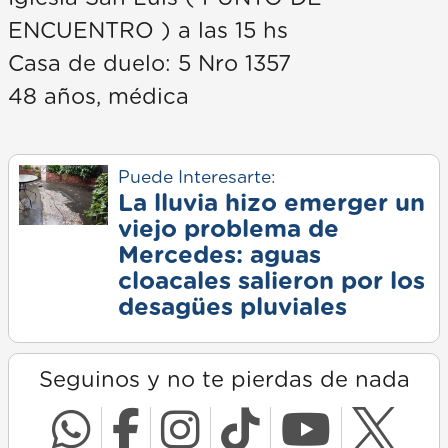
ENCUENTRO ) a las 15 hs
Casa de duelo: 5 Nro 1357
48 años, médica
Puede Interesarte:
La lluvia hizo emerger un
viejo problema de
Mercedes: aguas
cloacales salieron por los
desagües pluviales
Seguinos y no te pierdas de nada