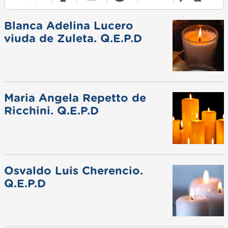
Blanca Adelina Lucero
viuda de Zuleta. Q.E.P.D
Maria Angela Repetto de
Ricchini. Q.E.P.D
Osvaldo Luis Cherencio.
Q.E.P.D