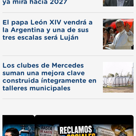
ya mira hacia 2027
El papa León XIV vendrá a
la Argentina y una de sus
tres escalas será Luján
Los clubes de Mercedes
suman una mejora clave
construida íntegramente en
talleres municipales