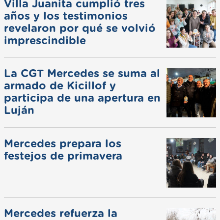
Villa Juanita cumplió tres
años y los testimonios
revelaron por qué se volvió
imprescindible
La CGT Mercedes se suma al
armado de Kicillof y
participa de una apertura en
Luján
Mercedes prepara los
festejos de primavera
Mercedes refuerza la