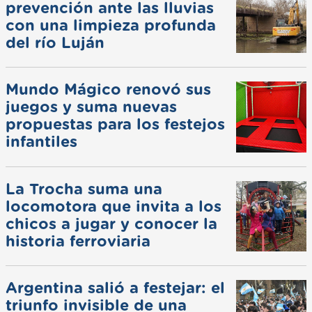
prevención ante las lluvias
con una limpieza profunda
del río Luján
Mundo Mágico renovó sus
juegos y suma nuevas
propuestas para los festejos
infantiles
La Trocha suma una
locomotora que invita a los
chicos a jugar y conocer la
historia ferroviaria
Argentina salió a festejar: el
triunfo invisible de una