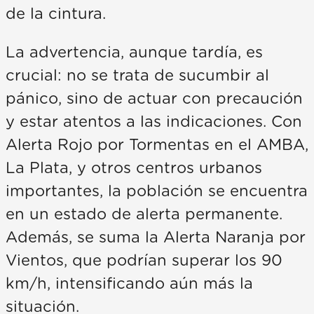
de la cintura.
La advertencia, aunque tardía, es
crucial: no se trata de sucumbir al
pánico, sino de actuar con precaución
y estar atentos a las indicaciones. Con
Alerta Rojo por Tormentas en el AMBA,
La Plata, y otros centros urbanos
importantes, la población se encuentra
en un estado de alerta permanente.
Además, se suma la Alerta Naranja por
Vientos, que podrían superar los 90
km/h, intensificando aún más la
situación.