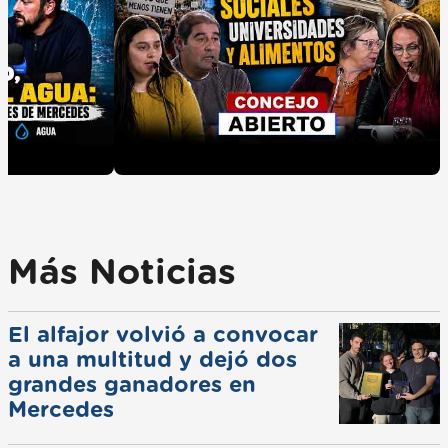
Más Noticias
El alfajor volvió a convocar
a una multitud y dejó dos
grandes ganadores en
Mercedes