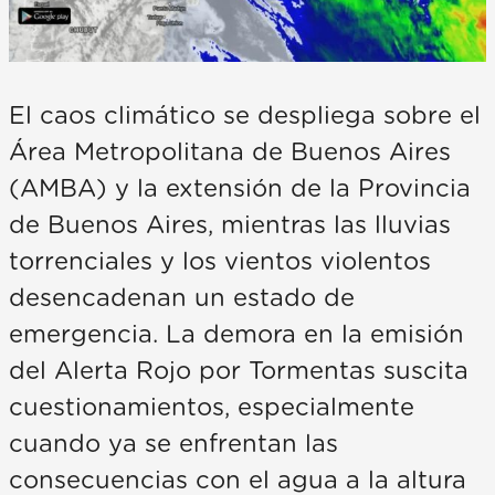
El caos climático se despliega sobre el
Área Metropolitana de Buenos Aires
(AMBA) y la extensión de la Provincia
de Buenos Aires, mientras las lluvias
torrenciales y los vientos violentos
desencadenan un estado de
emergencia. La demora en la emisión
del Alerta Rojo por Tormentas suscita
cuestionamientos, especialmente
cuando ya se enfrentan las
consecuencias con el agua a la altura