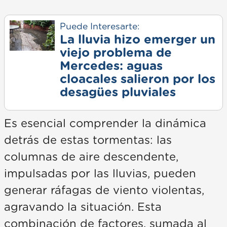
Puede Interesarte:
La lluvia hizo emerger un
viejo problema de
Mercedes: aguas
cloacales salieron por los
desagües pluviales
Es esencial comprender la dinámica
detrás de estas tormentas: las
columnas de aire descendente,
impulsadas por las lluvias, pueden
generar ráfagas de viento violentas,
agravando la situación. Esta
combinación de factores, sumada al