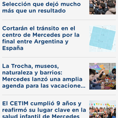
Selección que dejó mucho
más que un resultado
Cortarán el tránsito en el
centro de Mercedes por la
final entre Argentina y
España
La Trocha, museos,
naturaleza y barrios:
Mercedes lanzó una amplia
agenda para las vacaciones
de invierno
El CETIM cumplió 9 años y
reafirmó su lugar clave en la
salud infantil de Mercedes