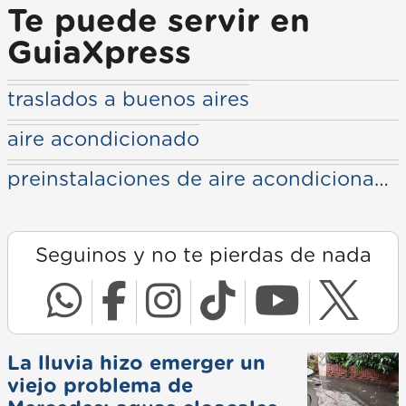
Te puede servir en
GuiaXpress
traslados a buenos aires
aire acondicionado
preinstalaciones de aire acondicionado
Seguinos y no te pierdas de nada
La lluvia hizo emerger un
viejo problema de