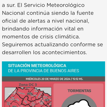
a sur. El Servicio Meteorológico
Nacional continúa siendo la fuente
oficial de alertas a nivel nacional,
brindando información vital en
momentos de crisis climática.
Seguiremos actualizando conforme se
desarrollen los acontecimientos.