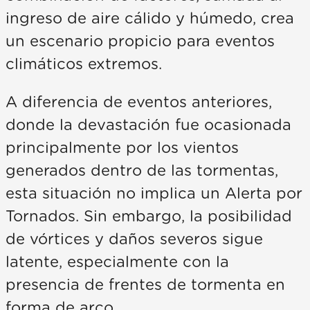
ingreso de aire cálido y húmedo, crea
un escenario propicio para eventos
climáticos extremos.
A diferencia de eventos anteriores,
donde la devastación fue ocasionada
principalmente por los vientos
generados dentro de las tormentas,
esta situación no implica un Alerta por
Tornados. Sin embargo, la posibilidad
de vórtices y daños severos sigue
latente, especialmente con la
presencia de frentes de tormenta en
forma de arco.