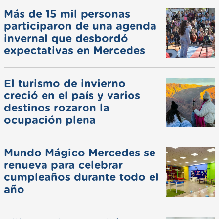
Más de 15 mil personas
participaron de una agenda
invernal que desbordó
expectativas en Mercedes
El turismo de invierno
creció en el país y varios
destinos rozaron la
ocupación plena
Mundo Mágico Mercedes se
renueva para celebrar
cumpleaños durante todo el
año