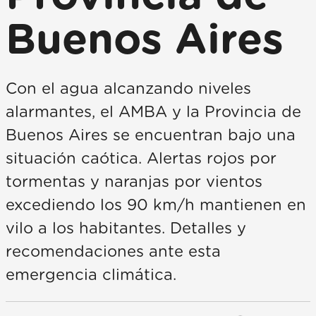
Buenos Aires
Con el agua alcanzando niveles
alarmantes, el AMBA y la Provincia de
Buenos Aires se encuentran bajo una
situación caótica. Alertas rojos por
tormentas y naranjas por vientos
excediendo los 90 km/h mantienen en
vilo a los habitantes. Detalles y
recomendaciones ante esta
emergencia climática.