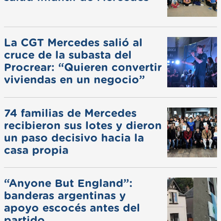
La CGT Mercedes salió al
cruce de la subasta del
Procrear: “Quieren convertir
viviendas en un negocio”
74 familias de Mercedes
recibieron sus lotes y dieron
un paso decisivo hacia la
casa propia
“Anyone But England”:
banderas argentinas y
apoyo escocés antes del
partido