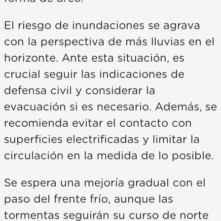
El riesgo de inundaciones se agrava
con la perspectiva de más lluvias en el
horizonte. Ante esta situación, es
crucial seguir las indicaciones de
defensa civil y considerar la
evacuación si es necesario. Además, se
recomienda evitar el contacto con
superficies electrificadas y limitar la
circulación en la medida de lo posible.
Se espera una mejoría gradual con el
paso del frente frío, aunque las
tormentas seguirán su curso de norte