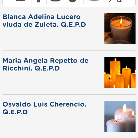
Blanca Adelina Lucero
viuda de Zuleta. Q.E.P.D
Maria Angela Repetto de
Ricchini. Q.E.P.D
Osvaldo Luis Cherencio.
Q.E.P.D