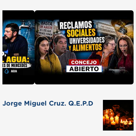
Jorge Miguel Cruz. Q.E.P.D