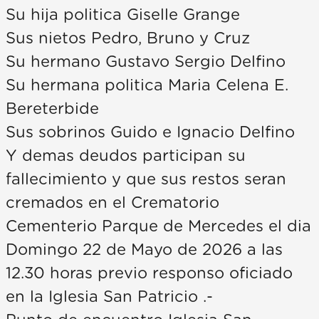
Su hija politica Giselle Grange
Sus nietos Pedro, Bruno y Cruz
Su hermano Gustavo Sergio Delfino
Su hermana politica Maria Celena E.
Bereterbide
Sus sobrinos Guido e Ignacio Delfino
Y demas deudos participan su
fallecimiento y que sus restos seran
cremados en el Crematorio
Cementerio Parque de Mercedes el dia
Domingo 22 de Mayo de 2026 a las
12.30 horas previo responso oficiado
en la Iglesia San Patricio .-