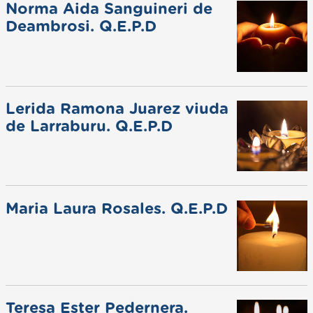
Norma Aida Sanguineri de
Deambrosi. Q.E.P.D
Lerida Ramona Juarez viuda
de Larraburu. Q.E.P.D
Maria Laura Rosales. Q.E.P.D
Teresa Ester Pedernera.