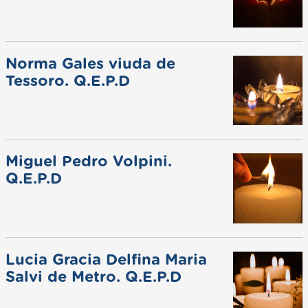
Norma Gales viuda de
Tessoro. Q.E.P.D
Miguel Pedro Volpini.
Q.E.P.D
Lucia Gracia Delfina Maria
Salvi de Metro. Q.E.P.D