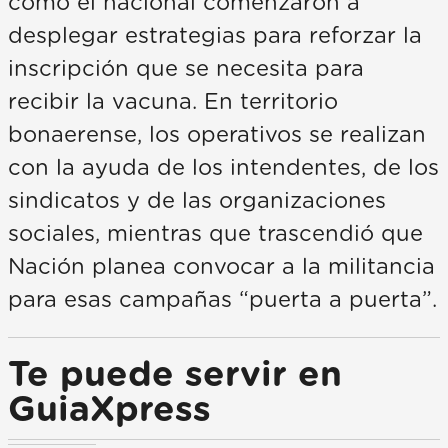
como el nacional comenzaron a
desplegar estrategias para reforzar la
inscripción que se necesita para
recibir la vacuna. En territorio
bonaerense, los operativos se realizan
con la ayuda de los intendentes, de los
sindicatos y de las organizaciones
sociales, mientras que trascendió que
Nación planea convocar a la militancia
para esas campañas “puerta a puerta”.
Te puede servir en
GuiaXpress