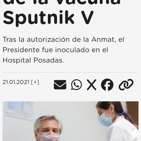
Sputnik V
Tras la autorización de la Anmat, el
Presidente fue inoculado en el
Hospital Posadas.
21.01.2021
[+]