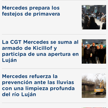
Mercedes prepara los
festejos de primavera
La CGT Mercedes se suma al
armado de Kicillof y
participa de una apertura en
Luján
Mercedes refuerza la
prevención ante las lluvias
con una limpieza profunda
del río Luján