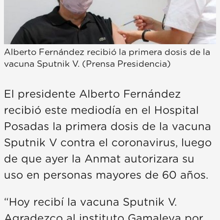
Alberto Fernández recibió la primera dosis de la
vacuna Sputnik V. (Prensa Presidencia)
El presidente Alberto Fernández
recibió este mediodía en el Hospital
Posadas la primera dosis de la vacuna
Sputnik V contra el coronavirus, luego
de que ayer la Anmat autorizara su
uso en personas mayores de 60 años.
“Hoy recibí la vacuna Sputnik V.
Agradezco al instituto Gamaleya por