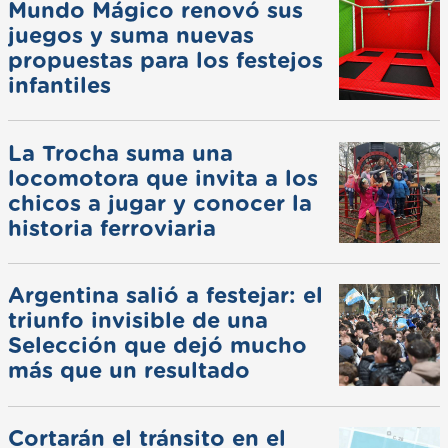
Mundo Mágico renovó sus
juegos y suma nuevas
propuestas para los festejos
infantiles
La Trocha suma una
locomotora que invita a los
chicos a jugar y conocer la
historia ferroviaria
Argentina salió a festejar: el
triunfo invisible de una
Selección que dejó mucho
más que un resultado
Cortarán el tránsito en el