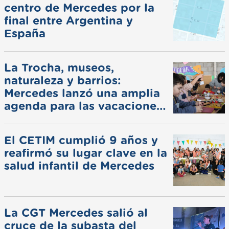
centro de Mercedes por la
final entre Argentina y
España
La Trocha, museos,
naturaleza y barrios:
Mercedes lanzó una amplia
agenda para las vacaciones
de invierno
El CETIM cumplió 9 años y
reafirmó su lugar clave en la
salud infantil de Mercedes
La CGT Mercedes salió al
cruce de la subasta del