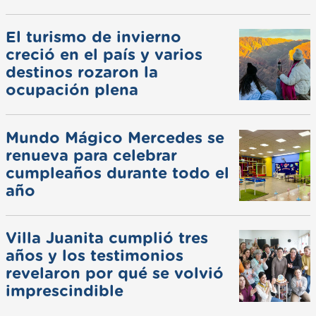
El turismo de invierno
creció en el país y varios
destinos rozaron la
ocupación plena
Mundo Mágico Mercedes se
renueva para celebrar
cumpleaños durante todo el
año
Villa Juanita cumplió tres
años y los testimonios
revelaron por qué se volvió
imprescindible