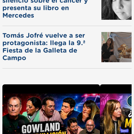
silencio sobre el cáncer y
presenta su libro en
Mercedes
Tomás Jofré vuelve a ser
protagonista: llega la 9.ª
Fiesta de la Galleta de
Campo