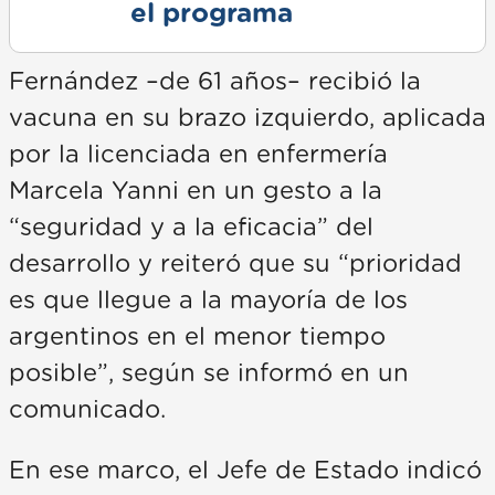
el programa
Fernández –de 61 años– recibió la
vacuna en su brazo izquierdo, aplicada
por la licenciada en enfermería
Marcela Yanni en un gesto a la
“seguridad y a la eficacia” del
desarrollo y reiteró que su “prioridad
es que llegue a la mayoría de los
argentinos en el menor tiempo
posible”, según se informó en un
comunicado.
En ese marco, el Jefe de Estado indicó