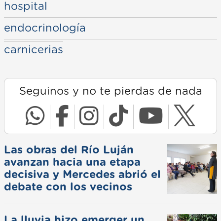
hospital
endocrinología
carnicerias
Seguinos y no te pierdas de nada
Las obras del Río Luján
avanzan hacia una etapa
decisiva y Mercedes abrió el
debate con los vecinos
La lluvia hizo emerger un