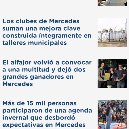
Los clubes de Mercedes
suman una mejora clave
construida íntegramente en
talleres municipales
El alfajor volvió a convocar
a una multitud y dejó dos
grandes ganadores en
Mercedes
Más de 15 mil personas
participaron de una agenda
invernal que desbordó
expectativas en Mercedes