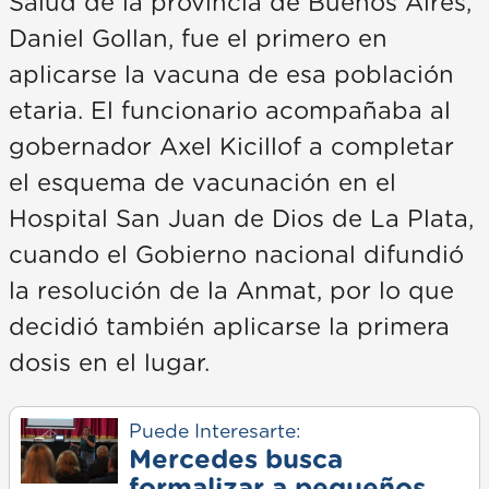
Salud de la provincia de Buenos Aires,
Daniel Gollan, fue el primero en
aplicarse la vacuna de esa población
etaria. El funcionario acompañaba al
gobernador Axel Kicillof a completar
el esquema de vacunación en el
Hospital San Juan de Dios de La Plata,
cuando el Gobierno nacional difundió
la resolución de la Anmat, por lo que
decidió también aplicarse la primera
dosis en el lugar.
Puede Interesarte:
Mercedes busca