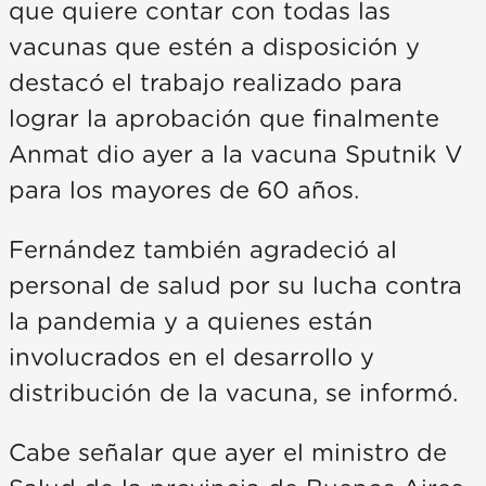
que quiere contar con todas las
vacunas que estén a disposición y
destacó el trabajo realizado para
lograr la aprobación que finalmente
Anmat dio ayer a la vacuna Sputnik V
para los mayores de 60 años.
Fernández también agradeció al
personal de salud por su lucha contra
la pandemia y a quienes están
involucrados en el desarrollo y
distribución de la vacuna, se informó.
Cabe señalar que ayer el ministro de