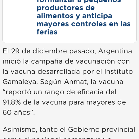
formalizar a pequeños
productores de
alimentos y anticipa
mayores controles en las
ferias
El 29 de diciembre pasado, Argentina
inició la campaña de vacunación con
la vacuna desarrollada por el Instituto
Gamaleya. Según Anmat, la vacuna
“reportó un rango de eficacia del
91,8% de la vacuna para mayores de
60 años”.
Asimismo, tanto el Gobierno provincial