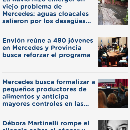
viejo problema de
Mercedes: aguas cloacales
salieron por los desagües
pluviales
Envión reúne a 480 jóvenes
en Mercedes y Provincia
busca reforzar el programa
Mercedes busca formalizar a
pequeños productores de
alimentos y anticipa
mayores controles en las
ferias
Débora Martinelli rompe el