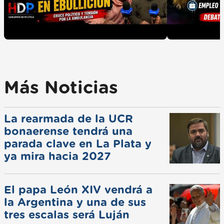
Más Noticias
La rearmada de la UCR
bonaerense tendrá una
parada clave en La Plata y
ya mira hacia 2027
El papa León XIV vendrá a
la Argentina y una de sus
tres escalas será Luján