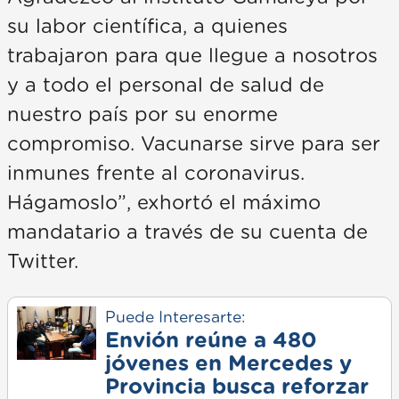
su labor científica, a quienes
trabajaron para que llegue a nosotros
y a todo el personal de salud de
nuestro país por su enorme
compromiso. Vacunarse sirve para ser
inmunes frente al coronavirus.
Hágamoslo”, exhortó el máximo
mandatario a través de su cuenta de
Twitter.
Puede Interesarte:
Envión reúne a 480
jóvenes en Mercedes y
Provincia busca reforzar