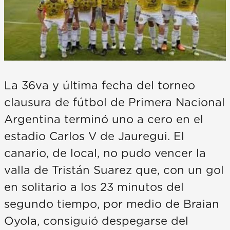
La 36va y última fecha del torneo
clausura de fútbol de Primera Nacional
Argentina terminó uno a cero en el
estadio Carlos V de Jauregui. El
canario, de local, no pudo vencer la
valla de Tristán Suarez que, con un gol
en solitario a los 23 minutos del
segundo tiempo, por medio de Braian
Oyola, consiguió despegarse del