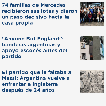
74 familias de Mercedes
recibieron sus lotes y dieron
un paso decisivo hacia la
casa propia
“Anyone But England”:
banderas argentinas y
apoyo escocés antes del
partido
El partido que le faltaba a
Messi: Argentina vuelve a
enfrentar a Inglaterra
después de 24 años