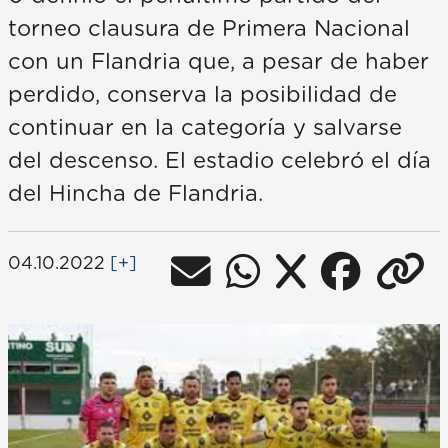
torneo clausura de Primera Nacional
con un Flandria que, a pesar de haber
perdido, conserva la posibilidad de
continuar en la categoría y salvarse
del descenso. El estadio celebró el día
del Hincha de Flandria.
04.10.2022
[+]