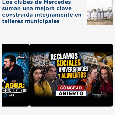
Los clubes de Mercedes
suman una mejora clave
construida íntegramente en
talleres municipales