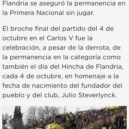
Flandria se aseguró la permanencia en
la Primera Nacional sin jugar.
El broche final del partido del 4 de
octubre en el Carlos V fue la
celebración, a pesar de la derrota, de
la permanencia en la categoría como
también el día del Hincha de Flandria,
cada 4 de octubre, en homenaje a la
fecha de nacimiento del fundador del
pueblo y del club, Julio Steverlynck.