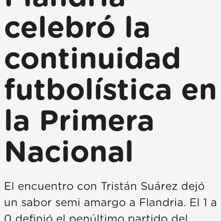
celebró la
continuidad
futbolística en
la Primera
Nacional
El encuentro con Tristán Suárez dejó
un sabor semi amargo a Flandria. El 1 a
0 definió el penúltimo partido del