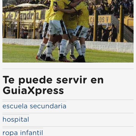
Te puede servir en
GuiaXpress
escuela secundaria
hospital
ropa infantil