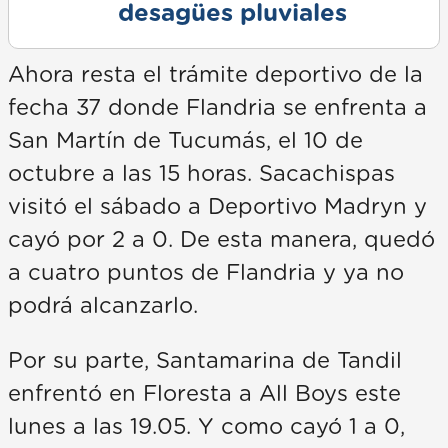
desagües pluviales
Ahora resta el trámite deportivo de la
fecha 37 donde Flandria se enfrenta a
San Martín de Tucumás, el 10 de
octubre a las 15 horas. Sacachispas
visitó el sábado a Deportivo Madryn y
cayó por 2 a 0. De esta manera, quedó
a cuatro puntos de Flandria y ya no
podrá alcanzarlo.
Por su parte, Santamarina de Tandil
enfrentó en Floresta a All Boys este
lunes a las 19.05. Y como cayó 1 a 0,