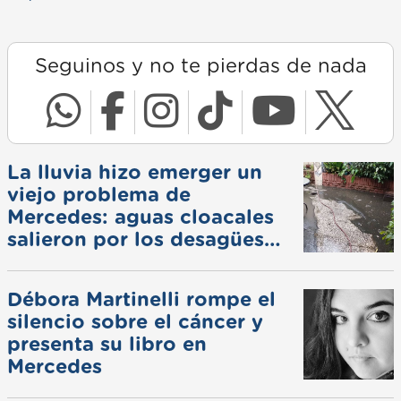
Seguinos y no te pierdas de nada
La lluvia hizo emerger un
viejo problema de
Mercedes: aguas cloacales
salieron por los desagües
pluviales
Débora Martinelli rompe el
silencio sobre el cáncer y
presenta su libro en
Mercedes