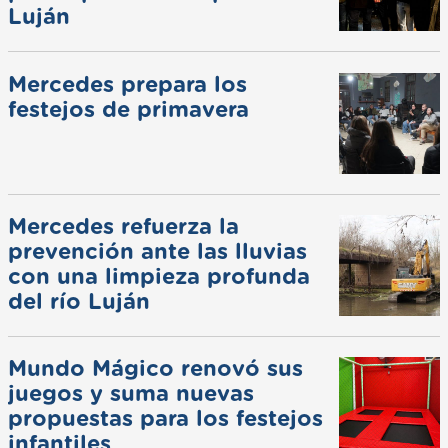
Luján
Mercedes prepara los
festejos de primavera
Mercedes refuerza la
prevención ante las lluvias
con una limpieza profunda
del río Luján
Mundo Mágico renovó sus
juegos y suma nuevas
propuestas para los festejos
infantiles