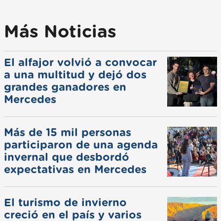
Más Noticias
El alfajor volvió a convocar
a una multitud y dejó dos
grandes ganadores en
Mercedes
Más de 15 mil personas
participaron de una agenda
invernal que desbordó
expectativas en Mercedes
El turismo de invierno
creció en el país y varios