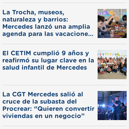
La Trocha, museos,
naturaleza y barrios:
Mercedes lanzó una amplia
agenda para las vacaciones
de invierno
El CETIM cumplió 9 años y
reafirmó su lugar clave en la
salud infantil de Mercedes
La CGT Mercedes salió al
cruce de la subasta del
Procrear: “Quieren convertir
viviendas en un negocio”