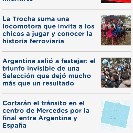
La Trocha suma una
locomotora que invita a los
chicos a jugar y conocer la
historia ferroviaria
Argentina salió a festejar: el
triunfo invisible de una
Selección que dejó mucho
más que un resultado
Cortarán el tránsito en el
centro de Mercedes por la
final entre Argentina y
España