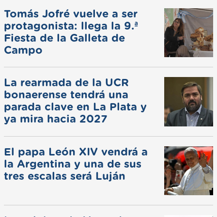
Tomás Jofré vuelve a ser
protagonista: llega la 9.ª
Fiesta de la Galleta de
Campo
La rearmada de la UCR
bonaerense tendrá una
parada clave en La Plata y
ya mira hacia 2027
El papa León XIV vendrá a
la Argentina y una de sus
tres escalas será Luján