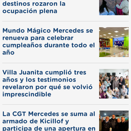
destinos rozaron la
ocupación plena
Mundo Mágico Mercedes se
renueva para celebrar
cumpleaños durante todo el
año
Villa Juanita cumplió tres
años y los testimonios
revelaron por qué se volvió
imprescindible
La CGT Mercedes se suma al
armado de Kicillof y
participa de una apertura en