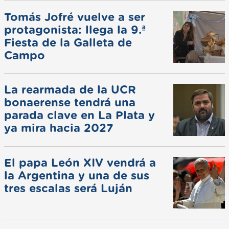
Tomás Jofré vuelve a ser
protagonista: llega la 9.ª
Fiesta de la Galleta de
Campo
La rearmada de la UCR
bonaerense tendrá una
parada clave en La Plata y
ya mira hacia 2027
El papa León XIV vendrá a
la Argentina y una de sus
tres escalas será Luján