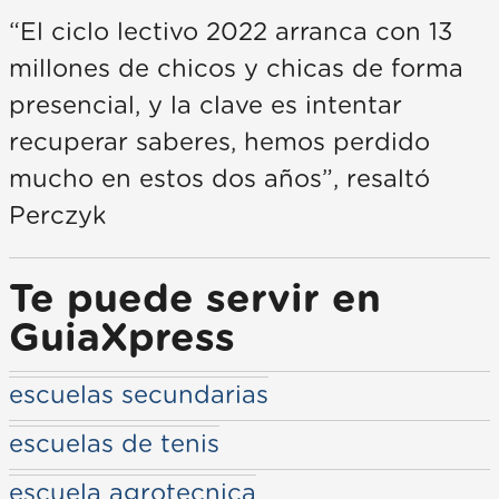
“El ciclo lectivo 2022 arranca con 13
millones de chicos y chicas de forma
presencial, y la clave es intentar
recuperar saberes, hemos perdido
mucho en estos dos años”, resaltó
Perczyk
Te puede servir en
GuiaXpress
escuelas secundarias
escuelas de tenis
escuela agrotecnica