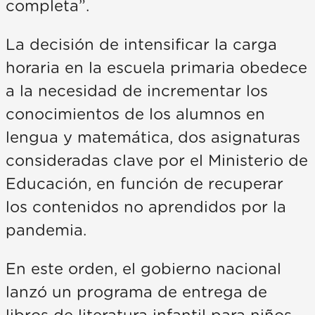
completa”.
La decisión de intensificar la carga
horaria en la escuela primaria obedece
a la necesidad de incrementar los
conocimientos de los alumnos en
lengua y matemática, dos asignaturas
consideradas clave por el Ministerio de
Educación, en función de recuperar
los contenidos no aprendidos por la
pandemia.
En este orden, el gobierno nacional
lanzó un programa de entrega de