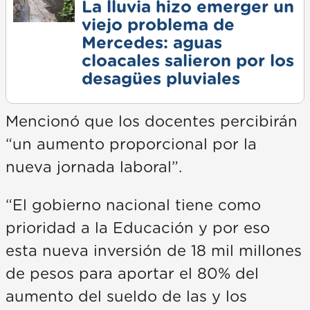
La lluvia hizo emerger un
viejo problema de
Mercedes: aguas
cloacales salieron por los
desagües pluviales
Mencionó que los docentes percibirán
“un aumento proporcional por la
nueva jornada laboral”.
“El gobierno nacional tiene como
prioridad a la Educación y por eso
esta nueva inversión de 18 mil millones
de pesos para aportar el 80% del
aumento del sueldo de las y los