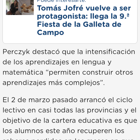
Puede Interesarte:
Tomás Jofré vuelve a ser
protagonista: llega la 9.ª
Fiesta de la Galleta de
Campo
Perczyk destacó que la intensificación
de los aprendizajes en lengua y
matemática “permiten construir otros
aprendizajes más complejos”.
El 2 de marzo pasado arrancó el ciclo
lectivo en casi todas las provincias y el
objetivo de la cartera educativa es que
los alumnos este año recuperen los