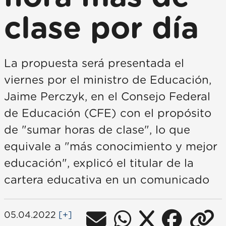
clase por día
La propuesta será presentada el
viernes por el ministro de Educación,
Jaime Perczyk, en el Consejo Federal
de Educación (CFE) con el propósito
de "sumar horas de clase", lo que
equivale a "más conocimiento y mejor
educación", explicó el titular de la
cartera educativa en un comunicado
05.04.2022
[+]