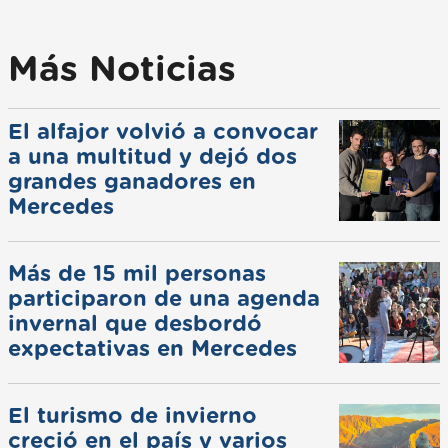
Más Noticias
El alfajor volvió a convocar
a una multitud y dejó dos
grandes ganadores en
Mercedes
Más de 15 mil personas
participaron de una agenda
invernal que desbordó
expectativas en Mercedes
El turismo de invierno
creció en el país y varios