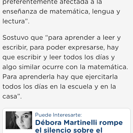
preferentemente afectada a la
enseñanza de matemática, lengua y
lectura”.
Sostuvo que “para aprender a leer y
escribir, para poder expresarse, hay
que escribir y leer todos los días y
algo similar ocurre con la matemática.
Para aprenderla hay que ejercitarla
todos los días en la escuela y en la
casa”.
Puede Interesarte:
Débora Martinelli rompe
el silencio sobre el