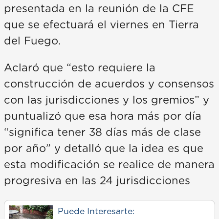
presentada en la reunión de la CFE
que se efectuará el viernes en Tierra
del Fuego.
Aclaró que “esto requiere la
construcción de acuerdos y consensos
con las jurisdicciones y los gremios” y
puntualizó que esa hora más por día
“significa tener 38 días más de clase
por año” y detalló que la idea es que
esta modificación se realice de manera
progresiva en las 24 jurisdicciones
Puede Interesarte: