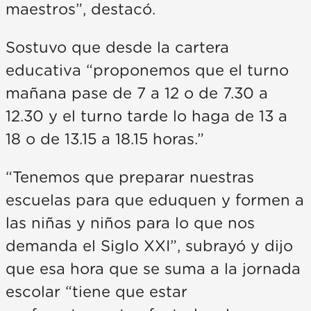
maestros”, destacó.
Sostuvo que desde la cartera
educativa “proponemos que el turno
mañana pase de 7 a 12 o de 7.30 a
12.30 y el turno tarde lo haga de 13 a
18 o de 13.15 a 18.15 horas.”
“Tenemos que preparar nuestras
escuelas para que eduquen y formen a
las niñas y niños para lo que nos
demanda el Siglo XXI”, subrayó y dijo
que esa hora que se suma a la jornada
escolar “tiene que estar