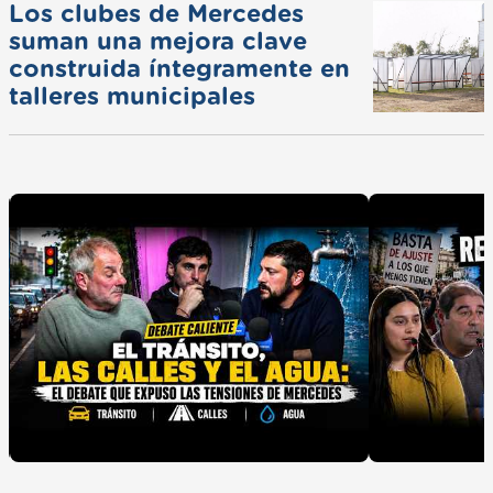
Los clubes de Mercedes
suman una mejora clave
construida íntegramente en
talleres municipales