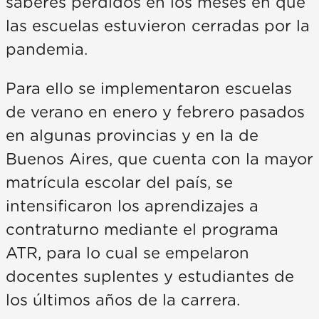
saberes perdidos en los meses en que
las escuelas estuvieron cerradas por la
pandemia.
Para ello se implementaron escuelas
de verano en enero y febrero pasados
en algunas provincias y en la de
Buenos Aires, que cuenta con la mayor
matrícula escolar del país, se
intensificaron los aprendizajes a
contraturno mediante el programa
ATR, para lo cual se empelaron
docentes suplentes y estudiantes de
los últimos años de la carrera.