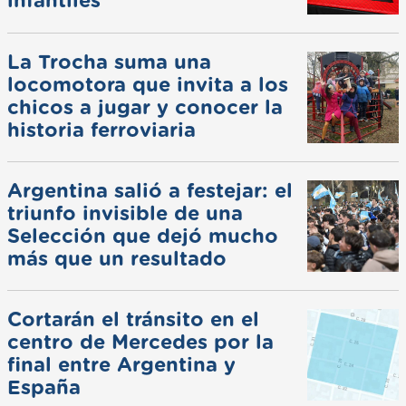
infantiles
La Trocha suma una
locomotora que invita a los
chicos a jugar y conocer la
historia ferroviaria
Argentina salió a festejar: el
triunfo invisible de una
Selección que dejó mucho
más que un resultado
Cortarán el tránsito en el
centro de Mercedes por la
final entre Argentina y
España