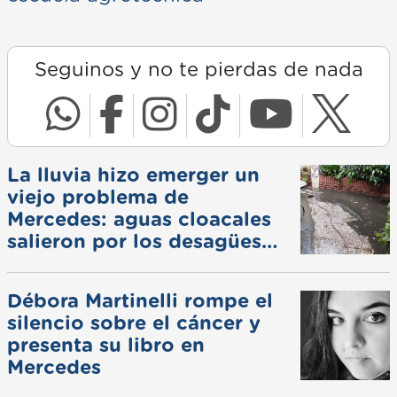
Seguinos y no te pierdas de nada
La lluvia hizo emerger un
viejo problema de
Mercedes: aguas cloacales
salieron por los desagües
pluviales
Débora Martinelli rompe el
silencio sobre el cáncer y
presenta su libro en
Mercedes