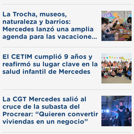
La Trocha, museos,
naturaleza y barrios:
Mercedes lanzó una amplia
agenda para las vacaciones
de invierno
El CETIM cumplió 9 años y
reafirmó su lugar clave en la
salud infantil de Mercedes
La CGT Mercedes salió al
cruce de la subasta del
Procrear: “Quieren convertir
viviendas en un negocio”