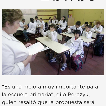
“Es una mejora muy importante para
la escuela primaria”, dijo Perczyk,
quien resaltó que la propuesta será