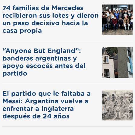
74 familias de Mercedes
recibieron sus lotes y dieron
un paso decisivo hacia la
casa propia
“Anyone But England”:
banderas argentinas y
apoyo escocés antes del
partido
El partido que le faltaba a
Messi: Argentina vuelve a
enfrentar a Inglaterra
después de 24 años