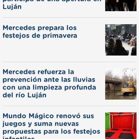
Luján
Mercedes prepara los
festejos de primavera
Mercedes refuerza la
prevención ante las lluvias
con una limpieza profunda
del río Luján
Mundo Mágico renovó sus
juegos y suma nuevas
propuestas para los festejos