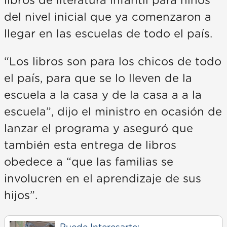
libros de literatura infantil para niños
del nivel inicial que ya comenzaron a
llegar en las escuelas de todo el país.
“Los libros son para los chicos de todo
el país, para que se lo lleven de la
escuela a la casa y de la casa a a la
escuela”, dijo el ministro en ocasión de
lanzar el programa y aseguró que
también esta entrega de libros
obedece a “que las familias se
involucren en el aprendizaje de sus
hijos”.