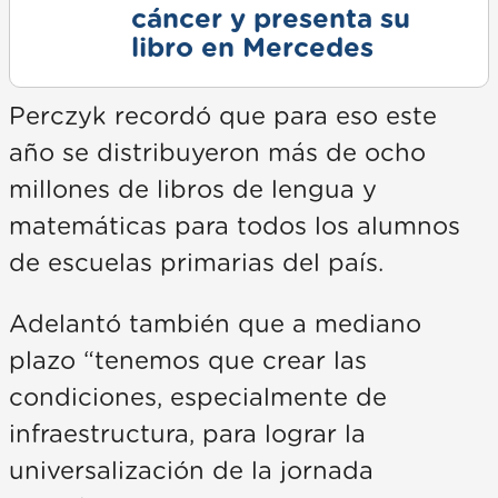
cáncer y presenta su
libro en Mercedes
Perczyk recordó que para eso este
año se distribuyeron más de ocho
millones de libros de lengua y
matemáticas para todos los alumnos
de escuelas primarias del país.
Adelantó también que a mediano
plazo “tenemos que crear las
condiciones, especialmente de
infraestructura, para lograr la
universalización de la jornada