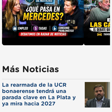
Más Noticias
La rearmada de la UCR
bonaerense tendrá una
parada clave en La Plata y
ya mira hacia 2027