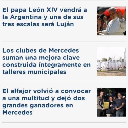
El papa León XIV vendrá a
la Argentina y una de sus
tres escalas será Luján
Los clubes de Mercedes
suman una mejora clave
construida íntegramente en
talleres municipales
El alfajor volvió a convocar
a una multitud y dejó dos
grandes ganadores en
Mercedes