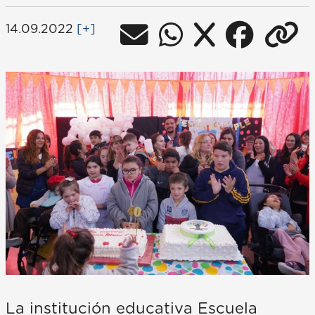
14.09.2022
[+]
La institución educativa Escuela