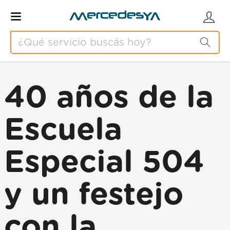
40 años de la
Escuela
Especial 504
y un festejo
con la