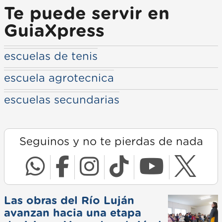
Te puede servir en
GuiaXpress
escuelas de tenis
escuela agrotecnica
escuelas secundarias
Seguinos y no te pierdas de nada
Las obras del Río Luján
avanzan hacia una etapa