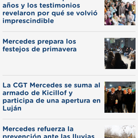
años y los testimonios
revelaron por qué se volvió
imprescindible
Mercedes prepara los
festejos de primavera
La CGT Mercedes se suma al
armado de Kicillof y
participa de una apertura en
Luján
Mercedes refuerza la
prevención ante las lluvias