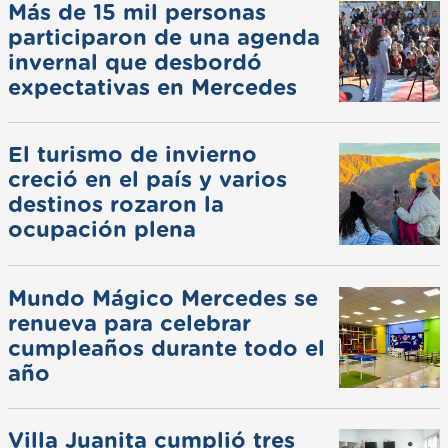
Más de 15 mil personas
participaron de una agenda
invernal que desbordó
expectativas en Mercedes
El turismo de invierno
creció en el país y varios
destinos rozaron la
ocupación plena
Mundo Mágico Mercedes se
renueva para celebrar
cumpleaños durante todo el
año
Villa Juanita cumplió tres