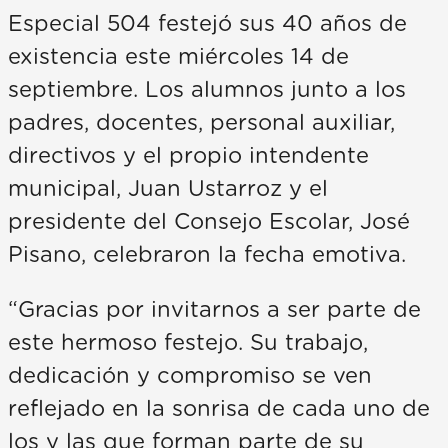
Especial 504 festejó sus 40 años de
existencia este miércoles 14 de
septiembre. Los alumnos junto a los
padres, docentes, personal auxiliar,
directivos y el propio intendente
municipal, Juan Ustarroz y el
presidente del Consejo Escolar, José
Pisano, celebraron la fecha emotiva.
“Gracias por invitarnos a ser parte de
este hermoso festejo. Su trabajo,
dedicación y compromiso se ven
reflejado en la sonrisa de cada uno de
los y las que forman parte de su