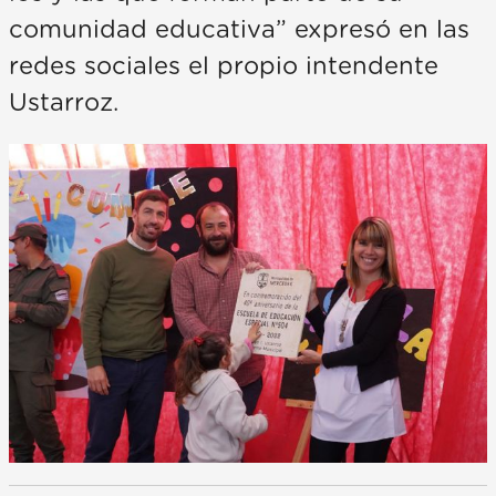
comunidad educativa” expresó en las
redes sociales el propio intendente
Ustarroz.