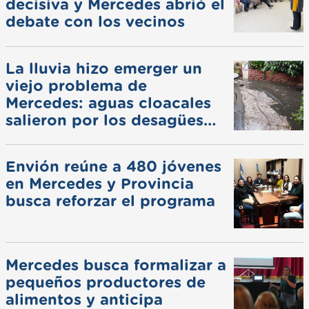
decisiva y Mercedes abrió el
debate con los vecinos
La lluvia hizo emerger un
viejo problema de
Mercedes: aguas cloacales
salieron por los desagües
pluviales
Envión reúne a 480 jóvenes
en Mercedes y Provincia
busca reforzar el programa
Mercedes busca formalizar a
pequeños productores de
alimentos y anticipa