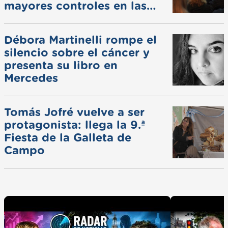
mayores controles en las
ferias
Débora Martinelli rompe el
silencio sobre el cáncer y
presenta su libro en
Mercedes
Tomás Jofré vuelve a ser
protagonista: llega la 9.ª
Fiesta de la Galleta de
Campo