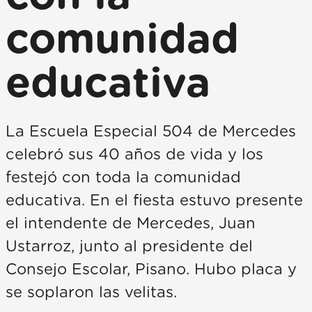
comunidad
educativa
La Escuela Especial 504 de Mercedes
celebró sus 40 años de vida y los
festejó con toda la comunidad
educativa. En el fiesta estuvo presente
el intendente de Mercedes, Juan
Ustarroz, junto al presidente del
Consejo Escolar, Pisano. Hubo placa y
se soplaron las velitas.