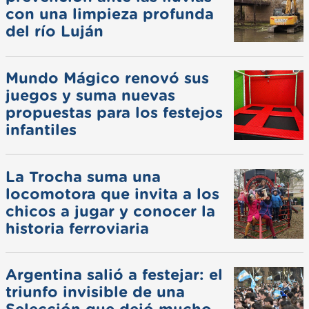
con una limpieza profunda
del río Luján
Mundo Mágico renovó sus
juegos y suma nuevas
propuestas para los festejos
infantiles
La Trocha suma una
locomotora que invita a los
chicos a jugar y conocer la
historia ferroviaria
Argentina salió a festejar: el
triunfo invisible de una