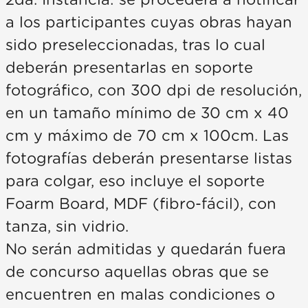
2da. Instancia: se procederá a notificar
a los participantes cuyas obras hayan
sido preseleccionadas, tras lo cual
deberán presentarlas en soporte
fotográfico, con 300 dpi de resolución,
en un tamaño mínimo de 30 cm x 40
cm y máximo de 70 cm x 100cm. Las
fotografías deberán presentarse listas
para colgar, eso incluye el soporte
Foarm Board, MDF (fibro-fácil), con
tanza, sin vidrio.
No serán admitidas y quedarán fuera
de concurso aquellas obras que se
encuentren en malas condiciones o