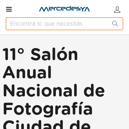
11° Salón
Anual
Nacional de
Fotografía
Ciudad de