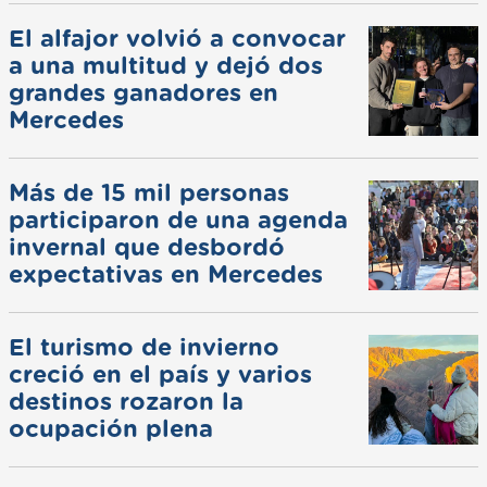
El alfajor volvió a convocar
a una multitud y dejó dos
grandes ganadores en
Mercedes
Más de 15 mil personas
participaron de una agenda
invernal que desbordó
expectativas en Mercedes
El turismo de invierno
creció en el país y varios
destinos rozaron la
ocupación plena