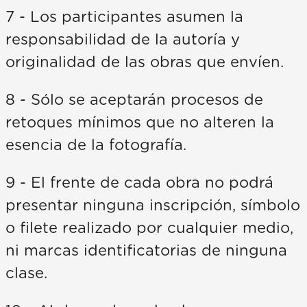
7 - Los participantes asumen la
responsabilidad de la autoría y
originalidad de las obras que envíen.
8 - Sólo se aceptarán procesos de
retoques mínimos que no alteren la
esencia de la fotografía.
9 - El frente de cada obra no podrá
presentar ninguna inscripción, símbolo
o filete realizado por cualquier medio,
ni marcas identificatorias de ninguna
clase.