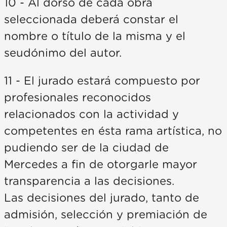
10 - Al dorso de cada obra
seleccionada deberá constar el
nombre o título de la misma y el
seudónimo del autor.
11 - El jurado estará compuesto por
profesionales reconocidos
relacionados con la actividad y
competentes en ésta rama artística, no
pudiendo ser de la ciudad de
Mercedes a fin de otorgarle mayor
transparencia a las decisiones.
Las decisiones del jurado, tanto de
admisión, selección y premiación de