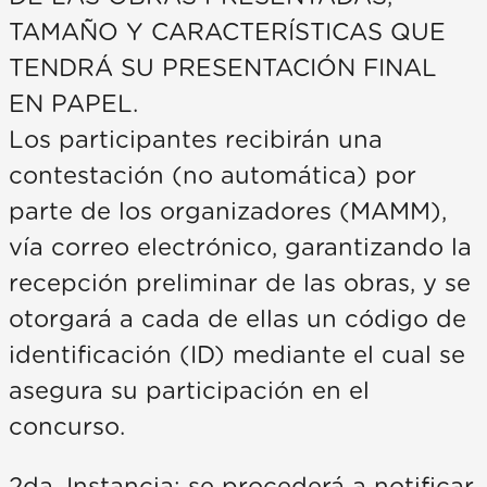
TAMAÑO Y CARACTERÍSTICAS QUE
TENDRÁ SU PRESENTACIÓN FINAL
EN PAPEL.
Los participantes recibirán una
contestación (no automática) por
parte de los organizadores (MAMM),
vía correo electrónico, garantizando la
recepción preliminar de las obras, y se
otorgará a cada de ellas un código de
identificación (ID) mediante el cual se
asegura su participación en el
concurso.