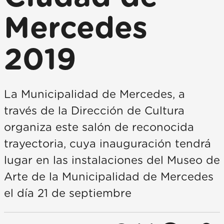
Mercedes
2019
La Municipalidad de Mercedes, a
través de la Dirección de Cultura
organiza este salón de reconocida
trayectoria, cuya inauguración tendrá
lugar en las instalaciones del Museo de
Arte de la Municipalidad de Mercedes
el día 21 de septiembre