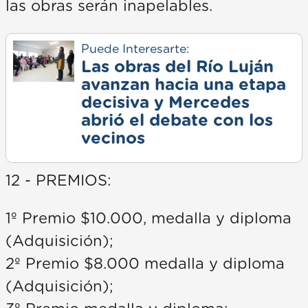
las obras serán inapelables.
Puede Interesarte:
Las obras del Río Luján
avanzan hacia una etapa
decisiva y Mercedes
abrió el debate con los
vecinos
12 - PREMIOS:
1º Premio $10.000, medalla y diploma
(Adquisición);
2º Premio $8.000 medalla y diploma
(Adquisición);