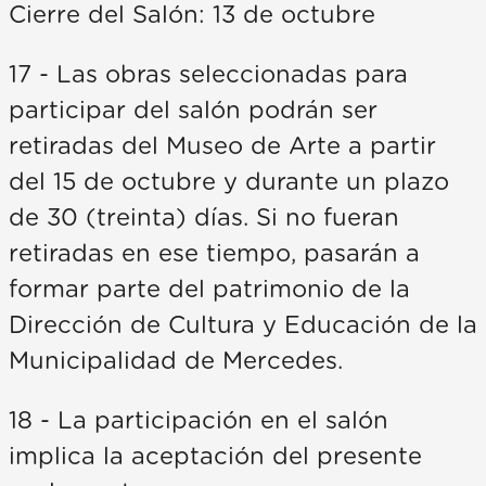
Cierre del Salón: 13 de octubre
17 - Las obras seleccionadas para
participar del salón podrán ser
retiradas del Museo de Arte a partir
del 15 de octubre y durante un plazo
de 30 (treinta) días. Si no fueran
retiradas en ese tiempo, pasarán a
formar parte del patrimonio de la
Dirección de Cultura y Educación de la
Municipalidad de Mercedes.
18 - La participación en el salón
implica la aceptación del presente