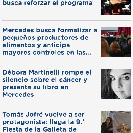
busca reforzar el programa
Mercedes busca formalizar a
pequeños productores de
alimentos y anticipa
mayores controles en las
ferias
Débora Martinelli rompe el
silencio sobre el cáncer y
presenta su libro en
Mercedes
Tomás Jofré vuelve a ser
protagonista: llega la 9.ª
Fiesta de la Galleta de