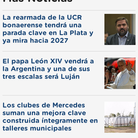
La rearmada de la UCR
bonaerense tendrá una
parada clave en La Plata y
ya mira hacia 2027
El papa León XIV vendrá a
la Argentina y una de sus
tres escalas será Luján
Los clubes de Mercedes
suman una mejora clave
construida íntegramente en
talleres municipales