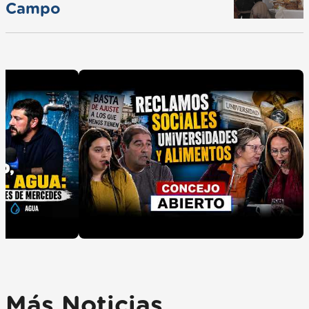
Campo
Más Noticias