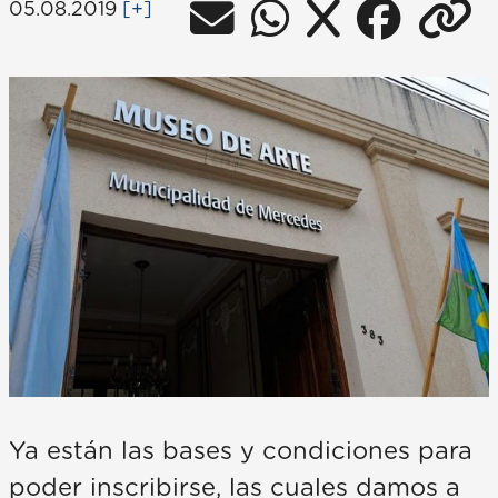
05.08.2019
[+]
Ya están las bases y condiciones para
poder inscribirse, las cuales damos a