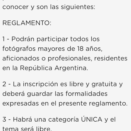
conocer y son las siguientes:
REGLAMENTO:
1 - Podrán participar todos los
fotógrafos mayores de 18 años,
aficionados o profesionales, residentes
en la República Argentina.
2 - La inscripción es libre y gratuita y
deberá guardar las formalidades
expresadas en el presente reglamento.
3 - Habrá una categoría ÚNICA y el
tema será libre.