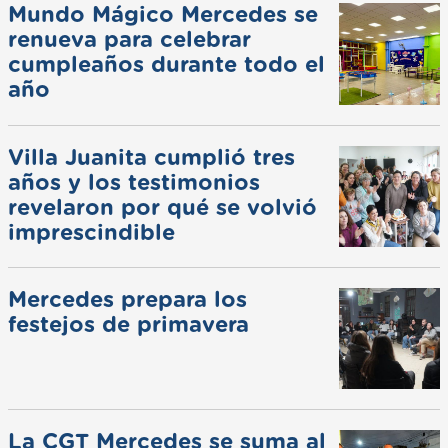
Mundo Mágico Mercedes se
renueva para celebrar
cumpleaños durante todo el
año
Villa Juanita cumplió tres
años y los testimonios
revelaron por qué se volvió
imprescindible
Mercedes prepara los
festejos de primavera
La CGT Mercedes se suma al