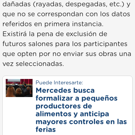
dañadas (rayadas, despegadas, etc.) y
que no se correspondan con los datos
referidos en primera instancia.
Existirá la pena de exclusión de
futuros salones para los participantes
que opten por no enviar sus obras una
vez seleccionadas.
Puede Interesarte:
Mercedes busca
formalizar a pequeños
productores de
alimentos y anticipa
mayores controles en las
ferias