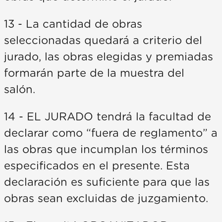
13 - La cantidad de obras
seleccionadas quedará a criterio del
jurado, las obras elegidas y premiadas
formarán parte de la muestra del
salón.
14 - EL JURADO tendrá la facultad de
declarar como “fuera de reglamento” a
las obras que incumplan los términos
especificados en el presente. Esta
declaración es suficiente para que las
obras sean excluidas de juzgamiento.