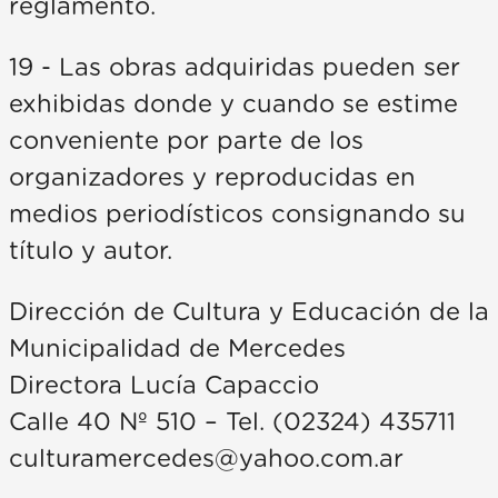
reglamento.
19 - Las obras adquiridas pueden ser
exhibidas donde y cuando se estime
conveniente por parte de los
organizadores y reproducidas en
medios periodísticos consignando su
título y autor.
Dirección de Cultura y Educación de la
Municipalidad de Mercedes
Directora Lucía Capaccio
Calle 40 Nº 510 – Tel. (02324) 435711
culturamercedes@yahoo.com.ar