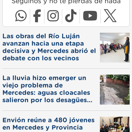
Seguinos y no te pierdas de nada
Las obras del Río Luján
avanzan hacia una etapa
decisiva y Mercedes abrió el
debate con los vecinos
La lluvia hizo emerger un
viejo problema de
Mercedes: aguas cloacales
salieron por los desagües
pluviales
Envión reúne a 480 jóvenes
en Mercedes y Provincia