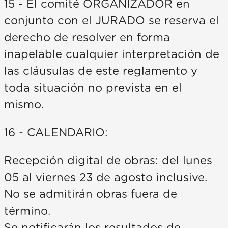
15 - El comité ORGANIZADOR en
conjunto con el JURADO se reserva el
derecho de resolver en forma
inapelable cualquier interpretación de
las cláusulas de este reglamento y
toda situación no prevista en el
mismo.
16 - CALENDARIO:
Recepción digital de obras: del lunes
05 al viernes 23 de agosto inclusive.
No se admitirán obras fuera de
término.