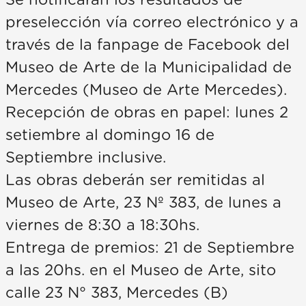
Se notificarán los resultados de
preselección vía correo electrónico y a
través de la fanpage de Facebook del
Museo de Arte de la Municipalidad de
Mercedes (Museo de Arte Mercedes).
Recepción de obras en papel: lunes 2
setiembre al domingo 16 de
Septiembre inclusive.
Las obras deberán ser remitidas al
Museo de Arte, 23 Nº 383, de lunes a
viernes de 8:30 a 18:30hs.
Entrega de premios: 21 de Septiembre
a las 20hs. en el Museo de Arte, sito
calle 23 N° 383, Mercedes (B)