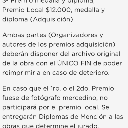
3º Premio medalla y diploma;
Premio Local $12.000, medalla y
diploma (Adquisición)
Ambas partes (Organizadores y
autores de los premios adquisición)
deberán disponer del archivo original
de la obra con el ÚNICO FIN de poder
reimprimirla en caso de deterioro.
En caso que el 1ro. o el 2do. Premio
fuese de fotógrafo mercedino, no
participará por el premio local. Se
entregarán Diplomas de Mención a las
obras que determine el jurado.