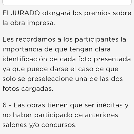
El JURADO otorgará los premios sobre
la obra impresa.
Les recordamos a los participantes la
importancia de que tengan clara
identificación de cada foto presentada
ya que puede darse el caso de que
solo se preseleccione una de las dos
fotos cargadas.
6 - Las obras tienen que ser inéditas y
no haber participado de anteriores
salones y/o concursos.