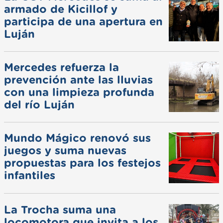
armado de Kicillof y
participa de una apertura en
Luján
Mercedes refuerza la
prevención ante las lluvias
con una limpieza profunda
del río Luján
Mundo Mágico renovó sus
juegos y suma nuevas
propuestas para los festejos
infantiles
La Trocha suma una
locomotora que invita a los