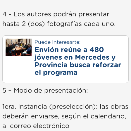
4 - Los autores podrán presentar
hasta 2 (dos) fotografías cada uno.
Puede Interesarte:
Envión reúne a 480
jóvenes en Mercedes y
Provincia busca reforzar
el programa
5 – Modo de presentación:
1era. Instancia (preselección): las obras
deberán enviarse, según el calendario,
al correo electrónico