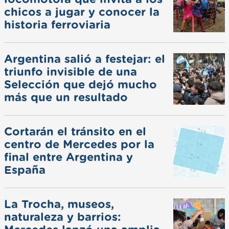
chicos a jugar y conocer la
historia ferroviaria
Argentina salió a festejar: el
triunfo invisible de una
Selección que dejó mucho
más que un resultado
Cortarán el tránsito en el
centro de Mercedes por la
final entre Argentina y
España
La Trocha, museos,
naturaleza y barrios: