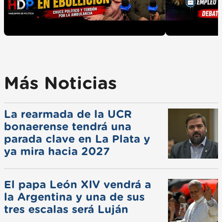
Más Noticias
La rearmada de la UCR
bonaerense tendrá una
parada clave en La Plata y
ya mira hacia 2027
El papa León XIV vendrá a
la Argentina y una de sus
tres escalas será Luján