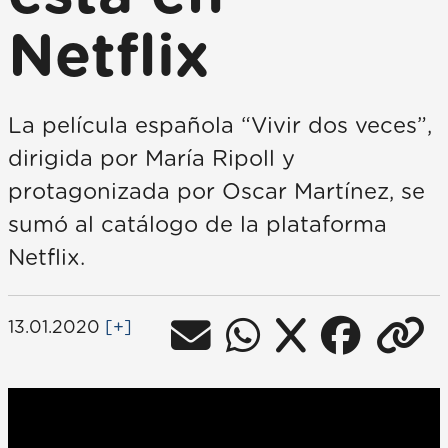
Netflix
La película española “Vivir dos veces”,
dirigida por María Ripoll y
protagonizada por Oscar Martínez, se
sumó al catálogo de la plataforma
Netflix.
13.01.2020
[+]