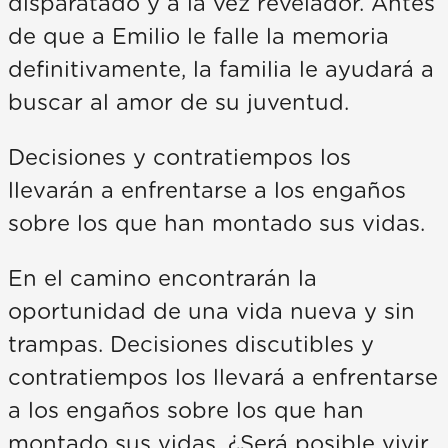
disparatado y a la vez revelador. Antes
de que a Emilio le falle la memoria
definitivamente, la familia le ayudará a
buscar al amor de su juventud.
Decisiones y contratiempos los
llevarán a enfrentarse a los engaños
sobre los que han montado sus vidas.
En el camino encontrarán la
oportunidad de una vida nueva y sin
trampas. Decisiones discutibles y
contratiempos los llevará a enfrentarse
a los engaños sobre los que han
montado sus vidas. ¿Será posible vivir