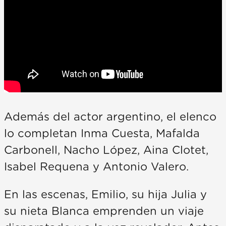
Además del actor argentino, el elenco
lo completan Inma Cuesta, Mafalda
Carbonell, Nacho López, Aina Clotet,
Isabel Requena y Antonio Valero.
En las escenas, Emilio, su hija Julia y
su nieta Blanca emprenden un viaje