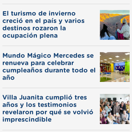
El turismo de invierno
creció en el país y varios
destinos rozaron la
ocupación plena
Mundo Mágico Mercedes se
renueva para celebrar
cumpleaños durante todo el
año
Villa Juanita cumplió tres
años y los testimonios
revelaron por qué se volvió
imprescindible