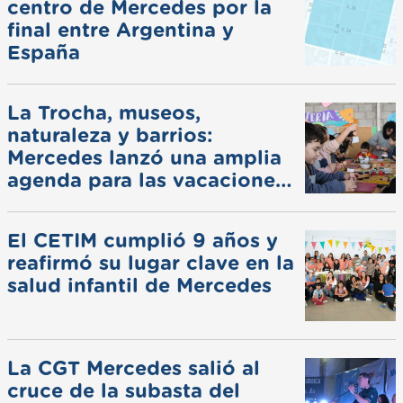
centro de Mercedes por la
final entre Argentina y
España
La Trocha, museos,
naturaleza y barrios:
Mercedes lanzó una amplia
agenda para las vacaciones
de invierno
El CETIM cumplió 9 años y
reafirmó su lugar clave en la
salud infantil de Mercedes
La CGT Mercedes salió al
cruce de la subasta del