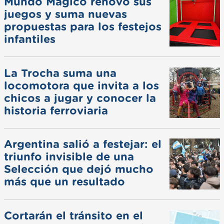
Mundo Mágico renovó sus
juegos y suma nuevas
propuestas para los festejos
infantiles
La Trocha suma una
locomotora que invita a los
chicos a jugar y conocer la
historia ferroviaria
Argentina salió a festejar: el
triunfo invisible de una
Selección que dejó mucho
más que un resultado
Cortarán el tránsito en el