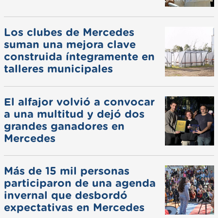
Los clubes de Mercedes
suman una mejora clave
construida íntegramente en
talleres municipales
El alfajor volvió a convocar
a una multitud y dejó dos
grandes ganadores en
Mercedes
Más de 15 mil personas
participaron de una agenda
invernal que desbordó
expectativas en Mercedes