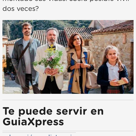
dos veces?
Te puede servir en
GuiaXpress