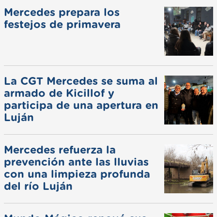
Mercedes prepara los
festejos de primavera
La CGT Mercedes se suma al
armado de Kicillof y
participa de una apertura en
Luján
Mercedes refuerza la
prevención ante las lluvias
con una limpieza profunda
del río Luján