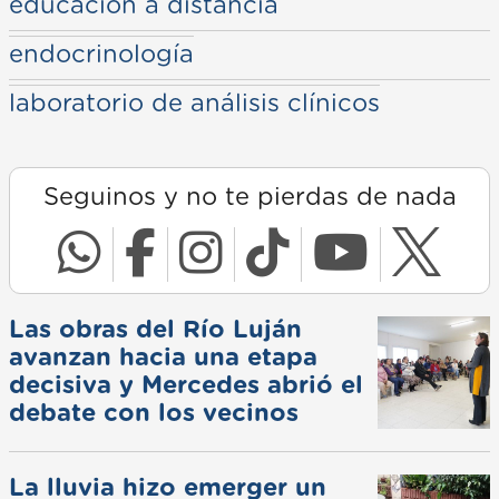
educación a distancia
endocrinología
laboratorio de análisis clínicos
Seguinos y no te pierdas de nada
Las obras del Río Luján
avanzan hacia una etapa
decisiva y Mercedes abrió el
debate con los vecinos
La lluvia hizo emerger un