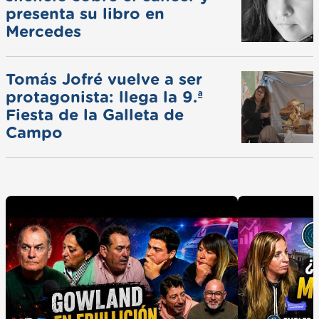
presenta su libro en
Mercedes
Tomás Jofré vuelve a ser
protagonista: llega la 9.ª
Fiesta de la Galleta de
Campo