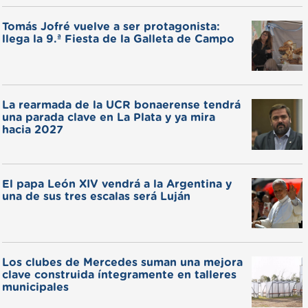
Tomás Jofré vuelve a ser protagonista:
llega la 9.ª Fiesta de la Galleta de Campo
La rearmada de la UCR bonaerense tendrá
una parada clave en La Plata y ya mira
hacia 2027
El papa León XIV vendrá a la Argentina y
una de sus tres escalas será Luján
Los clubes de Mercedes suman una mejora
clave construida íntegramente en talleres
municipales