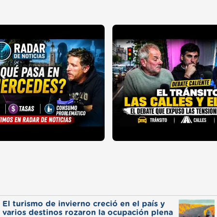
El turismo de invierno creció en el país y
varios destinos rozaron la ocupación plena