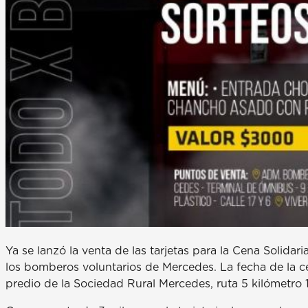
Ya se lanzó la venta de las tarjetas para la Cena Solid
los bomberos voluntarios de Mercedes. La fecha de la cen
predio de la Sociedad Rural Mercedes, ruta 5 kilómetro 