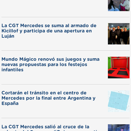
La CGT Mercedes se suma al armado de
Kicillof y participa de una apertura en
Luján
Mundo Mágico renovó sus juegos y suma
nuevas propuestas para los festejos
infantiles
Cortarán el tránsito en el centro de
Mercedes por la final entre Argentina y
España
La CGT Mercedes salió al cruce de la