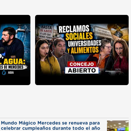
Mundo Mágico Mercedes se renueva para
celebrar cumpleaños durante todo el año