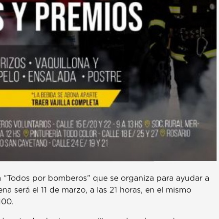
aria “Todos por bomberos” que se organiza para ayudar a
a será el 11 de marzo, a las 21 horas, en el mismo
100.