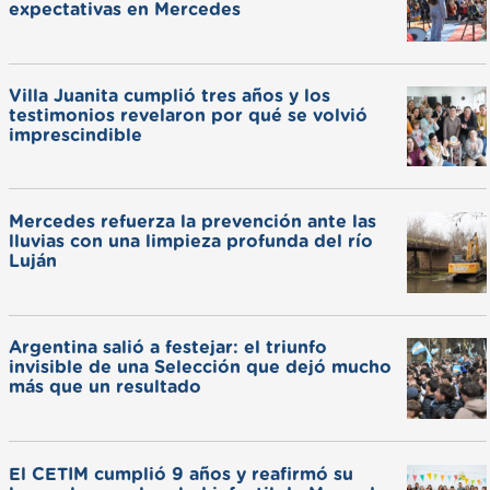
expectativas en Mercedes
Villa Juanita cumplió tres años y los
testimonios revelaron por qué se volvió
imprescindible
Mercedes refuerza la prevención ante las
lluvias con una limpieza profunda del río
Luján
Argentina salió a festejar: el triunfo
invisible de una Selección que dejó mucho
más que un resultado
El CETIM cumplió 9 años y reafirmó su