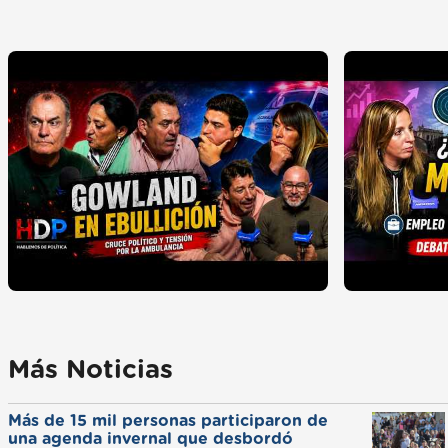
Más Noticias
Más de 15 mil personas participaron de
una agenda invernal que desbordó