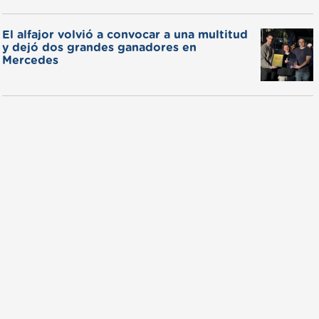
El alfajor volvió a convocar a una multitud
y dejó dos grandes ganadores en
Mercedes