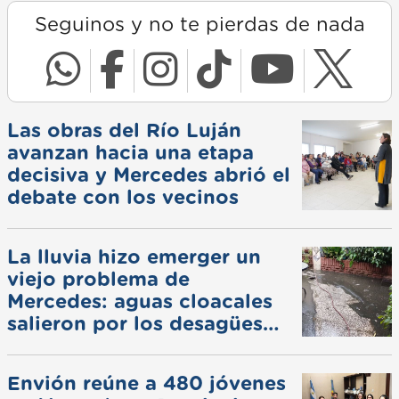
Seguinos y no te pierdas de nada
Las obras del Río Luján
avanzan hacia una etapa
decisiva y Mercedes abrió el
debate con los vecinos
La lluvia hizo emerger un
viejo problema de
Mercedes: aguas cloacales
salieron por los desagües
pluviales
Envión reúne a 480 jóvenes