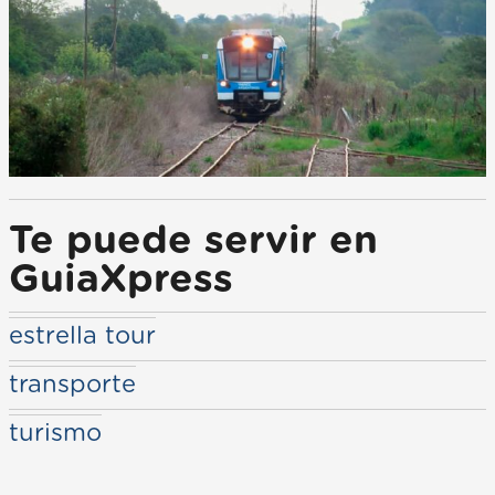
Te puede servir en
GuiaXpress
estrella tour
transporte
turismo