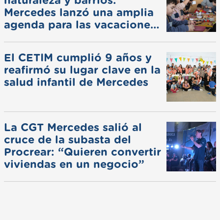
naturaleza y barrios:
Mercedes lanzó una amplia
agenda para las vacaciones
de invierno
El CETIM cumplió 9 años y
reafirmó su lugar clave en la
salud infantil de Mercedes
La CGT Mercedes salió al
cruce de la subasta del
Procrear: “Quieren convertir
viviendas en un negocio”