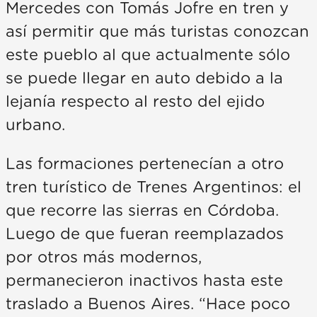
Mercedes con Tomás Jofre en tren y
así permitir que más turistas conozcan
este pueblo al que actualmente sólo
se puede llegar en auto debido a la
lejanía respecto al resto del ejido
urbano.
Las formaciones pertenecían a otro
tren turístico de Trenes Argentinos: el
que recorre las sierras en Córdoba.
Luego de que fueran reemplazados
por otros más modernos,
permanecieron inactivos hasta este
traslado a Buenos Aires. “Hace poco