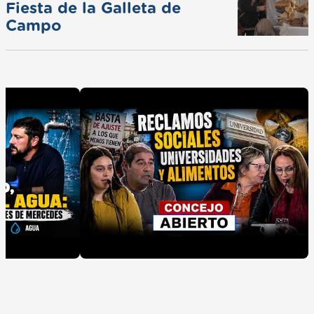
Fiesta de la Galleta de
Campo