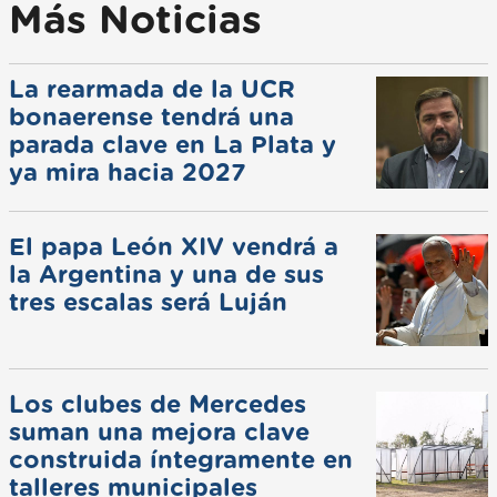
Más Noticias
La rearmada de la UCR
bonaerense tendrá una
parada clave en La Plata y
ya mira hacia 2027
El papa León XIV vendrá a
la Argentina y una de sus
tres escalas será Luján
Los clubes de Mercedes
suman una mejora clave
construida íntegramente en
talleres municipales