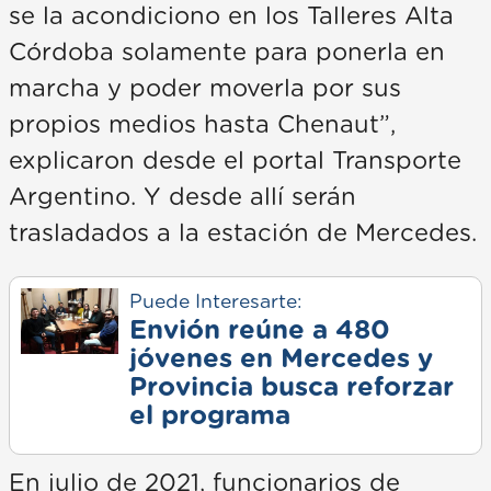
se la acondiciono en los Talleres Alta
Córdoba solamente para ponerla en
marcha y poder moverla por sus
propios medios hasta Chenaut”,
explicaron desde el portal Transporte
Argentino. Y desde allí serán
trasladados a la estación de Mercedes.
Puede Interesarte:
Envión reúne a 480
jóvenes en Mercedes y
Provincia busca reforzar
el programa
En julio de 2021, funcionarios de