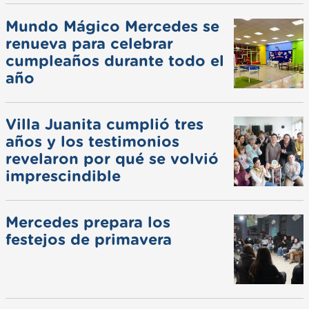
Mundo Mágico Mercedes se
renueva para celebrar
cumpleaños durante todo el
año
Villa Juanita cumplió tres
años y los testimonios
revelaron por qué se volvió
imprescindible
Mercedes prepara los
festejos de primavera