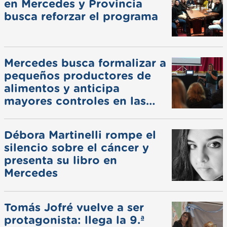
en Mercedes y Provincia
busca reforzar el programa
Mercedes busca formalizar a
pequeños productores de
alimentos y anticipa
mayores controles en las
ferias
Débora Martinelli rompe el
silencio sobre el cáncer y
presenta su libro en
Mercedes
Tomás Jofré vuelve a ser
protagonista: llega la 9.ª