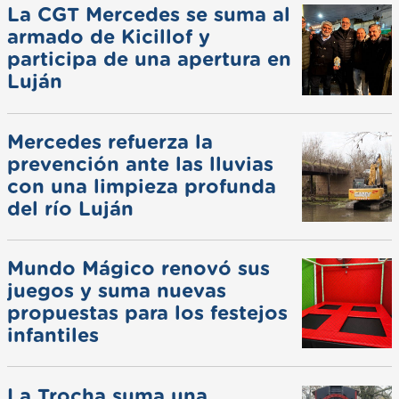
La CGT Mercedes se suma al
armado de Kicillof y
participa de una apertura en
Luján
Mercedes refuerza la
prevención ante las lluvias
con una limpieza profunda
del río Luján
Mundo Mágico renovó sus
juegos y suma nuevas
propuestas para los festejos
infantiles
La Trocha suma una