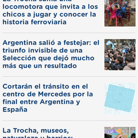
locomotora que invita a los
chicos a jugar y conocer la
historia ferroviaria
Argentina salió a festejar: el
triunfo invisible de una
Selección que dejó mucho
más que un resultado
Cortarán el tránsito en el
centro de Mercedes por la
final entre Argentina y
España
La Trocha, museos,