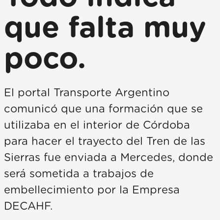
que falta muy
poco.
El portal Transporte Argentino
comunicó que una formación que se
utilizaba en el interior de Córdoba
para hacer el trayecto del Tren de las
Sierras fue enviada a Mercedes, donde
será sometida a trabajos de
embellecimiento por la Empresa
DECAHF.