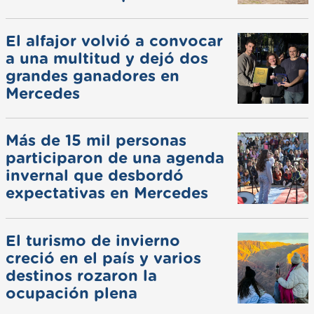
El alfajor volvió a convocar
a una multitud y dejó dos
grandes ganadores en
Mercedes
Más de 15 mil personas
participaron de una agenda
invernal que desbordó
expectativas en Mercedes
El turismo de invierno
creció en el país y varios
destinos rozaron la
ocupación plena