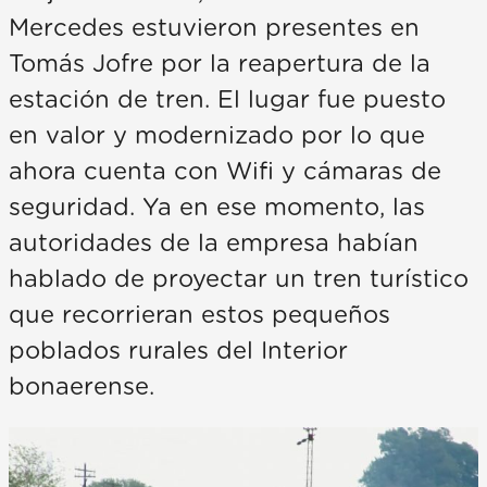
Mercedes estuvieron presentes en
Tomás Jofre por la reapertura de la
estación de tren. El lugar fue puesto
en valor y modernizado por lo que
ahora cuenta con Wifi y cámaras de
seguridad. Ya en ese momento, las
autoridades de la empresa habían
hablado de proyectar un tren turístico
que recorrieran estos pequeños
poblados rurales del Interior
bonaerense.