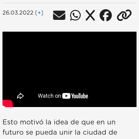
26.03.2022
[+]
Esto motivó la idea de que en un
futuro se pueda unir la ciudad de