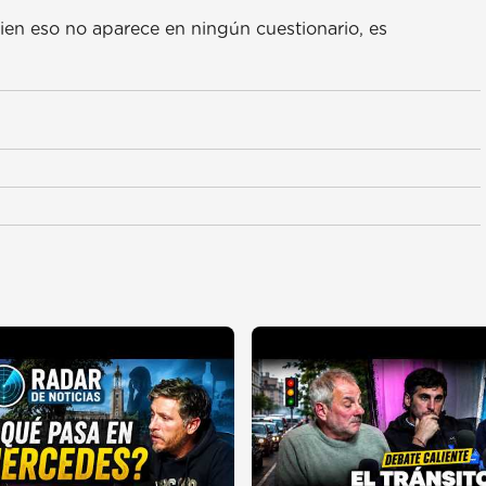
 bien eso no aparece en ningún cuestionario, es