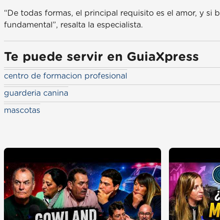
“De todas formas, el principal requisito es el amor, y si
fundamental”, resalta la especialista.
Te puede servir en GuiaXpress
centro de formacion profesional
guarderia canina
mascotas