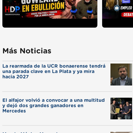
Más Noticias
La rearmada de la UCR bonaerense tendrá
una parada clave en La Plata y ya mira
hacia 2027
El alfajor volvió a convocar a una multitud
y dejó dos grandes ganadores en
Mercedes