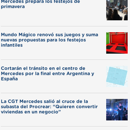
Mercedes prepara los festejos de
primavera
Mundo Mágico renovó sus juegos y suma
nuevas propuestas para los festejos
infantiles
Cortarán el tránsito en el centro de
Mercedes por la final entre Argentina y
España
La CGT Mercedes salió al cruce de la
subasta del Procrear: “Quieren convertir
viviendas en un negocio”