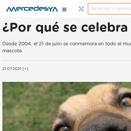
¿Por qué se celebra 
Desde 2004, el 21 de julio se conmemora en todo el mun
mascota
21.07.2021
[+]