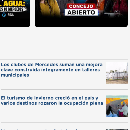
Los clubes de Mercedes suman una mejora
clave construida íntegramente en talleres
municipales
El turismo de invierno creció en el país y
varios destinos rozaron la ocupación plena