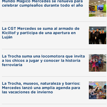
Mundo Mágico Mercedes se renueva para
celebrar cumpleaños durante todo el año
La CGT Mercedes se suma al armado de
Kicillof y participa de una apertura en
Luján
La Trocha suma una locomotora que invita
a los chicos a jugar y conocer la historia
ferroviaria
La Trocha, museos, naturaleza y barrios:
Mercedes lanzó una amplia agenda para
las vacaciones de invierno