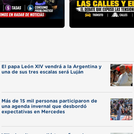
El papa León XIV vendrá a la Argentina y
una de sus tres escalas será Luján
Más de 15 mil personas participaron de
una agenda invernal que desbordó
expectativas en Mercedes