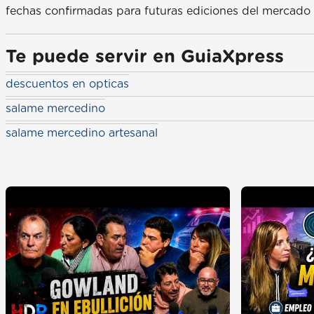
fechas confirmadas para futuras ediciones del mercado 
Te puede servir en GuiaXpress
descuentos en opticas
salame mercedino
salame mercedino artesanal