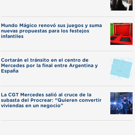
Mundo Mágico renovó sus juegos y suma
nuevas propuestas para los festejos
infantiles
Cortarán el tránsito en el centro de
Mercedes por la final entre Argentina y
España
La CGT Mercedes salió al cruce de la
subasta del Procrear: “Quieren convertir
viviendas en un negocio”