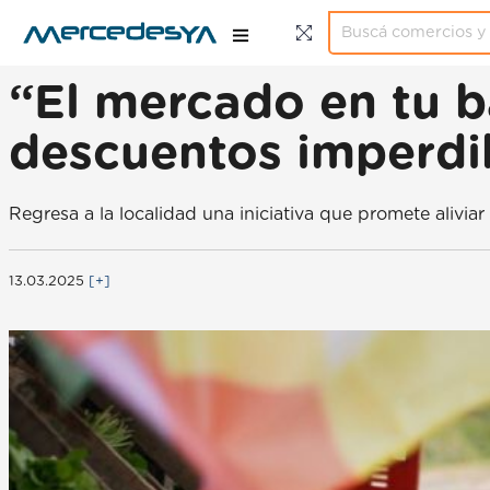
“El mercado en tu b
descuentos imperdi
Regresa a la localidad una iniciativa que promete aliviar
13.03.2025
[+]