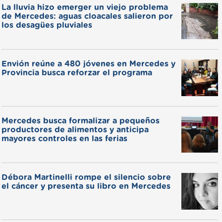
La lluvia hizo emerger un viejo problema
de Mercedes: aguas cloacales salieron por
los desagües pluviales
Envión reúne a 480 jóvenes en Mercedes y
Provincia busca reforzar el programa
Mercedes busca formalizar a pequeños
productores de alimentos y anticipa
mayores controles en las ferias
Débora Martinelli rompe el silencio sobre
el cáncer y presenta su libro en Mercedes