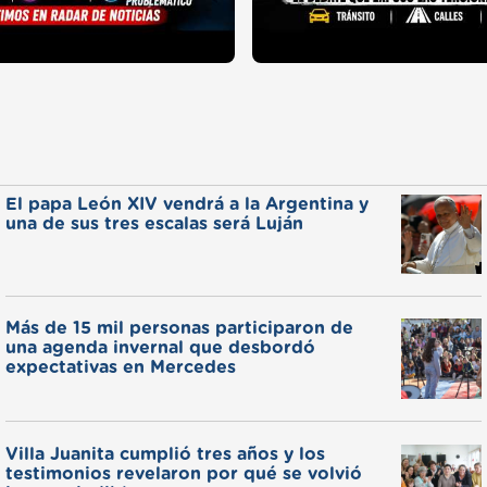
El papa León XIV vendrá a la Argentina y
una de sus tres escalas será Luján
Más de 15 mil personas participaron de
una agenda invernal que desbordó
expectativas en Mercedes
Villa Juanita cumplió tres años y los
testimonios revelaron por qué se volvió