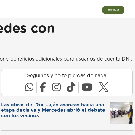
Ingresar
edes con
edor y beneficios adicionales para usuarios de cuenta DNI.
Seguinos y no te pierdas de nada
Las obras del Río Luján avanzan hacia una
etapa decisiva y Mercedes abrió el debate
con los vecinos