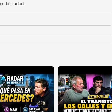
en la ciudad.