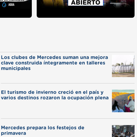
Los clubes de Mercedes suman una mejora
clave construida íntegramente en talleres
municipales
El turismo de invierno creció en el país y
varios destinos rozaron la ocupación plena
Mercedes prepara los festejos de
primavera