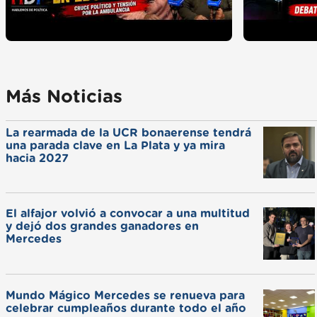
Más Noticias
La rearmada de la UCR bonaerense tendrá
una parada clave en La Plata y ya mira
hacia 2027
El alfajor volvió a convocar a una multitud
y dejó dos grandes ganadores en
Mercedes
Mundo Mágico Mercedes se renueva para
celebrar cumpleaños durante todo el año