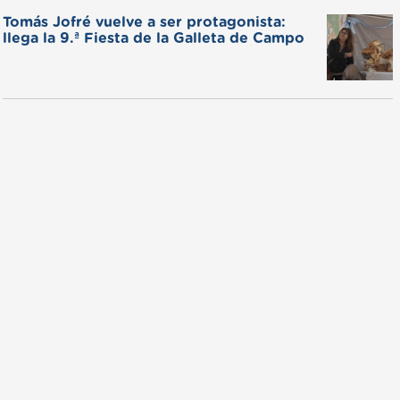
Tomás Jofré vuelve a ser protagonista:
llega la 9.ª Fiesta de la Galleta de Campo