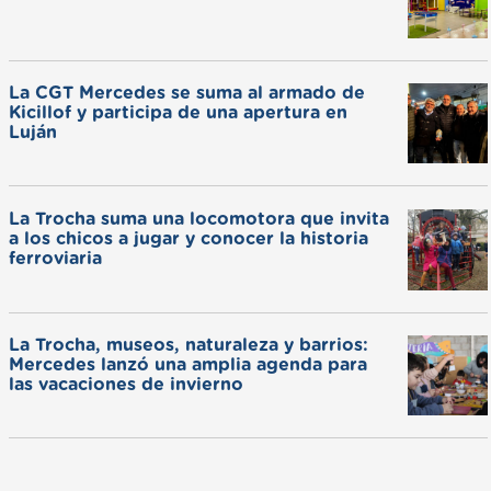
La CGT Mercedes se suma al armado de
Kicillof y participa de una apertura en
Luján
La Trocha suma una locomotora que invita
a los chicos a jugar y conocer la historia
ferroviaria
La Trocha, museos, naturaleza y barrios:
Mercedes lanzó una amplia agenda para
las vacaciones de invierno