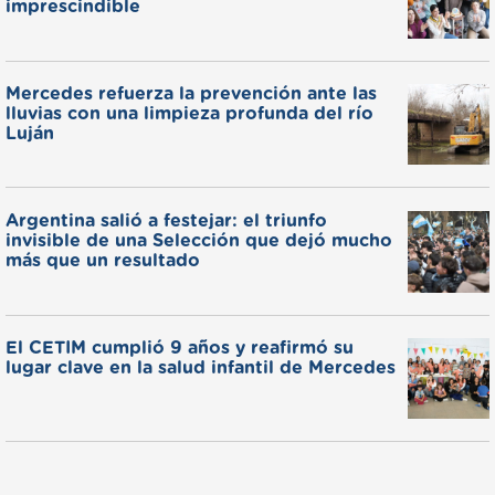
imprescindible
Mercedes refuerza la prevención ante las
lluvias con una limpieza profunda del río
Luján
Argentina salió a festejar: el triunfo
invisible de una Selección que dejó mucho
más que un resultado
El CETIM cumplió 9 años y reafirmó su
lugar clave en la salud infantil de Mercedes