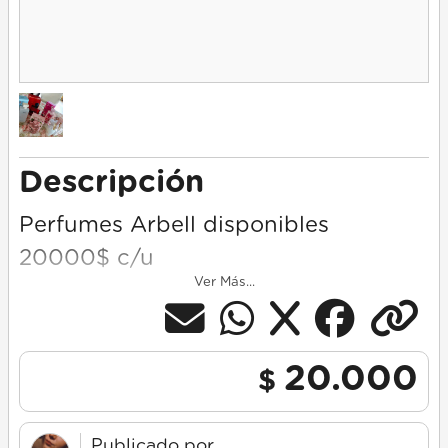
Descripción
Perfumes Arbell disponibles
20000$ c/u
Ver Más...
20.000
$
Publicado por