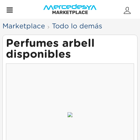
Marketplace
Todo lo demás
Perfumes arbell
disponibles