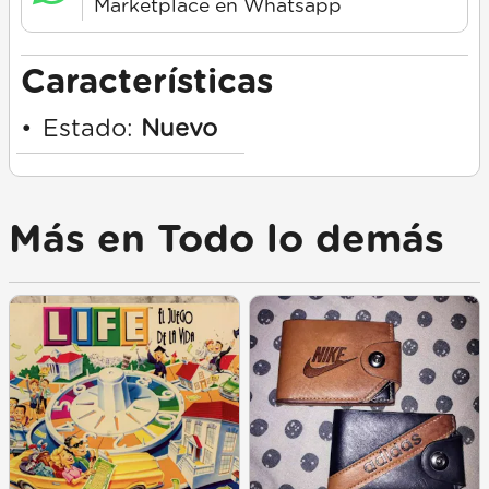
Marketplace en Whatsapp
Características
•
Estado:
Nuevo
Más en Todo lo demás