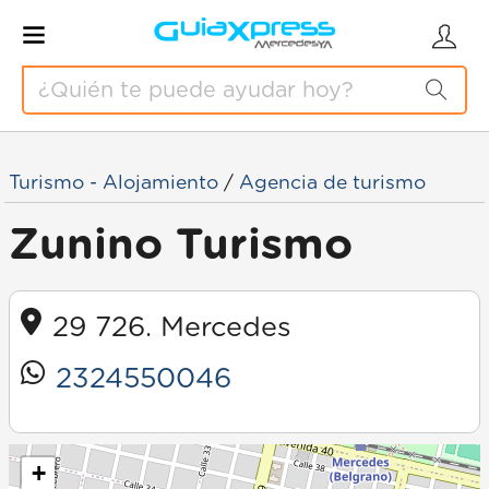
Turismo - Alojamiento
/
Agencia de turismo
Zunino Turismo
29 726. Mercedes
2324550046
+