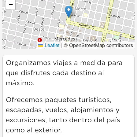
−
Leaflet
|
© OpenStreetMap contributors
Organizamos viajes a medida para
que disfrutes cada destino al
máximo.
Ofrecemos paquetes turísticos,
escapadas, vuelos, alojamientos y
excursiones, tanto dentro del país
como al exterior.