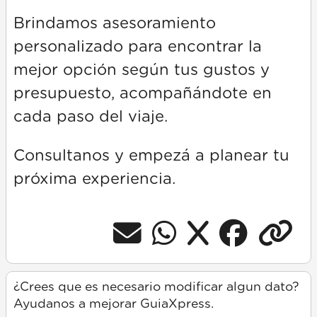
Brindamos asesoramiento
personalizado para encontrar la
mejor opción según tus gustos y
presupuesto, acompañándote en
cada paso del viaje.
Consultanos y empezá a planear tu
próxima experiencia.
¿Crees que es necesario modificar algun dato?
Ayudanos a mejorar GuiaXpress.