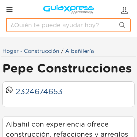
Hogar - Construcción
/
Albañilería
Pepe Construcciones
2324674653
Albañil con experiencia ofrece
construcción, refacciones y arreglos