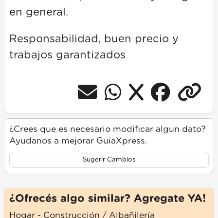
en general.
Responsabilidad, buen precio y
trabajos garantizados
¿Crees que es necesario modificar algun dato?
Ayudanos a mejorar GuiaXpress.
Sugerir Cambios
¿Ofrecés algo similar? Agregate YA!
Hogar - Construcción / Albañilería