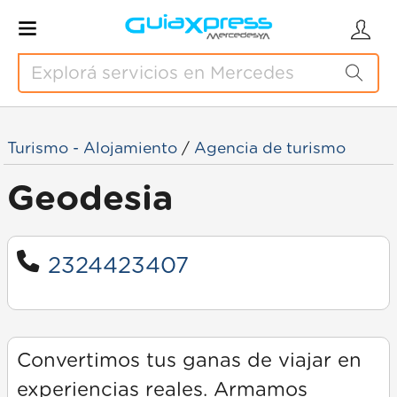
Turismo - Alojamiento
/
Agencia de turismo
Geodesia
2324423407
Convertimos tus ganas de viajar en
experiencias reales. Armamos