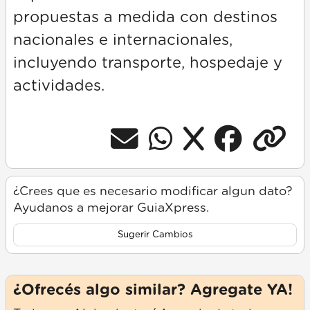
propuestas a medida con destinos
nacionales e internacionales,
incluyendo transporte, hospedaje y
actividades.
¿Crees que es necesario modificar algun dato?
Ayudanos a mejorar GuiaXpress.
Sugerir Cambios
¿Ofrecés algo similar? Agregate YA!