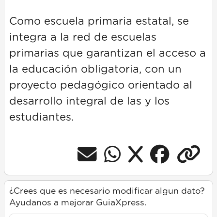
Como escuela primaria estatal, se
integra a la red de escuelas
primarias que garantizan el acceso a
la educación obligatoria, con un
proyecto pedagógico orientado al
desarrollo integral de las y los
estudiantes.
¿Crees que es necesario modificar algun dato?
Ayudanos a mejorar GuiaXpress.