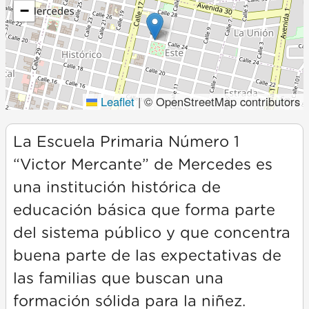
−
Leaflet
|
© OpenStreetMap contributors
La Escuela Primaria Número 1
“Victor Mercante” de Mercedes es
una institución histórica de
educación básica que forma parte
del sistema público y que concentra
buena parte de las expectativas de
las familias que buscan una
formación sólida para la niñez.