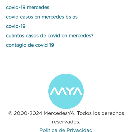
covid-19 mercedes
covid casos en mercedes bs as
covid-19
cuantos casos de covid en mercedes?
contagio de covid 19
© 2000-2024 MercedesYA. Todos los derechos
reservados.
Politica de Privacidad