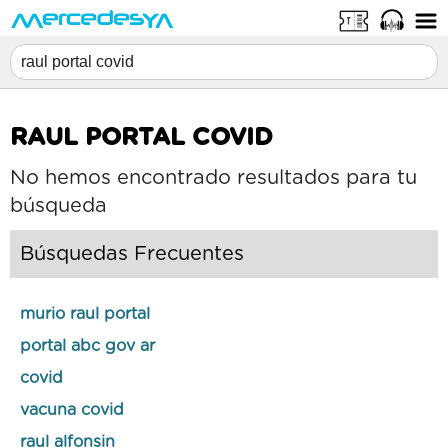
RAUL PORTAL COVID
No hemos encontrado resultados para tu
búsqueda
Búsquedas Frecuentes
murio raul portal
portal abc gov ar
covid
vacuna covid
raul alfonsin