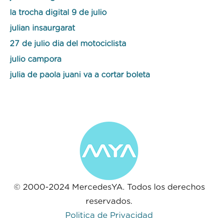
la trocha digital 9 de julio
julian insaurgarat
27 de julio dia del motociclista
julio campora
julia de paola juani va a cortar boleta
© 2000-2024 MercedesYA. Todos los derechos
reservados.
Politica de Privacidad