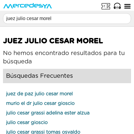
JUEZ JULIO CESAR MOREL
No hemos encontrado resultados para tu
búsqueda
Búsquedas Frecuentes
juez de paz julio cesar morel
murio el dr julio cesar gioscio
julio cesar grassi adelina ester alzua
julio cesar gioscio
julio cesar grassi tomas osvaldo