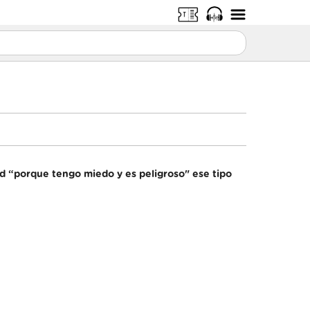
dad “porque tengo miedo y es peligroso" ese tipo