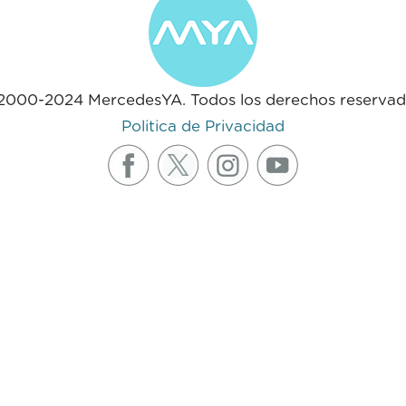
2000-2024 MercedesYA. Todos los derechos reservad
Politica de Privacidad