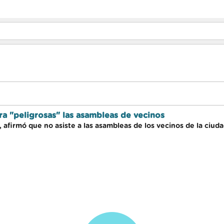
ra "peligrosas" las asambleas de vecinos
, afirmó que no asiste a las asambleas de los vecinos de la ciu