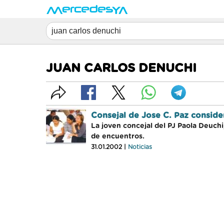
JUAN CARLOS DENUCHI
Consejal de Jose C. Paz conside
La joven concejal del PJ Paola Deuchi
de encuentros.
31.01.2002 |
Noticias