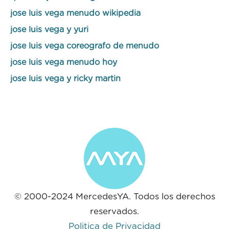
jose luis vega menudo wikipedia
jose luis vega y yuri
jose luis vega coreografo de menudo
jose luis vega menudo hoy
jose luis vega y ricky martin
© 2000-2024 MercedesYA. Todos los derechos
reservados.
Politica de Privacidad