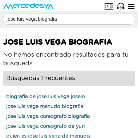
JOSE LUIS VEGA BIOGRAFIA
No hemos encontrado resultados para tu
búsqueda
Búsquedas Frecuentes
biografia de jose luis vega joselo
jose luis vega menudo biografia
jose luis vega coreografo biografia
jose luis vega coreografo de yuri
quien es jose luis vega de menudo