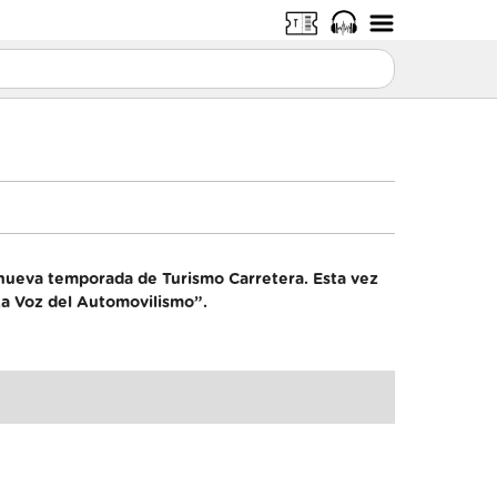
a nueva temporada de Turismo Carretera. Esta vez
“La Voz del Automovilismo”.