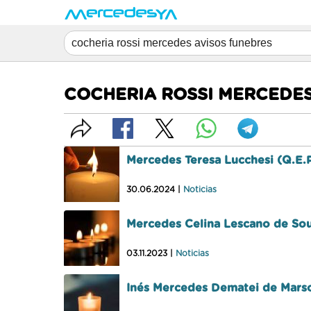
COCHERIA ROSSI MERCEDES
Mercedes Teresa Lucchesi (Q.E.
30.06.2024 |
Noticias
Mercedes Celina Lescano de Sou
03.11.2023 |
Noticias
Inés Mercedes Dematei de Marso