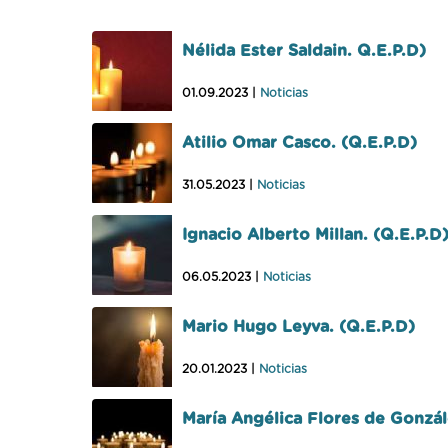
Nélida Ester Saldain. Q.E.P.D)
01.09.2023 |
Noticias
Atilio Omar Casco. (Q.E.P.D)
31.05.2023 |
Noticias
Ignacio Alberto Millan. (Q.E.P.D
06.05.2023 |
Noticias
Mario Hugo Leyva. (Q.E.P.D)
20.01.2023 |
Noticias
María Angélica Flores de Gonzál