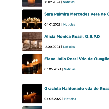
18.02.2023 |
Noticias
Sara Palmira Mercedes Pera de 
04.01.2023 |
Noticias
Alicia Monica Rossi. Q.E.P.D
12.09.2024 |
Noticias
Elena Julia Rossi Vda de Quaglia
03.05.2023 |
Noticias
Graciela Maldonado vda de Ross
04.06.2022 |
Noticias