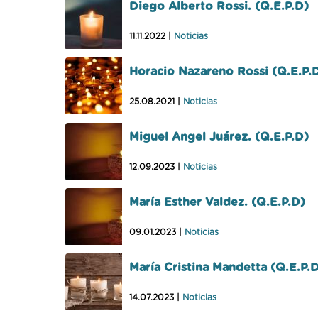
Diego Alberto Rossi. (Q.E.P.D)
11.11.2022 |
Noticias
Horacio Nazareno Rossi (Q.E.P.
25.08.2021 |
Noticias
Miguel Angel Juárez. (Q.E.P.D)
12.09.2023 |
Noticias
María Esther Valdez. (Q.E.P.D)
09.01.2023 |
Noticias
María Cristina Mandetta (Q.E.P.
14.07.2023 |
Noticias