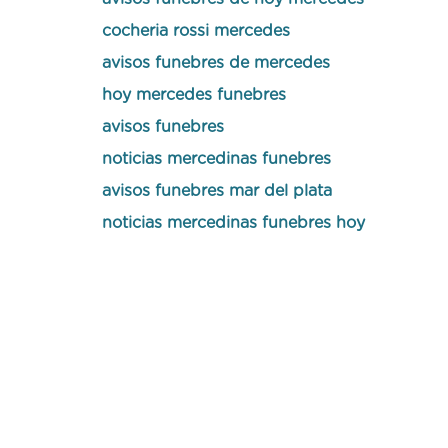
cocheria rossi mercedes
avisos funebres de mercedes
hoy mercedes funebres
avisos funebres
noticias mercedinas funebres
avisos funebres mar del plata
noticias mercedinas funebres hoy