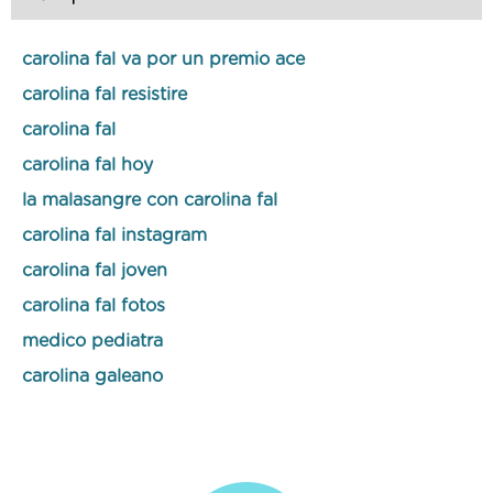
carolina fal va por un premio ace
carolina fal resistire
carolina fal
carolina fal hoy
la malasangre con carolina fal
carolina fal instagram
carolina fal joven
carolina fal fotos
medico pediatra
carolina galeano