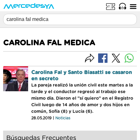
CAROLINA FAL MEDICA
Carolina Fal y Santo Biasatti se casaron
en secreto
La pareja realizó la unión civil este martes a la
tarde y el conductor regresó al trabajo ese
mismo día. Dieron el "sí quiero" en el Registro
Civil luego de 14 años de amor y dos hijos en
común, Sofía (8) y Lucía (6).
28.05.2019 |
Noticias
Búsquedas Frecuentes