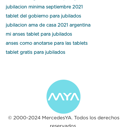
jubilacion minima septiembre 2021
tablet del gobierno para jubilados
jubilacion ama de casa 2021 argentina
mi anses tablet para jubilados
anses como anotarse para las tablets
tablet gratis para jubilados
© 2000-2024 MercedesYA. Todos los derechos
reservados.