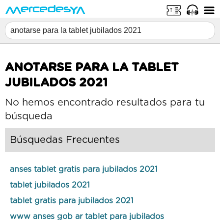
ANOTARSE PARA LA TABLET
JUBILADOS 2021
No hemos encontrado resultados para tu
búsqueda
Búsquedas Frecuentes
anses tablet gratis para jubilados 2021
tablet jubilados 2021
tablet gratis para jubilados 2021
www anses gob ar tablet para jubilados