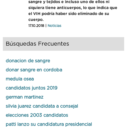
sangre y tejidos e incluso uno de ellos ni
siquiera tiene anticuerpos, lo que indica que
el VIH podría haber sido eliminado de su
cuerpo.
17.10.2018 |
Noticias
Búsquedas Frecuentes
donacion de sangre
donar sangre en cordoba
medula osea
candidatos juntos 2019
german martinez
silvia juarez candidata a consejal
elecciones 2003 candidatos
patti lanzo su candidatura presidencial