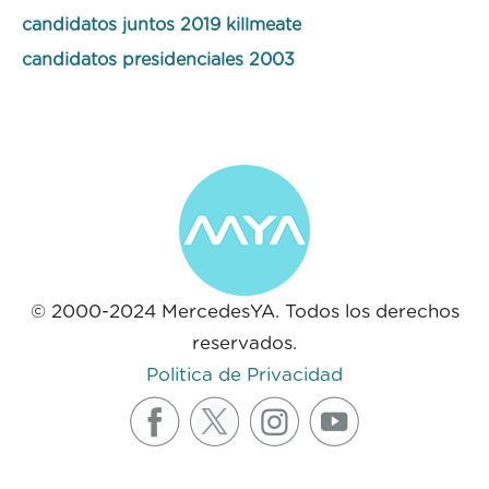
candidatos juntos 2019 killmeate
candidatos presidenciales 2003
© 2000-2024 MercedesYA. Todos los derechos
reservados.
Politica de Privacidad