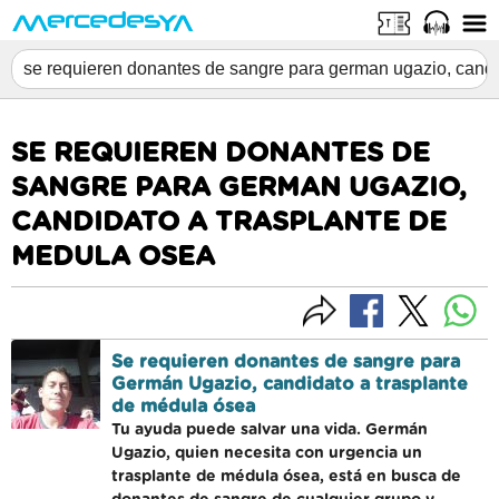
SE REQUIEREN DONANTES DE
SANGRE PARA GERMAN UGAZIO,
CANDIDATO A TRASPLANTE DE
MEDULA OSEA
Se requieren donantes de sangre para
Germán Ugazio, candidato a trasplante
de médula ósea
Tu ayuda puede salvar una vida. Germán
Ugazio, quien necesita con urgencia un
trasplante de médula ósea, está en busca de