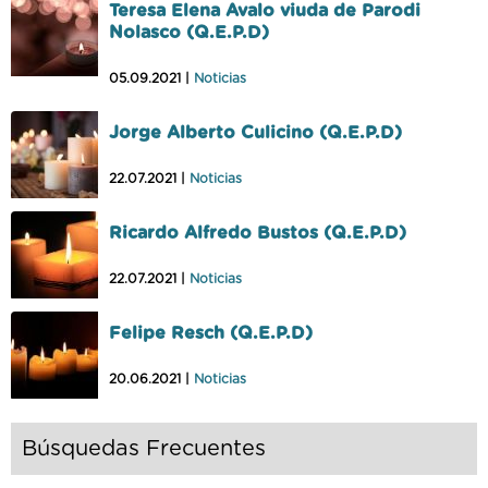
Teresa Elena Avalo viuda de Parodi
Nolasco (Q.E.P.D)
05.09.2021 |
Noticias
Jorge Alberto Culicino (Q.E.P.D)
22.07.2021 |
Noticias
Ricardo Alfredo Bustos (Q.E.P.D)
22.07.2021 |
Noticias
Felipe Resch (Q.E.P.D)
20.06.2021 |
Noticias
Búsquedas Frecuentes