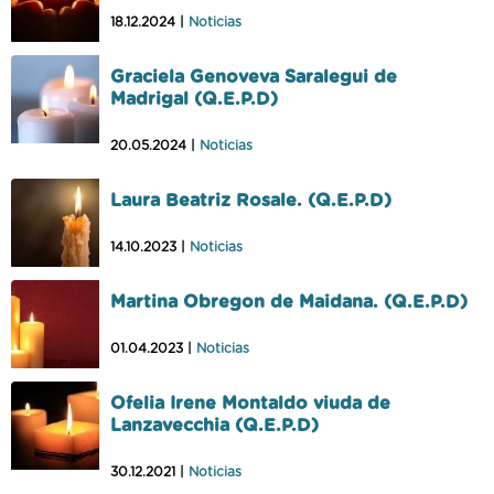
18.12.2024 |
Noticias
Graciela Genoveva Saralegui de
Madrigal (Q.E.P.D)
20.05.2024 |
Noticias
Laura Beatriz Rosale. (Q.E.P.D)
14.10.2023 |
Noticias
Martina Obregon de Maidana. (Q.E.P.D)
01.04.2023 |
Noticias
Ofelia Irene Montaldo viuda de
Lanzavecchia (Q.E.P.D)
30.12.2021 |
Noticias