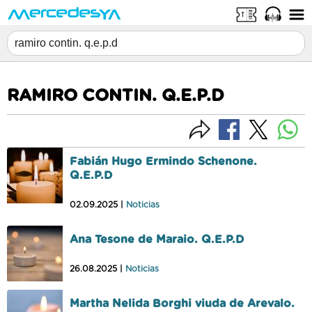
RAMIRO CONTIN. Q.E.P.D
Fabián Hugo Ermindo Schenone.
Q.E.P.D
02.09.2025 |
Noticias
Ana Tesone de Maraio. Q.E.P.D
26.08.2025 |
Noticias
Martha Nelida Borghi viuda de Arevalo.