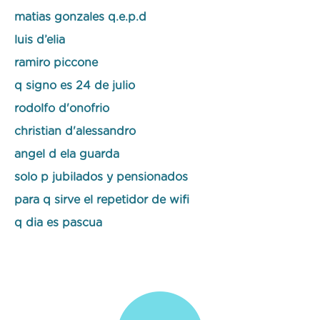
matias gonzales q.e.p.d
luis d’elia
ramiro piccone
q signo es 24 de julio
rodolfo d'onofrio
christian d'alessandro
angel d ela guarda
solo p jubilados y pensionados
para q sirve el repetidor de wifi
q dia es pascua