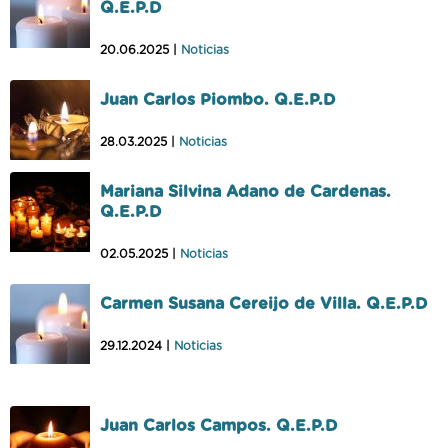
Q.E.P.D
20.06.2025 |
Noticias
Juan Carlos Piombo. Q.E.P.D
28.03.2025 |
Noticias
Mariana Silvina Adano de Cardenas.
Q.E.P.D
02.05.2025 |
Noticias
Carmen Susana Cereijo de Villa. Q.E.P.D
29.12.2024 |
Noticias
Juan Carlos Campos. Q.E.P.D