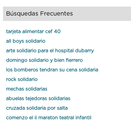
Búsquedas Frecuentes
tarjeta alimentar cef 40
all boys solidario
arte solidario para el hospital dubarry
domingo solidario y bien fierrero
los bomberos tendran su cena solidaria
rock solidario
mechas solidarias
abuelas tejedoras solidarias
cruzada solidaria por salta
comenzo el ii maraton teatral infantil