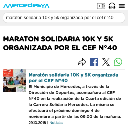
MARATON SOLIDARIA 10K Y 5K
ORGANIZADA POR EL CEF N°40
Maratón solidaria 10K y 5K organizada
por el CEF N°40
El Municipio de Mercedes, a través de la
Dirección de Deportes, acompañara al CEF
N°40 en la realización de la Cuarta edición de
la Carrera Solidaria Mercedes. La misma se
efectuará el próximo domingo 4 de
noviembre a partir de las 09:00 de la mañana.
29.10.2018 |
Noticias