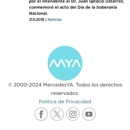
por el intendente el Dr. Juan Ignacio Ustarroz,
conmemoró el acto del Día de la Soberanía
Nacional.
21.11.2018 |
Noticias
© 2000-2024 MercedesYA. Todos los derechos
reservados.
Politica de Privacidad