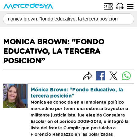
MONICA BROWN: “FONDO
EDUCATIVO, LA TERCERA
POSICION”
Mónica Brown: “Fondo Educativo, la
tercera posición”
Mónica es conocida en el ambiente político
mercedino por tener una extensa trayectoria
militante justicialista, fue elegida Consejera
Escolar en el período 2009-2013, e integró la
lista del frente Cumplir que postulaba a
Florencio Randazzo en las polarizadas