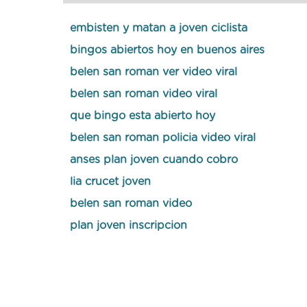
embisten y matan a joven ciclista
bingos abiertos hoy en buenos aires
belen san roman ver video viral
belen san roman video viral
que bingo esta abierto hoy
belen san roman policia video viral
anses plan joven cuando cobro
lia crucet joven
belen san roman video
plan joven inscripcion