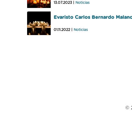
13.07.2023 |
Noticias
Evaristo Carlos Bernardo Malano
01.11.2022 |
Noticias
© 