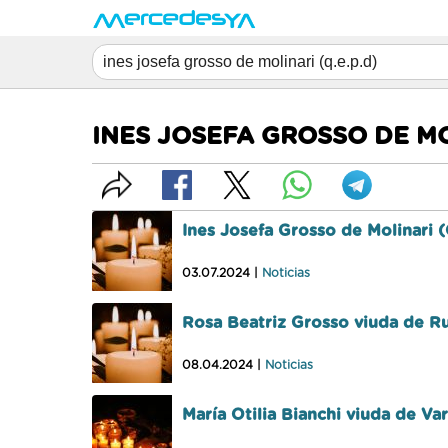
INES JOSEFA GROSSO DE MOL
Ines Josefa Grosso de Molinari (
03.07.2024 |
Noticias
Rosa Beatriz Grosso viuda de Ru
08.04.2024 |
Noticias
María Otilia Bianchi viuda de Va