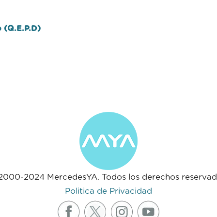
 (Q.E.P.D)
2000-2024 MercedesYA. Todos los derechos reservad
Politica de Privacidad