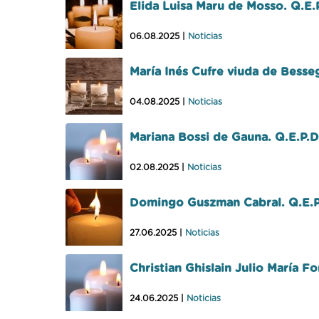
Elida Luisa Maru de Mosso. Q.E.
06.08.2025 |
Noticias
María Inés Cufre viuda de Besse
04.08.2025 |
Noticias
Mariana Bossi de Gauna. Q.E.P.D
02.08.2025 |
Noticias
Domingo Guszman Cabral. Q.E.
27.06.2025 |
Noticias
Christian Ghislain Julio María F
24.06.2025 |
Noticias