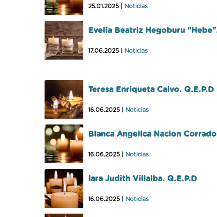
25.01.2025 |
Noticias
Evelia Beatriz Hegoburu "Hebe"
17.06.2025 |
Noticias
Teresa Enriqueta Calvo. Q.E.P.D
16.06.2025 |
Noticias
Blanca Angelica Nacion Corrado
16.06.2025 |
Noticias
Iara Judith Villalba. Q.E.P.D
16.06.2025 |
Noticias