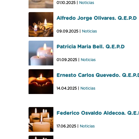
01.10.2025 |
Noticias
Alfredo Jorge Olivares. Q.E.P.D
09.09.2025 |
Noticias
Patricia Maria Bell. Q.E.P.D
01.09.2025 |
Noticias
Ernesto Carlos Quevedo. Q.E.P.
14.04.2025 |
Noticias
Federico Osvaldo Aldecoa. Q.E.
17.06.2025 |
Noticias