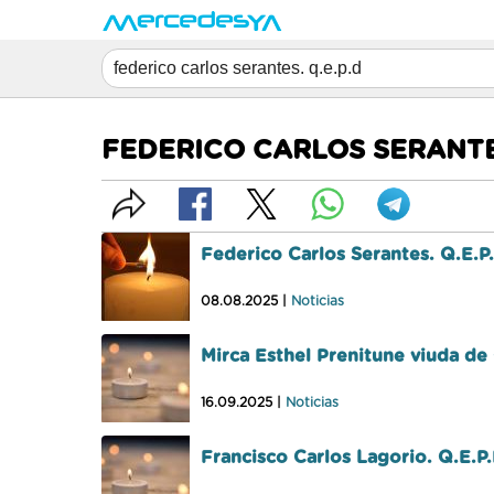
FEDERICO CARLOS SERANTES
Federico Carlos Serantes. Q.E.P
08.08.2025 |
Noticias
Mirca Esthel Prenitune viuda d
16.09.2025 |
Noticias
Francisco Carlos Lagorio. Q.E.P