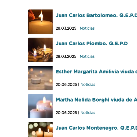
Juan Carlos Bartolomeo. Q.E.P.
28.03.2025 |
Noticias
Juan Carlos Piombo. Q.E.P.D
28.03.2025 |
Noticias
Esther Margarita Amilivia viuda
20.06.2025 |
Noticias
Martha Nelida Borghi viuda de A
20.06.2025 |
Noticias
Juan Carlos Montenegro. Q.E.P.