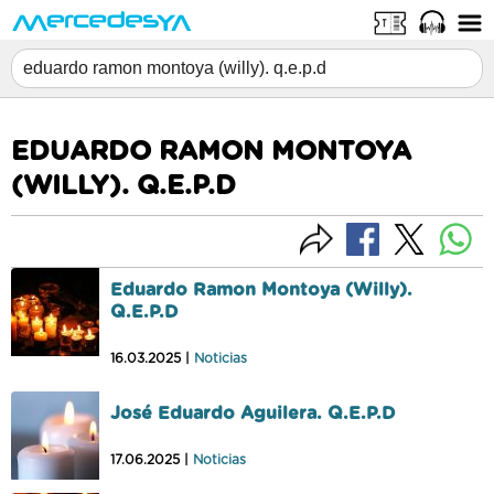
EDUARDO RAMON MONTOYA
(WILLY). Q.E.P.D
Eduardo Ramon Montoya (Willy).
Q.E.P.D
16.03.2025 |
Noticias
José Eduardo Aguilera. Q.E.P.D
17.06.2025 |
Noticias