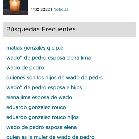
14.10.2022 |
Noticias
Búsquedas Frecuentes
matias gonzales q.e.p.d
wado'' de pedro esposa elena lima
wado de pedro
quienes son los hijos de wado de pedro
wado'' de pedro esposa e hijos
elena lima esposa de wado
eduardo gonzalez rouco
eduardo gonzalez rouco hijos
wado de pedro esposa elena
quien es la mujer de wado de pedro