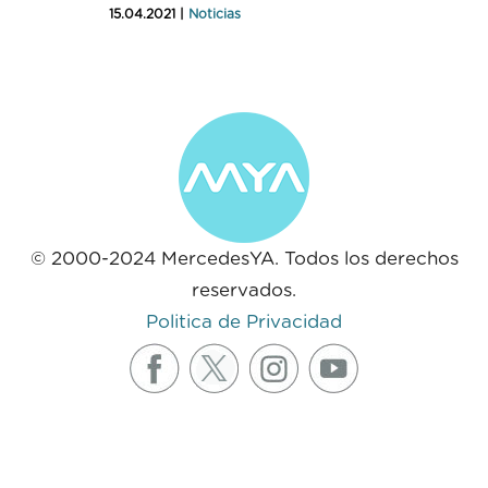
15.04.2021 |
Noticias
© 2000-2024 MercedesYA. Todos los derechos
reservados.
Politica de Privacidad