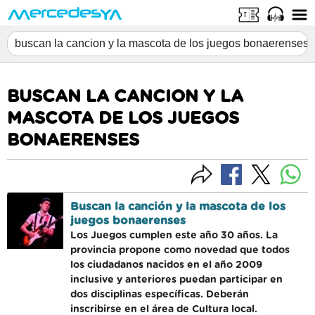
BUSCAN LA CANCION Y LA
MASCOTA DE LOS JUEGOS
BONAERENSES
Buscan la canción y la mascota de los
juegos bonaerenses
Los Juegos cumplen este año 30 años. La
provincia propone como novedad que todos
los ciudadanos nacidos en el año 2009
inclusive y anteriores puedan participar en
dos disciplinas específicas. Deberán
inscribirse en el área de Cultura local.