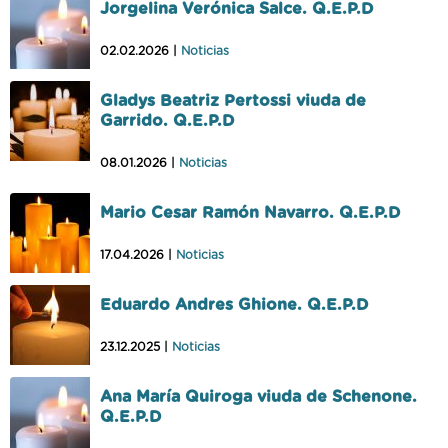
Jorgelina Verónica Salce. Q.E.P.D
02.02.2026 |
Noticias
Gladys Beatriz Pertossi viuda de
Garrido. Q.E.P.D
08.01.2026 |
Noticias
Mario Cesar Ramón Navarro. Q.E.P.D
17.04.2026 |
Noticias
Eduardo Andres Ghione. Q.E.P.D
23.12.2025 |
Noticias
Ana María Quiroga viuda de Schenone.
Q.E.P.D