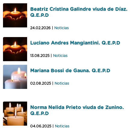
Beatriz Cristina Galindre viuda de Díaz.
Q.E.P.D
24.02.2026 |
Noticias
Luciano Andres Mangiantini. Q.E.P.D
13.08.2025 |
Noticias
Mariana Bossi de Gauna. Q.E.P.D
02.08.2025 |
Noticias
Norma Nelida Prieto viuda de Zunino.
Q.E.P.D
04.06.2025 |
Noticias