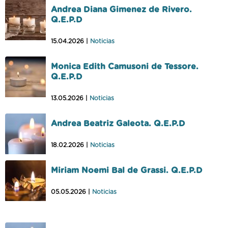
Andrea Diana Gimenez de Rivero.
Q.E.P.D
15.04.2026 |
Noticias
Monica Edith Camusoni de Tessore.
Q.E.P.D
13.05.2026 |
Noticias
Andrea Beatriz Galeota. Q.E.P.D
18.02.2026 |
Noticias
Miriam Noemi Bal de Grassi. Q.E.P.D
05.05.2026 |
Noticias