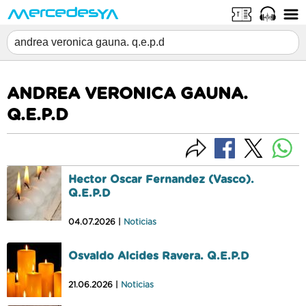
ANDREA VERONICA GAUNA.
Q.E.P.D
Hector Oscar Fernandez (Vasco).
Q.E.P.D
04.07.2026 |
Noticias
Osvaldo Alcides Ravera. Q.E.P.D
21.06.2026 |
Noticias