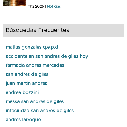
11.12.2025 |
Noticias
Búsquedas Frecuentes
matias gonzales q.e.p.d
accidente en san andres de giles hoy
farmacia andres mercedes
san andres de giles
juan martin andres
andrea bozzini
massa san andres de giles
infociudad san andres de giles
andres larroque