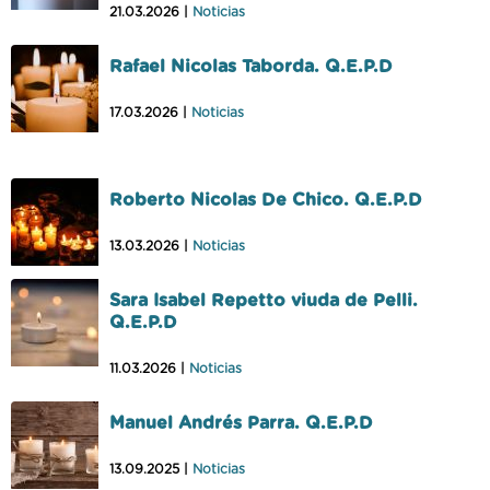
21.03.2026 |
Noticias
Rafael Nicolas Taborda. Q.E.P.D
17.03.2026 |
Noticias
Roberto Nicolas De Chico. Q.E.P.D
13.03.2026 |
Noticias
Sara Isabel Repetto viuda de Pelli.
Q.E.P.D
11.03.2026 |
Noticias
Manuel Andrés Parra. Q.E.P.D
13.09.2025 |
Noticias