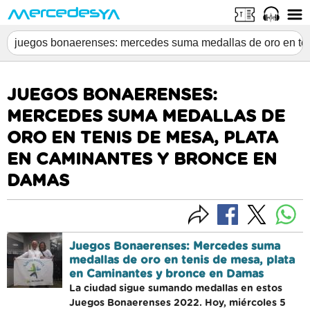
JUEGOS BONAERENSES:
MERCEDES SUMA MEDALLAS DE
ORO EN TENIS DE MESA, PLATA
EN CAMINANTES Y BRONCE EN
DAMAS
Juegos Bonaerenses: Mercedes suma
medallas de oro en tenis de mesa, plata
en Caminantes y bronce en Damas
La ciudad sigue sumando medallas en estos
Juegos Bonaerenses 2022. Hoy, miércoles 5