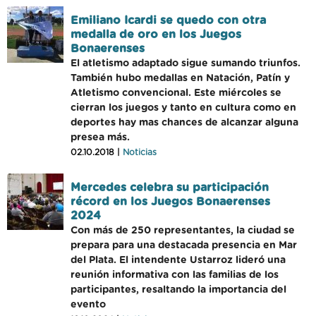
Emiliano Icardi se quedo con otra
medalla de oro en los Juegos
Bonaerenses
El atletismo adaptado sigue sumando triunfos.
También hubo medallas en Natación, Patín y
Atletismo convencional. Este miércoles se
cierran los juegos y tanto en cultura como en
deportes hay mas chances de alcanzar alguna
presea más.
02.10.2018 |
Noticias
Mercedes celebra su participación
récord en los Juegos Bonaerenses
2024
Con más de 250 representantes, la ciudad se
prepara para una destacada presencia en Mar
del Plata. El intendente Ustarroz lideró una
reunión informativa con las familias de los
participantes, resaltando la importancia del
evento