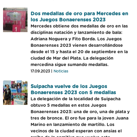
Dos medallas de oro para Mercedes en
los Juegos Bonaerenses 2023
Mercedes obtiene dos medallas de oro en las
disciplinas natación y lanzamiento de bala:
Adriana Noguera y Fito Borda. Los Juegos
Bonaerenses 2023 vienen desarrollándose
desde el 15 y hasta el 20 de septiembre en la
ciudad de Mar del Plata. La delegación
mercedina sigue sumando medallas.
17.09.2023 |
Noticias
Suipacha vuelve de los Juegos
Bonaerenses 2023 con 5 medallas
La delegación de la localidad de Suipacha
obtuvo 5 medallas en estos Juegos
Bonaerenses 2023: una de oro, una de plata y
tres de bronce. El oro fue para la joven Juana
Marino en lanzamiento de martillo. Los
vecinos de la ciudad esperan con ansias el