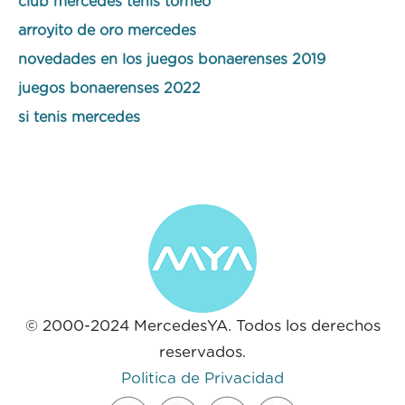
club mercedes tenis torneo
arroyito de oro mercedes
novedades en los juegos bonaerenses 2019
juegos bonaerenses 2022
si tenis mercedes
© 2000-2024 MercedesYA. Todos los derechos
reservados.
Politica de Privacidad