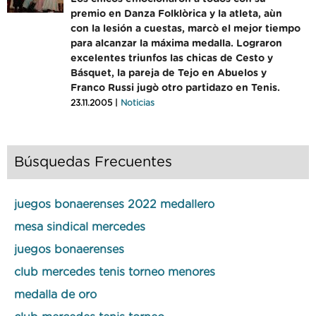
premio en Danza Folklòrica y la atleta, aùn
con la lesión a cuestas, marcò el mejor tiempo
para alcanzar la máxima medalla. Lograron
excelentes triunfos las chicas de Cesto y
Básquet, la pareja de Tejo en Abuelos y
Franco Russi jugò otro partidazo en Tenis.
23.11.2005 |
Noticias
Búsquedas Frecuentes
juegos bonaerenses 2022 medallero
mesa sindical mercedes
juegos bonaerenses
club mercedes tenis torneo menores
medalla de oro