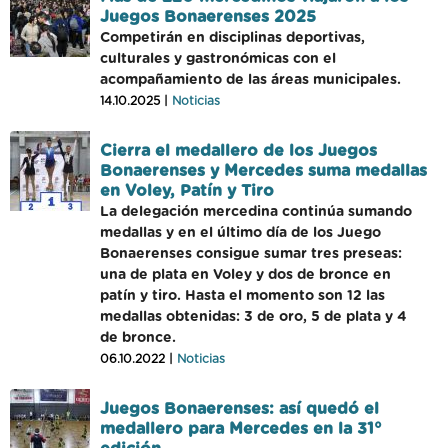
Juegos Bonaerenses 2025
Competirán en disciplinas deportivas,
culturales y gastronómicas con el
acompañamiento de las áreas municipales.
14.10.2025 |
Noticias
Cierra el medallero de los Juegos
Bonaerenses y Mercedes suma medallas
en Voley, Patín y Tiro
La delegación mercedina continúa sumando
medallas y en el último día de los Juego
Bonaerenses consigue sumar tres preseas:
una de plata en Voley y dos de bronce en
patín y tiro. Hasta el momento son 12 las
medallas obtenidas: 3 de oro, 5 de plata y 4
de bronce.
06.10.2022 |
Noticias
Juegos Bonaerenses: así quedó el
medallero para Mercedes en la 31°