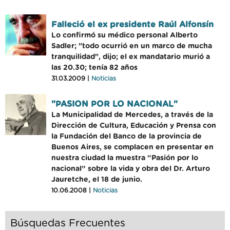
Falleció el ex presidente Raúl Alfonsín
Lo confirmó su médico personal Alberto
Sadler; "todo ocurrió en un marco de mucha
tranquilidad", dijo; el ex mandatario murió a
las 20.30; tenía 82 años
31.03.2009 |
Noticias
"PASION POR LO NACIONAL"
La Municipalidad de Mercedes, a través de la
Dirección de Cultura, Educación y Prensa con
la Fundación del Banco de la provincia de
Buenos Aires, se complacen en presentar en
nuestra ciudad la muestra “Pasión por lo
nacional” sobre la vida y obra del Dr. Arturo
Jauretche, el 18 de junio.
10.06.2008 |
Noticias
Búsquedas Frecuentes