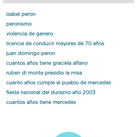
isabel peron
peronismo
violencia de genero
licencia de conducir mayores de 70 años
juan domingo peron
cuantos años tiene graciela alfano
ruben di monte presidio la misa
cuanto años cumple el pueblo de mercedes
fiesta nacional del durazno año 2003
cuantos años tiene mercedes