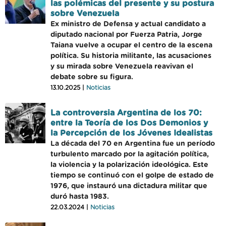
las polémicas del presente y su postura
sobre Venezuela
Ex ministro de Defensa y actual candidato a
diputado nacional por Fuerza Patria, Jorge
Taiana vuelve a ocupar el centro de la escena
política. Su historia militante, las acusaciones
y su mirada sobre Venezuela reavivan el
debate sobre su figura.
13.10.2025 |
Noticias
La controversia Argentina de los 70:
entre la Teoría de los Dos Demonios y
la Percepción de los Jóvenes Idealistas
La década del 70 en Argentina fue un período
turbulento marcado por la agitación política,
la violencia y la polarización ideológica. Este
tiempo se continuó con el golpe de estado de
1976, que instauró una dictadura militar que
duró hasta 1983.
22.03.2024 |
Noticias