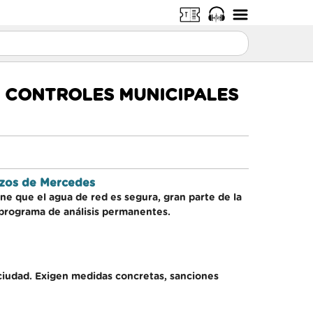
N CONTROLES MUNICIPALES
ozos de Mercedes
ne que el agua de red es segura, gran parte de la
 programa de análisis permanentes.
ciudad. Exigen medidas concretas, sanciones