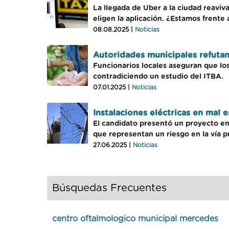
La llegada de Uber a la ciudad reaviv
eligen la aplicación. ¿Estamos frente
08.08.2025 |
Noticias
Autoridades municipales refuta
Funcionarios locales aseguran que los
contradiciendo un estudio del ITBA.
07.01.2025 |
Noticias
Instalaciones eléctricas en mal 
El candidato presentó un proyecto en
que representan un riesgo en la vía p
27.06.2025 |
Noticias
Búsquedas Frecuentes
centro oftalmologico municipal mercedes