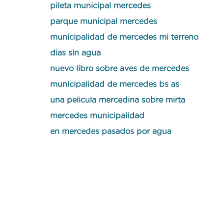
pileta municipal mercedes
parque municipal mercedes
municipalidad de mercedes mi terreno
dias sin agua
nuevo libro sobre aves de mercedes
municipalidad de mercedes bs as
una pelicula mercedina sobre mirta
mercedes municipalidad
en mercedes pasados por agua