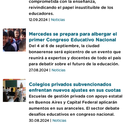
comprometida con la enseñanza,
reivindicando el papel insustituible de los
educadores.
12.09.2024 |
Noticias
Mercedes se prepara para albergar el
primer Congreso Educativo Nacional
Del 4 al 6 de septiembre, la ciudad
bonaerense será epicentro de un evento que
reunirá a expertos y docentes de todo el país
para debatir sobre el futuro de la educación.
27.08.2024 |
Noticias
Colegios privados subvencionados
enfrentan nuevos ajustes en sus cuotas
Escuelas de gestión privada con apoyo estatal
en Buenos Aires y Capital Federal aplicarán
aumentos en sus aranceles. El sector debate
desafíos educativos en congreso nacional.
30.08.2024 |
Noticias