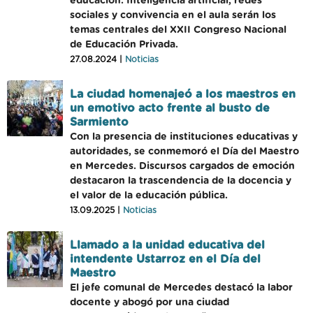
educación. Inteligencia artificial, redes
sociales y convivencia en el aula serán los
temas centrales del XXII Congreso Nacional
de Educación Privada.
27.08.2024 |
Noticias
La ciudad homenajeó a los maestros en
un emotivo acto frente al busto de
Sarmiento
Con la presencia de instituciones educativas y
autoridades, se conmemoró el Día del Maestro
en Mercedes. Discursos cargados de emoción
destacaron la trascendencia de la docencia y
el valor de la educación pública.
13.09.2025 |
Noticias
Llamado a la unidad educativa del
intendente Ustarroz en el Día del
Maestro
El jefe comunal de Mercedes destacó la labor
docente y abogó por una ciudad