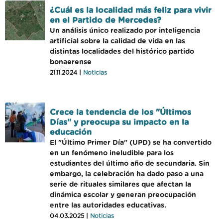
¿Cuál es la localidad más feliz para vivir
en el Partido de Mercedes?
Un análisis único realizado por inteligencia
artificial sobre la calidad de vida en las
distintas localidades del histórico partido
bonaerense
21.11.2024 |
Noticias
Crece la tendencia de los "Últimos
Días" y preocupa su impacto en la
educación
El "Último Primer Día" (UPD) se ha convertido
en un fenómeno ineludible para los
estudiantes del último año de secundaria. Sin
embargo, la celebración ha dado paso a una
serie de rituales similares que afectan la
dinámica escolar y generan preocupación
entre las autoridades educativas.
04.03.2025 |
Noticias