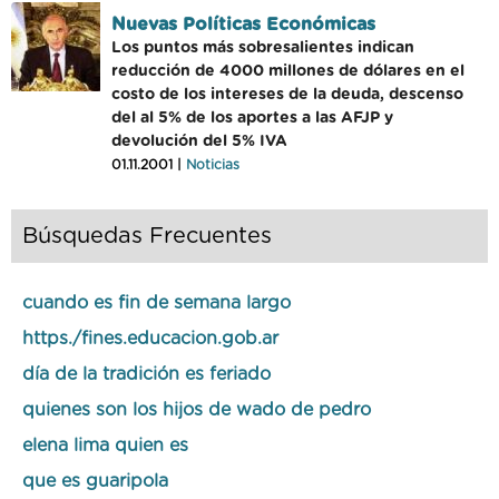
Nuevas Políticas Económicas
Los puntos más sobresalientes indican
reducción de 4000 millones de dólares en el
costo de los intereses de la deuda, descenso
del al 5% de los aportes a las AFJP y
devolución del 5% IVA
01.11.2001 |
Noticias
Búsquedas Frecuentes
cuando es fin de semana largo
https./fines.educacion.gob.ar
día de la tradición es feriado
quienes son los hijos de wado de pedro
elena lima quien es
que es guaripola