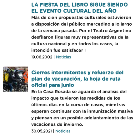
LA FIESTA DEL LIBRO SIGUE SIENDO
EL EVENTO CULTURAL DEL AÑO
Más de cien propuestas culturales estuvieron
a disposición del público mercedino a lo largo
de la semana pasada. Por el Teatro Argentino
desfilaron figuras muy representativas de la
cultura nacional y en todos los casos, la
intención fue satisfacer l
19.06.2002 |
Noticias
Cierres intermitentes y refuerzo del
plan de vacunación, la hoja de ruta
oficial para junio
En la Casa Rosada se aguarda el análisis del
impacto que tuvieron las medidas de los
últimos días en la curva de casos, mientras
esperan continuar con la inmunización masiva
y piensan en un posible adelantamiento de las
vacaciones de invierno.
30.05.2021 |
Noticias