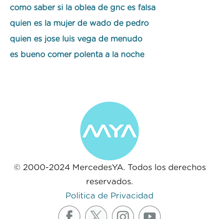
como saber si la oblea de gnc es falsa
quien es la mujer de wado de pedro
quien es jose luis vega de menudo
es bueno comer polenta a la noche
© 2000-2024 MercedesYA. Todos los derechos
reservados.
Politica de Privacidad