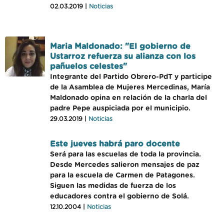
02.03.2019 |
Noticias
Maria Maldonado: "El gobierno de
Ustarroz refuerza su alianza con los
pañuelos celestes"
Integrante del Partido Obrero-PdT y participe
de la Asamblea de Mujeres Mercedinas, María
Maldonado opina en relación de la charla del
padre Pepe auspiciada por el municipio.
29.03.2019 |
Noticias
Este jueves habrá paro docente
Será para las escuelas de toda la provincia.
Desde Mercedes salieron mensajes de paz
para la escuela de Carmen de Patagones.
Siguen las medidas de fuerza de los
educadores contra el gobierno de Solá.
12.10.2004 |
Noticias