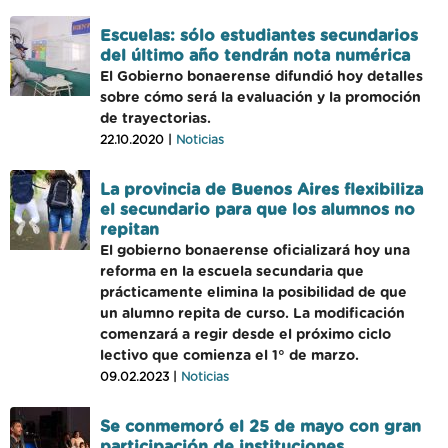
Escuelas: sólo estudiantes secundarios
del último año tendrán nota numérica
El Gobierno bonaerense difundió hoy detalles
sobre cómo será la evaluación y la promoción
de trayectorias.
22.10.2020 |
Noticias
La provincia de Buenos Aires flexibiliza
el secundario para que los alumnos no
repitan
El gobierno bonaerense oficializará hoy una
reforma en la escuela secundaria que
prácticamente elimina la posibilidad de que
un alumno repita de curso. La modificación
comenzará a regir desde el próximo ciclo
lectivo que comienza el 1° de marzo.
09.02.2023 |
Noticias
Se conmemoró el 25 de mayo con gran
participación de instituciones