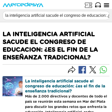
LA INTELIGENCIA ARTIFICIAL
SACUDE EL CONGRESO DE
EDUCACION: ¿ES EL FIN DE LA
ENSEÑANZA TRADICIONAL?
La inteligencia artificial sacude el
congreso de educación: ¿es el fin de la
enseñanza tradicional?
Más de 2.000 directivos y docentes de todo el
país se reunirán esta semana en Mar del Plata
para discutir los grandes retos que enfrenta la