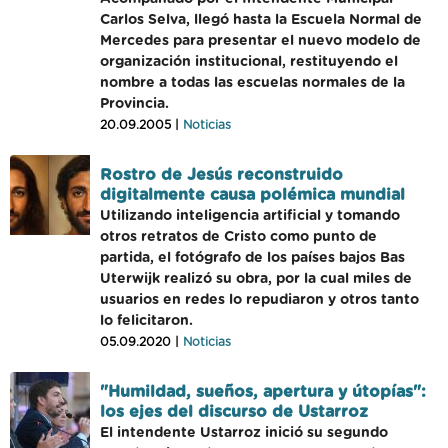
Carlos Selva, llegó hasta la Escuela Normal de
Mercedes para presentar el nuevo modelo de
organización institucional, restituyendo el
nombre a todas las escuelas normales de la
Provincia.
20.09.2005 |
Noticias
Rostro de Jesús reconstruido
digitalmente causa polémica mundial
Utilizando inteligencia artificial y tomando
otros retratos de Cristo como punto de
partida, el fotógrafo de los países bajos Bas
Uterwijk realizó su obra, por la cual miles de
usuarios en redes lo repudiaron y otros tanto
lo felicitaron.
05.09.2020 |
Noticias
"Humildad, sueños, apertura y útopías":
los ejes del discurso de Ustarroz
El intendente Ustarroz inició su segundo