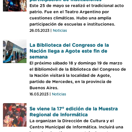
Este 25 de mayo se realizó el tradicional acto
patrio. Fue en el Teatro Argentino por
cuestiones climáticas. Hubo una amplia
participación de escuelas e instituciones.
26.05.2023 |
Noticias
La Biblioteca del Congreso de la
Nación llega a Agote este fin de
semana
El próximo sábado 18 y domingo 19 de marzo
el Bibliomóvil de la Biblioteca del Congreso de
la Nación visitará la localidad de Agote,
partido de Mercedes, en la provincia de
Buenos Aires.
16.03.2023 |
Noticias
Se viene la 17° edición de la Muestra
Regional de Informática
La organizan la Dirección de Cultura y el
Centro Municipal de Informática. Incluirá una