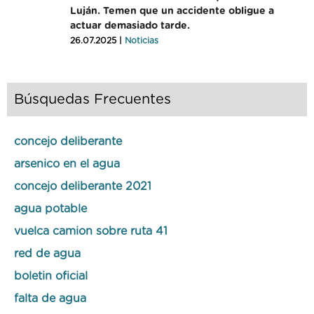
Luján. Temen que un accidente obligue a
actuar demasiado tarde.
26.07.2025 |
Noticias
Búsquedas Frecuentes
concejo deliberante
arsenico en el agua
concejo deliberante 2021
agua potable
vuelca camion sobre ruta 41
red de agua
boletin oficial
falta de agua