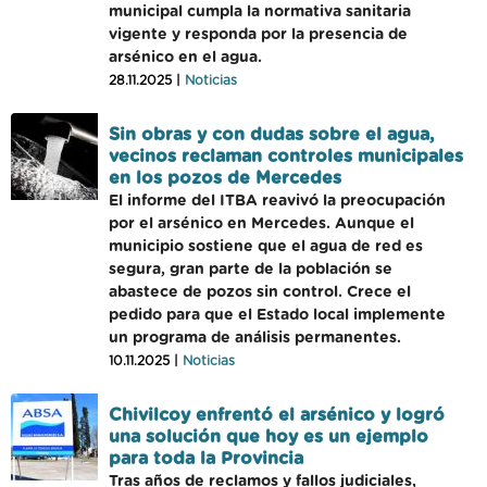
municipal cumpla la normativa sanitaria
vigente y responda por la presencia de
arsénico en el agua.
28.11.2025 |
Noticias
Sin obras y con dudas sobre el agua,
vecinos reclaman controles municipales
en los pozos de Mercedes
El informe del ITBA reavivó la preocupación
por el arsénico en Mercedes. Aunque el
municipio sostiene que el agua de red es
segura, gran parte de la población se
abastece de pozos sin control. Crece el
pedido para que el Estado local implemente
un programa de análisis permanentes.
10.11.2025 |
Noticias
Chivilcoy enfrentó el arsénico y logró
una solución que hoy es un ejemplo
para toda la Provincia
Tras años de reclamos y fallos judiciales,