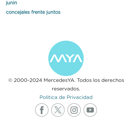
junin
concejales frente juntos
© 2000-2024 MercedesYA. Todos los derechos
reservados.
Politica de Privacidad