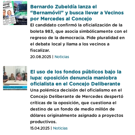
Bernardo Zubeldía lanza el
“Bernamóvil” y busca llevar a Vecinos
por Mercedes al Concejo
El candidato confirmó la oficialización de la
boleta 983, que asocia simbólicamente con el
regreso de la democracia. Pide pluralidad en
el debate local y llama a los vecinos a
fiscalizar.
20.08.2025 |
Noticias
El uso de los fondos públicos bajo la
lupa: oposición denuncia maniobra
oficialista en el Concejo Deliberante
Una polémica decisión del oficialismo en el
Concejo Deliberante de Mercedes despertó
críticas de la oposición, que cuestiona el
destino de un fondo de medio millón de
dólares originalmente asignado a proyectos
productivos.
15.04.2025 |
Noticias