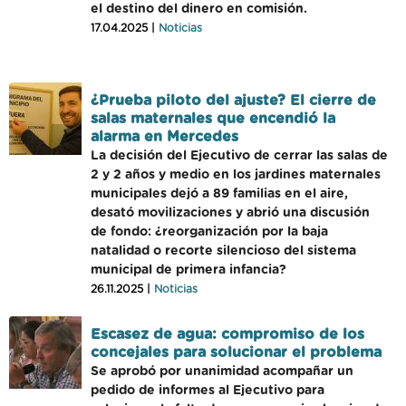
el destino del dinero en comisión.
17.04.2025 |
Noticias
¿Prueba piloto del ajuste? El cierre de
salas maternales que encendió la
alarma en Mercedes
La decisión del Ejecutivo de cerrar las salas de
2 y 2 años y medio en los jardines maternales
municipales dejó a 89 familias en el aire,
desató movilizaciones y abrió una discusión
de fondo: ¿reorganización por la baja
natalidad o recorte silencioso del sistema
municipal de primera infancia?
26.11.2025 |
Noticias
Escasez de agua: compromiso de los
concejales para solucionar el problema
Se aprobó por unanimidad acompañar un
pedido de informes al Ejecutivo para