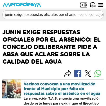
JUNIN EXIGE RESPUESTAS
OFICIALES POR EL ARSENICO: EL
CONCEJO DELIBERANTE PIDE A
ABSA QUE ACLARE SOBRE LA
CALIDAD DEL AGUA
Vecinos convocan a una movilización
frente al Municipio por falta de
respuestas sobre el arsénico en el agua
La agrupación T.A.S. anuncia una movilización
desde este lunes para exigir que el Ejecutivo