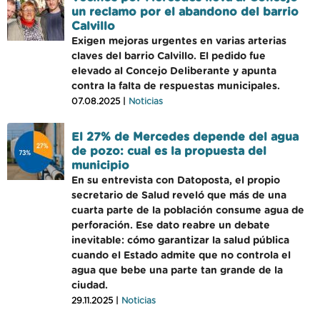
un reclamo por el abandono del barrio
Calvillo
Exigen mejoras urgentes en varias arterias
claves del barrio Calvillo. El pedido fue
elevado al Concejo Deliberante y apunta
contra la falta de respuestas municipales.
07.08.2025 |
Noticias
El 27% de Mercedes depende del agua
de pozo: cual es la propuesta del
municipio
En su entrevista con Datoposta, el propio
secretario de Salud reveló que más de una
cuarta parte de la población consume agua de
perforación. Ese dato reabre un debate
inevitable: cómo garantizar la salud pública
cuando el Estado admite que no controla el
agua que bebe una parte tan grande de la
ciudad.
29.11.2025 |
Noticias