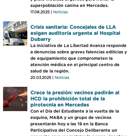
superpoblación canina en Mercedes.
17.08.2025 |
Noticias
Crisis sanitaria: Concejales de LLA
exigen auditoría urgente al Hospital
Dubarry
La iniciativa de La Libertad Avanza responde
a denuncias sobre graves falencias edilicias y
de equipamiento que comprometen la
atención médica en el principal centro de
salud de la región.
20.03.2025 |
Noticias
Crece la presión: vecinos pedirán al
HCD la prohibición total de la
pirotecnia en Mercedes
Con el Día del Estudiante a la vuelta de la
esquina, MABA y un grupo de vecinos
presentarán hoy a las 19 en la Banca
Participativa del Concejo Deliberante un