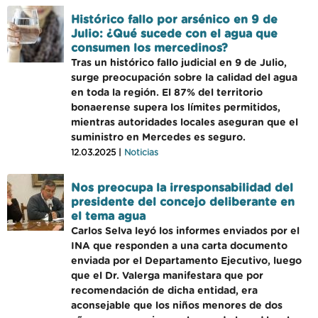
Histórico fallo por arsénico en 9 de
Julio: ¿Qué sucede con el agua que
consumen los mercedinos?
Tras un histórico fallo judicial en 9 de Julio,
surge preocupación sobre la calidad del agua
en toda la región. El 87% del territorio
bonaerense supera los límites permitidos,
mientras autoridades locales aseguran que el
suministro en Mercedes es seguro.
12.03.2025 |
Noticias
Nos preocupa la irresponsabilidad del
presidente del concejo deliberante en
el tema agua
Carlos Selva leyó los informes enviados por el
INA que responden a una carta documento
enviada por el Departamento Ejecutivo, luego
que el Dr. Valerga manifestara que por
recomendación de dicha entidad, era
aconsejable que los niños menores de dos