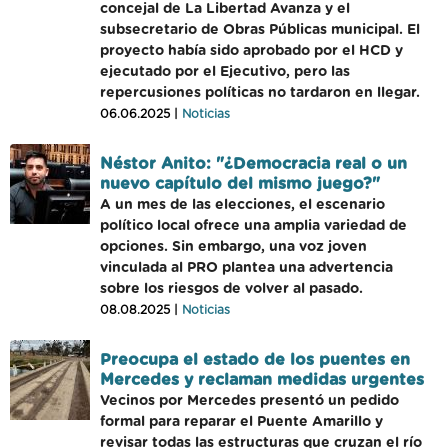
concejal de La Libertad Avanza y el
subsecretario de Obras Públicas municipal. El
proyecto había sido aprobado por el HCD y
ejecutado por el Ejecutivo, pero las
repercusiones políticas no tardaron en llegar.
06.06.2025 |
Noticias
Néstor Anito: "¿Democracia real o un
nuevo capítulo del mismo juego?"
A un mes de las elecciones, el escenario
político local ofrece una amplia variedad de
opciones. Sin embargo, una voz joven
vinculada al PRO plantea una advertencia
sobre los riesgos de volver al pasado.
08.08.2025 |
Noticias
Preocupa el estado de los puentes en
Mercedes y reclaman medidas urgentes
Vecinos por Mercedes presentó un pedido
formal para reparar el Puente Amarillo y
revisar todas las estructuras que cruzan el río