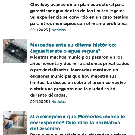
Chivilcoy avanzó en un plan estructural para
garantizar agua dentro de los límites legales.
Su experiencia se convirtió en un caso testigo
para otros municipios con el mismo problema.
29.11.2025 |
Noticias
Mercedes ante su dilema histórico:
¿agua barata o agua segura?
Mientras muchos municipios pasaron en los
años noventa y dos mil a sistemas privatizados
o provincializados, Mercedes mantuvo un
esquema municipal que hoy muestra sus
límites. La discusión sobre el arsénico vuelve
a abrir una pregunta que la ciudad evitó
durante décadas.
29.11.2025 |
Noticias
¿La excepción que Mercedes invoca le
corresponde? Qué dice la normativa
del arsénico