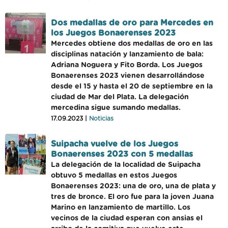
Dos medallas de oro para Mercedes en
los Juegos Bonaerenses 2023
Mercedes obtiene dos medallas de oro en las
disciplinas natación y lanzamiento de bala:
Adriana Noguera y Fito Borda. Los Juegos
Bonaerenses 2023 vienen desarrollándose
desde el 15 y hasta el 20 de septiembre en la
ciudad de Mar del Plata. La delegación
mercedina sigue sumando medallas.
17.09.2023 |
Noticias
Suipacha vuelve de los Juegos
Bonaerenses 2023 con 5 medallas
La delegación de la localidad de Suipacha
obtuvo 5 medallas en estos Juegos
Bonaerenses 2023: una de oro, una de plata y
tres de bronce. El oro fue para la joven Juana
Marino en lanzamiento de martillo. Los
vecinos de la ciudad esperan con ansias el