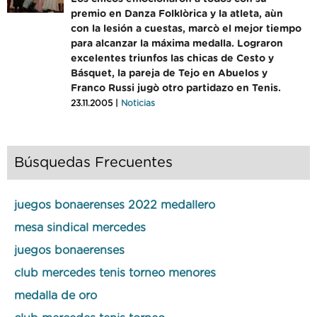
premio en Danza Folklòrica y la atleta, aùn
con la lesión a cuestas, marcò el mejor tiempo
para alcanzar la máxima medalla. Lograron
excelentes triunfos las chicas de Cesto y
Básquet, la pareja de Tejo en Abuelos y
Franco Russi jugò otro partidazo en Tenis.
23.11.2005 |
Noticias
Búsquedas Frecuentes
juegos bonaerenses 2022 medallero
mesa sindical mercedes
juegos bonaerenses
club mercedes tenis torneo menores
medalla de oro