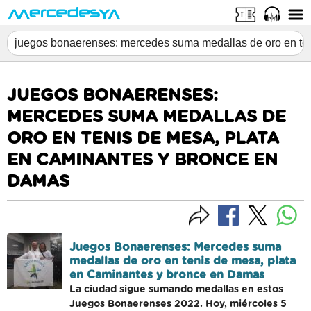
JUEGOS BONAERENSES:
MERCEDES SUMA MEDALLAS DE
ORO EN TENIS DE MESA, PLATA
EN CAMINANTES Y BRONCE EN
DAMAS
Juegos Bonaerenses: Mercedes suma
medallas de oro en tenis de mesa, plata
en Caminantes y bronce en Damas
La ciudad sigue sumando medallas en estos
Juegos Bonaerenses 2022. Hoy, miércoles 5