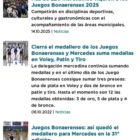
Juegos Bonaerenses 2025
Competirán en disciplinas deportivas,
culturales y gastronómicas con el
acompañamiento de las áreas municipales.
14.10.2025 |
Noticias
Cierra el medallero de los Juegos
Bonaerenses y Mercedes suma medallas
en Voley, Patín y Tiro
La delegación mercedina continúa sumando
medallas y en el último día de los Juego
Bonaerenses consigue sumar tres preseas:
una de plata en Voley y dos de bronce en
patín y tiro. Hasta el momento son 12 las
medallas obtenidas: 3 de oro, 5 de plata y 4
de bronce.
06.10.2022 |
Noticias
Juegos Bonaerenses: así quedó el
medallero para Mercedes en la 31°