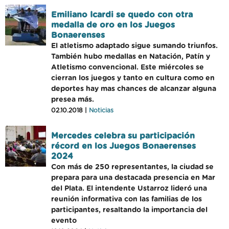
Emiliano Icardi se quedo con otra
medalla de oro en los Juegos
Bonaerenses
El atletismo adaptado sigue sumando triunfos.
También hubo medallas en Natación, Patín y
Atletismo convencional. Este miércoles se
cierran los juegos y tanto en cultura como en
deportes hay mas chances de alcanzar alguna
presea más.
02.10.2018 |
Noticias
Mercedes celebra su participación
récord en los Juegos Bonaerenses
2024
Con más de 250 representantes, la ciudad se
prepara para una destacada presencia en Mar
del Plata. El intendente Ustarroz lideró una
reunión informativa con las familias de los
participantes, resaltando la importancia del
evento