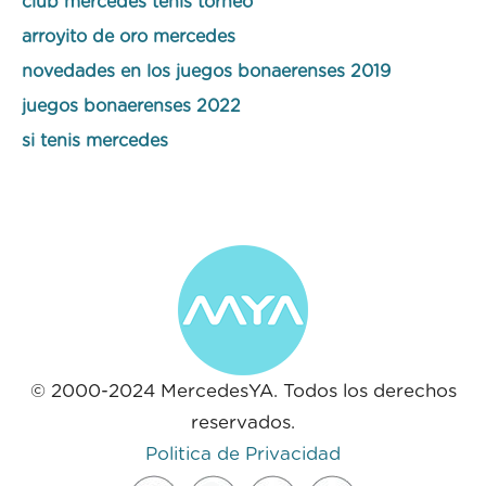
club mercedes tenis torneo
arroyito de oro mercedes
novedades en los juegos bonaerenses 2019
juegos bonaerenses 2022
si tenis mercedes
© 2000-2024 MercedesYA. Todos los derechos
reservados.
Politica de Privacidad