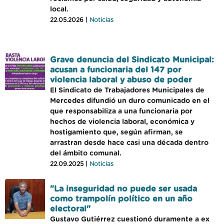
local.
22.05.2026 |
Noticias
Grave denuncia del Sindicato Municipal:
acusan a funcionaria del 147 por
violencia laboral y abuso de poder
El Sindicato de Trabajadores Municipales de
Mercedes difundió un duro comunicado en el
que responsabiliza a una funcionaria por
hechos de violencia laboral, económica y
hostigamiento que, según afirman, se
arrastran desde hace casi una década dentro
del ámbito comunal.
22.09.2025 |
Noticias
"La inseguridad no puede ser usada
como trampolín político en un año
electoral"
Gustavo Gutiérrez cuestionó duramente a ex