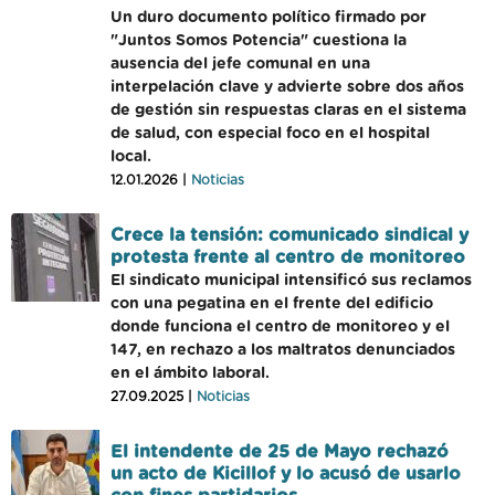
Un duro documento político firmado por
"Juntos Somos Potencia" cuestiona la
ausencia del jefe comunal en una
interpelación clave y advierte sobre dos años
de gestión sin respuestas claras en el sistema
de salud, con especial foco en el hospital
local.
12.01.2026 |
Noticias
Crece la tensión: comunicado sindical y
protesta frente al centro de monitoreo
El sindicato municipal intensificó sus reclamos
con una pegatina en el frente del edificio
donde funciona el centro de monitoreo y el
147, en rechazo a los maltratos denunciados
en el ámbito laboral.
27.09.2025 |
Noticias
El intendente de 25 de Mayo rechazó
un acto de Kicillof y lo acusó de usarlo