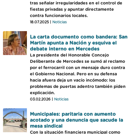
tras señalar irregularidades en el control de
fiestas privadas y apuntar directamente
contra funcionarios locales.
18.07.2025 |
Noticias
La carta documento como bandera: San
Martín apunta a Nación y esquiva el
debate interno en Mercedes
La presidente del Honorable Concejo
Deliberante de Mercedes se sumó al reclamo
por el ferrocarril con un mensaje duro contra
el Gobierno Nacional. Pero en su defensa
hacia afuera deja un vacío incómodo: los
problemas de puertas adentro también piden
explicación.
03.02.2026 |
Noticias
Municipales: paritaria con aumento
acotado y una denuncia que sacude la
mesa sindical
Con la situación financiera municipal como