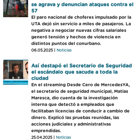
se agrava y denuncian ataques contra el
57
El paro nacional de choferes impulsado por la
UTA dejó sin servicio a miles de pasajeros. La
negativa a negociar nuevas cifras salariales
generó tensión y hechos de violencia en
distintos puntos del conurbano.
06.05.2025 |
Noticias
Así destapó el Secretario de Seguridad
el escándalo que sacude a toda la
ciudad
En el streaming Desde Cero de MercedesYA,
el secretario de seguridad municipal, Matías
Maresca, dio cuenta de la investigación
interna que detectó a empleados que
facilitaban licencias de conducir a cambio de
dinero. Explicó las pruebas reunidas, las
acciones judiciales y administrativas
emprendidas.
25.04.2025 |
Noticias