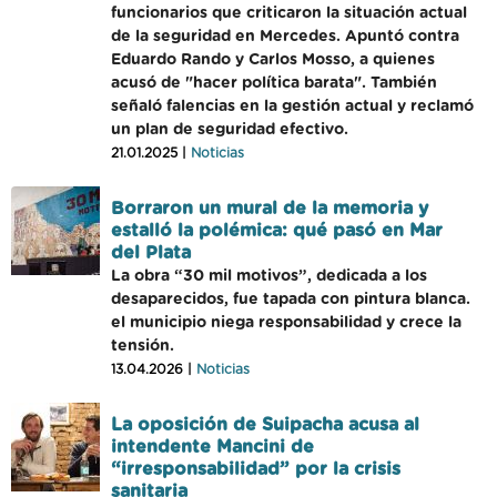
funcionarios que criticaron la situación actual
de la seguridad en Mercedes. Apuntó contra
Eduardo Rando y Carlos Mosso, a quienes
acusó de "hacer política barata". También
señaló falencias en la gestión actual y reclamó
un plan de seguridad efectivo.
21.01.2025 |
Noticias
Borraron un mural de la memoria y
estalló la polémica: qué pasó en Mar
del Plata
La obra “30 mil motivos”, dedicada a los
desaparecidos, fue tapada con pintura blanca.
el municipio niega responsabilidad y crece la
tensión.
13.04.2026 |
Noticias
La oposición de Suipacha acusa al
intendente Mancini de
“irresponsabilidad” por la crisis
sanitaria