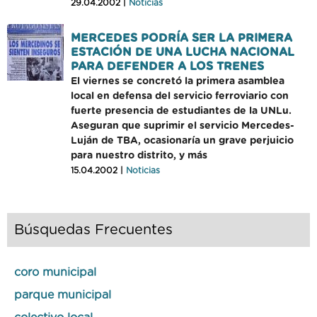
29.04.2002 |
Noticias
MERCEDES PODRÍA SER LA PRIMERA
ESTACIÓN DE UNA LUCHA NACIONAL
PARA DEFENDER A LOS TRENES
El viernes se concretó la primera asamblea
local en defensa del servicio ferroviario con
fuerte presencia de estudiantes de la UNLu.
Aseguran que suprimir el servicio Mercedes-
Luján de TBA, ocasionaría un grave perjuicio
para nuestro distrito, y más
15.04.2002 |
Noticias
Búsquedas Frecuentes
coro municipal
parque municipal