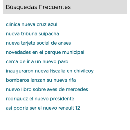
Búsquedas Frecuentes
clinica nueva cruz azul
nueva tribuna suipacha
nueva tarjeta social de anses
novedades en el parque municipal
cerca de ir a un nuevo paro
inauguraron nueva fiscalia en chivilcoy
bomberos lanzan su nueva rifa
nuevo libro sobre aves de mercedes
rodriguez el nuevo presidente
asi podria ser el nuevo renault 12