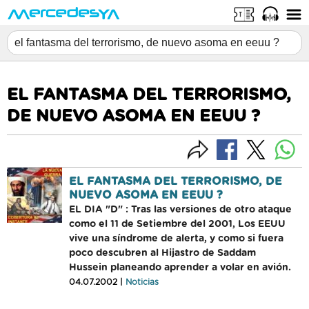
EL FANTASMA DEL TERRORISMO,
DE NUEVO ASOMA EN EEUU ?
EL FANTASMA DEL TERRORISMO, DE
NUEVO ASOMA EN EEUU ?
EL DIA "D" : Tras las versiones de otro ataque
como el 11 de Setiembre del 2001, Los EEUU
vive una síndrome de alerta, y como si fuera
poco descubren al Hijastro de Saddam
Hussein planeando aprender a volar en avión.
04.07.2002 |
Noticias