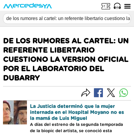
DE LOS RUMORES AL CARTEL: UN
REFERENTE LIBERTARIO
CUESTIONO LA VERSION OFICIAL
POR EL LABORATORIO DEL
DUBARRY
La Justicia determinó que la mujer
internada en el Hospital Moyano no es
la mamá de Luis Miguel
A días del estreno de la segunda temporada
de la biopic del artista, se conoció esta