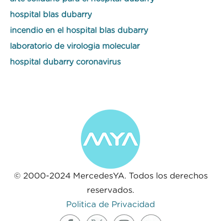
hospital blas dubarry
incendio en el hospital blas dubarry
laboratorio de virologia molecular
hospital dubarry coronavirus
© 2000-2024 MercedesYA. Todos los derechos
reservados.
Politica de Privacidad