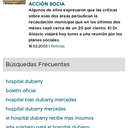
ACCIÓN SOCIA
Algunos de ellos expresaron que las críticas
sobre esas dos áreas perjudican la
recaudación municipal que en los últimos dos
meses cayó cerca de un 20 por ciento. El Dr.
Gioscio viajará hoy lunes a una reunión por los
planes sociales.
18.02.2002 |
Noticias
Búsquedas Frecuentes
hospital dubarry
boletin oficial
hospital blas dubarry mercedes
hospital dubarry mercedes
el hospital dubarry recibe mas insumos
arte solidario para el hospital dubarry