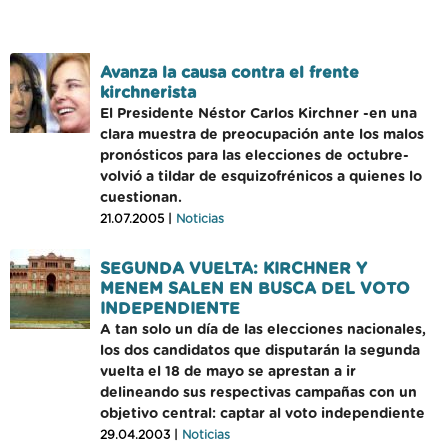
Avanza la causa contra el frente
kirchnerista
El Presidente Néstor Carlos Kirchner -en una
clara muestra de preocupación ante los malos
pronósticos para las elecciones de octubre-
volvió a tildar de esquizofrénicos a quienes lo
cuestionan.
21.07.2005 |
Noticias
SEGUNDA VUELTA: KIRCHNER Y
MENEM SALEN EN BUSCA DEL VOTO
INDEPENDIENTE
A tan solo un día de las elecciones nacionales,
los dos candidatos que disputarán la segunda
vuelta el 18 de mayo se aprestan a ir
delineando sus respectivas campañas con un
objetivo central: captar al voto independiente
29.04.2003 |
Noticias