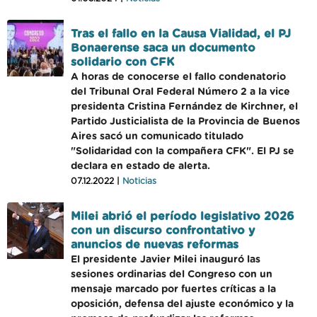
Tras el fallo en la Causa Vialidad, el PJ
Bonaerense saca un documento
solidario con CFK
A horas de conocerse el fallo condenatorio
del Tribunal Oral Federal Número 2 a la vice
presidenta Cristina Fernández de Kirchner, el
Partido Justicialista de la Provincia de Buenos
Aires sacó un comunicado titulado
"Solidaridad con la compañera CFK". El PJ se
declara en estado de alerta.
07.12.2022 |
Noticias
Milei abrió el período legislativo 2026
con un discurso confrontativo y
anuncios de nuevas reformas
El presidente Javier Milei inauguró las
sesiones ordinarias del Congreso con un
mensaje marcado por fuertes críticas a la
oposición, defensa del ajuste económico y la