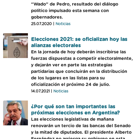
“Wado” de Pedro, resultado del diálogo
político impulsado esta semana con
gobernadores.
25.07.2020 |
Noticias
Elecciones 2021: se oficializan hoy las
alianzas electorales
En la jornada de hoy deberán inscribirse las
fuerzas dispuestas a competir electoralmente,
y dejarán ver en parte las estrategias
partidarias que concluirán en la distribución
de los lugares en las listas para su
oficialización el próximo 24 de julio.
14.07.2021 |
Noticias
¿Por qué son tan importantes las
próximas elecciones en Argentina?
Las elecciones legislativas de mañana
renovarán un tercio de las bancas del Senado
y la mitad de diputados. El presidente Alberto