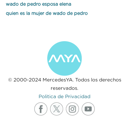
wado de pedro esposa elena
quien es la mujer de wado de pedro
© 2000-2024 MercedesYA. Todos los derechos
reservados.
Politica de Privacidad