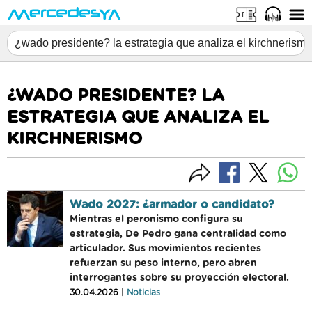
¿WADO PRESIDENTE? LA
ESTRATEGIA QUE ANALIZA EL
KIRCHNERISMO
Wado 2027: ¿armador o candidato?
Mientras el peronismo configura su
estrategia, De Pedro gana centralidad como
articulador. Sus movimientos recientes
refuerzan su peso interno, pero abren
interrogantes sobre su proyección electoral.
30.04.2026 |
Noticias