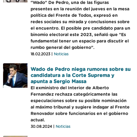
"Wado" De Pedro, una de las figuras
presentes en la reunión del jueves en la mesa
política del Frente de Todos, expresó en
redes sociales su mirada y conclusiones sobre
el encuentro. El posible pre candidato para un
binomio electoral este 2023, señaló que "Es
fundamental tener un espacio para discutir el
rumbo general del gobierno".
18.02.2023 |
Noticias
Wado de Pedro niega rumores sobre su
candidatura a la Corte Suprema y
apunta a Sergio Massa
El exministro del Interior de Alberto
Fernandez rechaza categóricamente las
especulaciones sobre su posible nominación
al máximo tribunal y sugiere indagar al Frente
Renovador sobre funcionarios en el gobierno
actual.
30.08.2024 |
Noticias