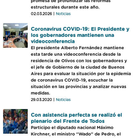
promesa de profundizar las reformas
estructurales durante este año.
02.03.2026 |
Noticias
Coronavirus COVID-19: El Presidente y
los gobernadores mantienen una
videoconferencia
El presidente Alberto Fernández mantiene
esta tarde una videoconferencia desde la
residencia de Olivos con los gobernadores y
el jefe de Gobierno de la ciudad de Buenos
Aires para evaluar la situación por la epidemia
de coronavirus COVID-19, escuchar la
situación en las provincias y analizar nuevas
medidas.
29.03.2020 |
Noticias
Con asistencia perfecta se realizó el
plenario del Frente de Todos
Participo el diputado nacional Máximo
Kirchner, el ministro “Wado” de Pedro, el