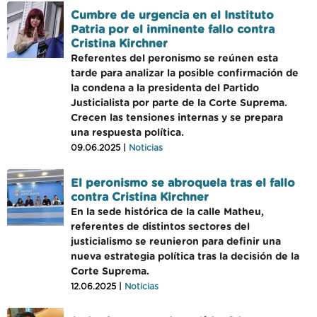
Cumbre de urgencia en el Instituto
Patria por el inminente fallo contra
Cristina Kirchner
Referentes del peronismo se reúnen esta
tarde para analizar la posible confirmación de
la condena a la presidenta del Partido
Justicialista por parte de la Corte Suprema.
Crecen las tensiones internas y se prepara
una respuesta política.
09.06.2025 |
Noticias
El peronismo se abroquela tras el fallo
contra Cristina Kirchner
En la sede histórica de la calle Matheu,
referentes de distintos sectores del
justicialismo se reunieron para definir una
nueva estrategia política tras la decisión de la
Corte Suprema.
12.06.2025 |
Noticias